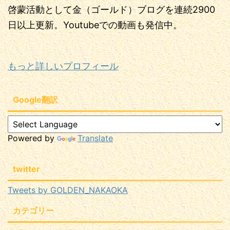
啓蒙活動として金（ゴールド）ブログを連続2900
日以上更新。Youtubeでの動画も発信中。
もっと詳しいプロフィール
Google翻訳
Powered by
Translate
twitter
Tweets by GOLDEN_NAKAOKA
カテゴリー