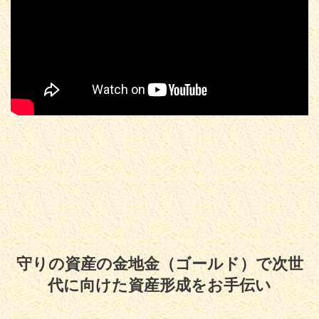
守りの資産の金地金（ゴールド）で次世
代に向けた資産形成をお手伝い
Copyright© 守りの資産の金地金（ゴールド）で次世代に向けた資産形成をお