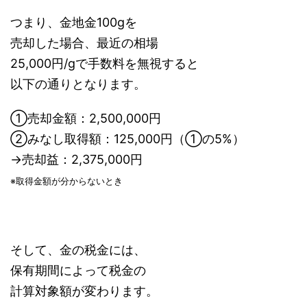
つまり、金地金100gを
売却した場合、最近の相場
25,000円/gで手数料を無視すると
以下の通りとなります。
①売却金額：2,500,000円
②みなし取得額：125,000円（①の5%）
→売却益：2,375,000円
※取得金額が分からないとき
そして、金の税金には、
保有期間によって税金の
計算対象額が変わります。