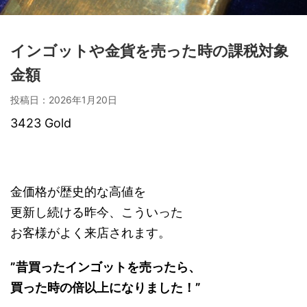
インゴットや金貨を売った時の課税対象
金額
投稿日：
2026年1月20日
3423 Gold
金価格が歴史的な高値を
更新し続ける昨今、こういった
お客様がよく来店されます。
”昔買ったインゴットを売ったら、
買った時の倍以上になりました！”