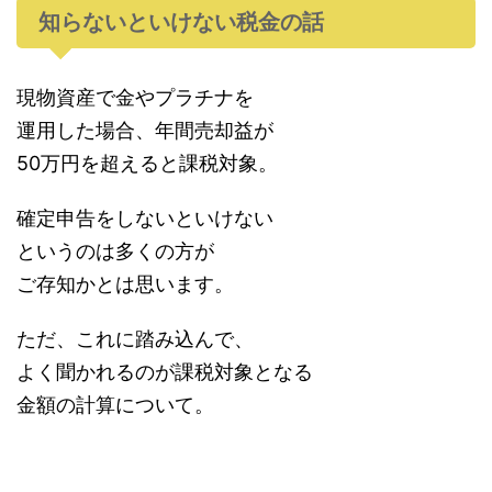
知らないといけない税金の話
現物資産で金やプラチナを
運用した場合、年間売却益が
50万円を超えると課税対象。
確定申告をしないといけない
というのは多くの方が
ご存知かとは思います。
ただ、これに踏み込んで、
よく聞かれるのが課税対象となる
金額の計算について。