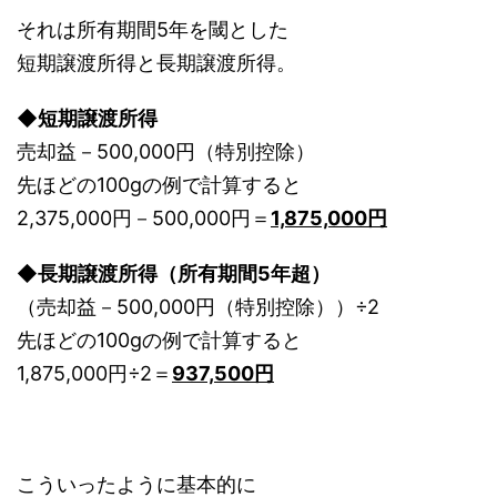
それは所有期間5年を閾とした
短期譲渡所得と長期譲渡所得。
◆短期譲渡所得
売却益－500,000円（特別控除）
先ほどの100gの例で計算すると
2,375,000円－500,000円＝
1,875,000円
◆
長期譲渡所得（所有期間5年超）
（売却益－500,000円（特別控除））÷2
先ほどの100gの例で計算すると
1,875,000円÷2＝
937,500円
こういったように基本的に