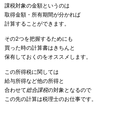
課税対象の金額というのは
取得金額・所有期間が分かれば
計算することができます。
その2つを把握するためにも
買った時の計算書はきちんと
保有しておくのをオススメします。
この所得税に関しては
給与所得など他の所得と
合わせて
総合課税
の対象となるので
この先の計算は税理士のお仕事です。