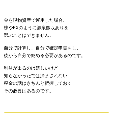
金を現物資産で運用した場合、
株やFXのように源泉徴収ありを
選ぶことはできません。
自分で計算し、自分で確定申告をし、
後から自分で納める必要があるのです。
利益が出るのは嬉しいけど
知らなかったでは済まされない
税金の話はきちんと把握しておく
その必要はあるのです。