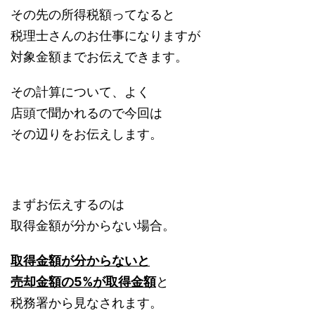
その先の所得税額ってなると
税理士さんのお仕事になりますが
対象金額までお伝えできます。
その計算について、よく
店頭で聞かれるので今回は
その辺りをお伝えします。
まずお伝えするのは
取得金額が分からない場合。
取得金額が分からないと
売却金額の5%が取得金額
と
税務署から見なされます。