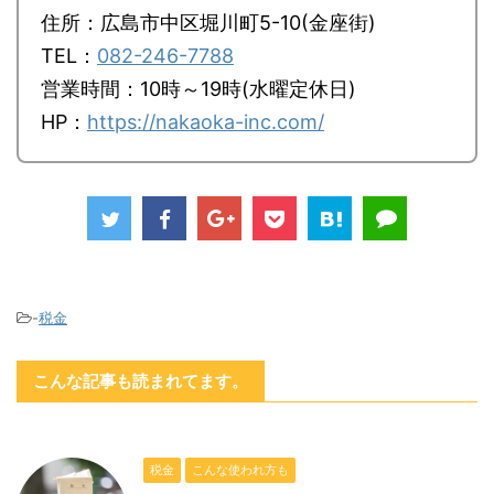
住所：広島市中区堀川町5-10(金座街)
TEL：
082-246-7788
営業時間：10時～19時(水曜定休日)
HP：
https://nakaoka-inc.com/
-
税金
こんな記事も読まれてます。
税金
こんな使われ方も