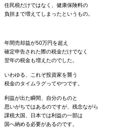
住民税だけではなく、健康保険料の
負担まで増えてしまったというもの。
年間売却益が50万円を超え
確定申告された際の税金だけでなく
翌年の税金も増えたのでした。
いわゆる、これぞ投資家を襲う
税金のタイムラグってやつです。
利益が出た瞬間、自分のものと
思いがちではあるのですが、残念ながら
課税大国、日本では利益の一部は
国へ納める必要があるのです。