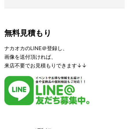
無料見積もり
ナカオカのLINE＠登録し、
画像を送付頂ければ、
来店不要でお見積もりできます↓↓