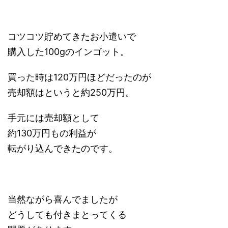
コツコツ貯めてきたお小遣いで
購入した100gのインゴット。
買った時は120万円ほどだったのが
売却額はというと約250万円。
手元には売却額として
約130万円もの利益が
転がり込んできたのです。
当然ながら喜んでましたが
どうしても付きまとってくる