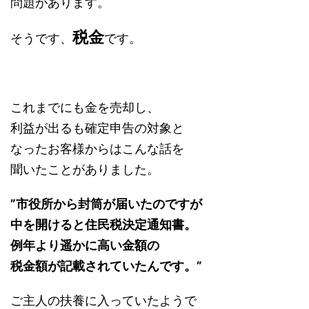
問題があります。
税金
そうです、
です。
これまでにも金を売却し、
利益が出るも確定申告の対象と
なったお客様からはこんな話を
聞いたことがありました。
”市役所から封筒が届いたのですが
中を開けると住民税決定通知書。
例年より遥かに高い金額の
税金額が記載されていたんです。”
ご主人の扶養に入っていたようで