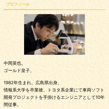
プロフィール
中岡英也。
ゴールド皇子。
1982年生まれ。広島県出身。
情報系大学を卒業後、トヨタ系企業にて車両ソフト
開発プロジェクトを手掛けるエンジニアとして10年
間従事。