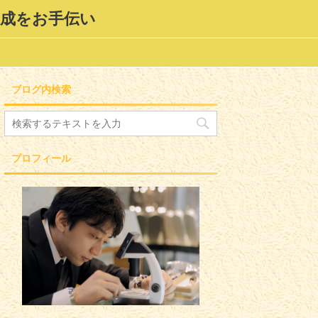
形成をお手伝い
ブログ内検索
プロフィール