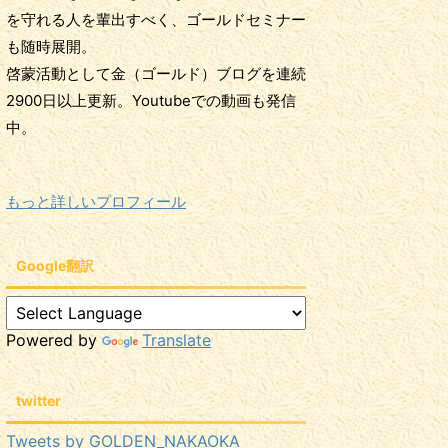
を守れる人を輩出すべく、ゴールドセミナー
も随時展開。
啓蒙活動として金（ゴールド）ブログを連続
2900日以上更新。Youtubeでの動画も発信
中。
もっと詳しいプロフィール
Google翻訳
Powered by
Translate
twitter
Tweets by GOLDEN_NAKAOKA