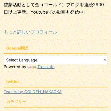
啓蒙活動として金（ゴールド）ブログを連続2900
日以上更新。Youtubeでの動画も発信中。
もっと詳しいプロフィール
Google翻訳
Powered by
Translate
twitter
Tweets by GOLDEN_NAKAOKA
カテゴリー