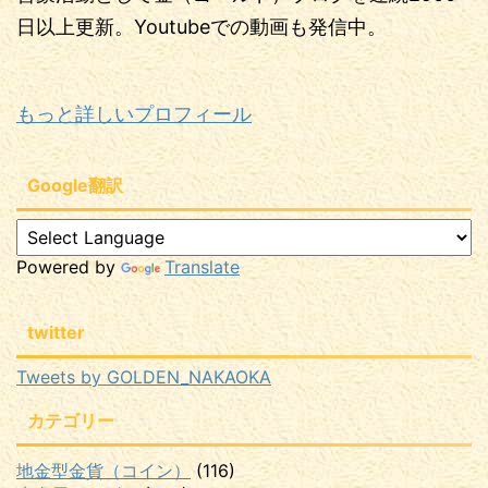
日以上更新。Youtubeでの動画も発信中。
もっと詳しいプロフィール
Google翻訳
Powered by
Translate
twitter
Tweets by GOLDEN_NAKAOKA
カテゴリー
地金型金貨（コイン）
(116)