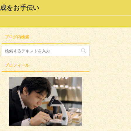
形成をお手伝い
ブログ内検索
プロフィール