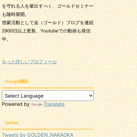
を守れる人を輩出すべく、ゴールドセミナー
も随時展開。
啓蒙活動として金（ゴールド）ブログを連続
2900日以上更新。Youtubeでの動画も発信
中。
もっと詳しいプロフィール
Google翻訳
Powered by
Translate
twitter
Tweets by GOLDEN_NAKAOKA