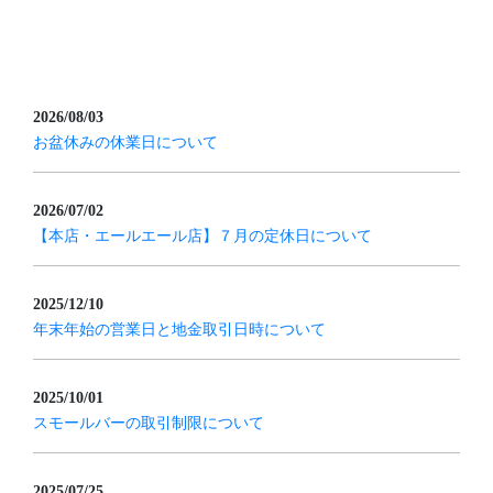
2026/08/03
お盆休みの休業日について
2026/07/02
【本店・エールエール店】７月の定休日について
2025/12/10
年末年始の営業日と地金取引日時について
2025/10/01
スモールバーの取引制限について
2025/07/25