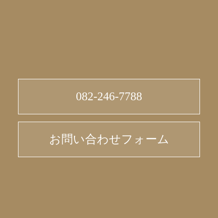
082-246-7788
お問い合わせフォーム