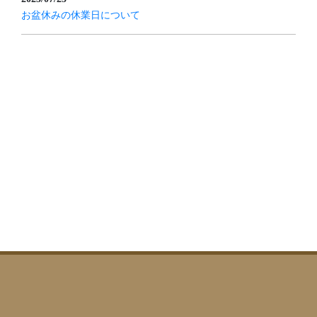
お盆休みの休業日について