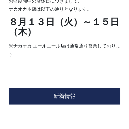
お盆期間中の店休日につきまして、
ナカオカ本店は以下の通りとなります。
８月１３
日（火）～１５日
（木）
※ナカオカ エールエール店は通常通り営業しておりま
す
新着情報