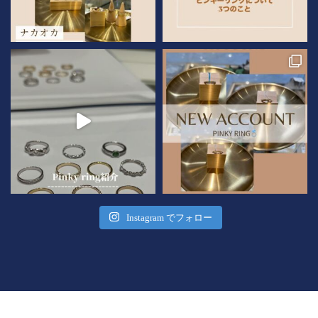
Instagram でフォロー