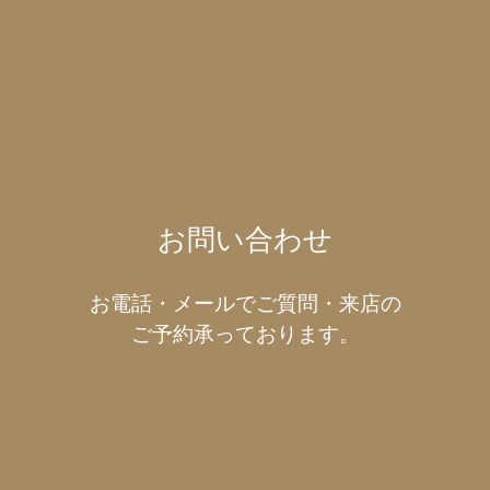
お問い合わせ
お電話・メールでご質問・来店の
ご予約承っております。