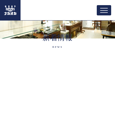
新着情報
news