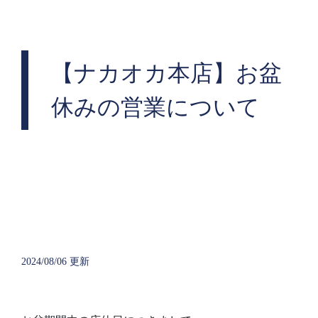
【ナカオカ本店】お盆
休みの営業について
2024/08/06 更新