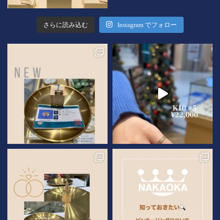
さらに読み込む
Instagram でフォロー