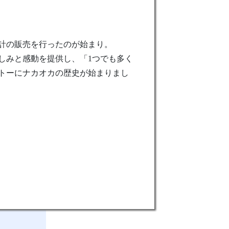
計の販売を行ったのが始まり。
しみと感動を提供し、「1つでも多く
トーにナカオカの歴史が始まりまし