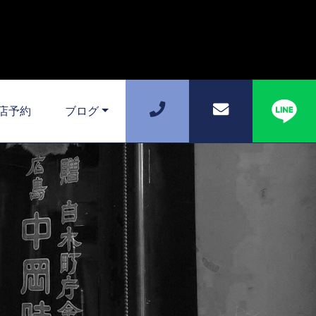
店予約
ブログ