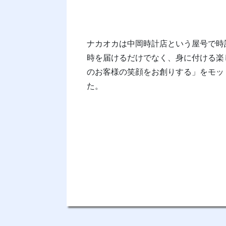
ナカオカは中岡時計店という屋号で時
時を届けるだけでなく、身に付ける楽
のお客様の笑顔をお創りする」をモッ
た。