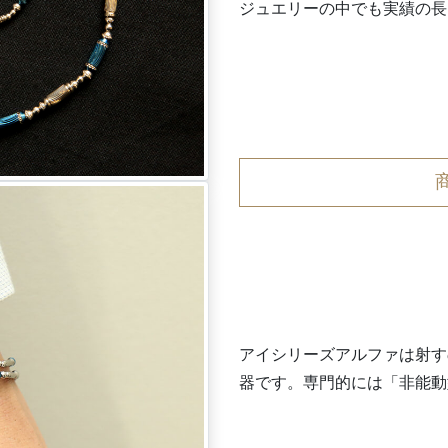
ジュエリーの中でも実績の長
アイシリーズアルファは射す
器です。専門的には「非能動