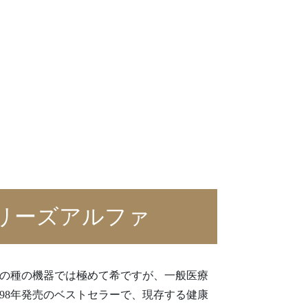
リーズアルファ
の種の機器では極めて希ですが、一般医療
998年発売のベストセラーで、現存する健康