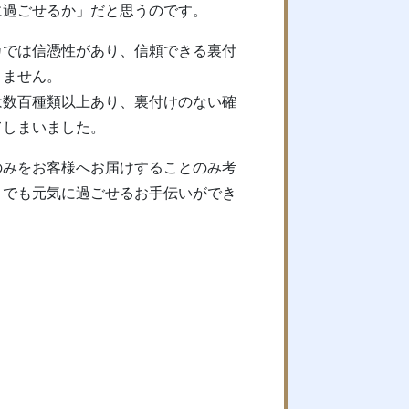
に過ごせるか」だと思うのです。
カでは信憑性があり、信頼できる裏付
りません。
は数百種類以上あり、裏付けのない確
てしまいました。
のみをお客様へお届けすることのみ考
までも元気に過ごせるお手伝いができ