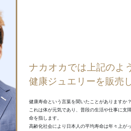
ナカオカでは上記のよ
健康ジュエリーを販売
健康寿命という言葉を聞いたことがありますか
これは体が元気であり、普段の生活や仕事に支
命を指します。
高齢化社会により日本人の平均寿命は年々上が