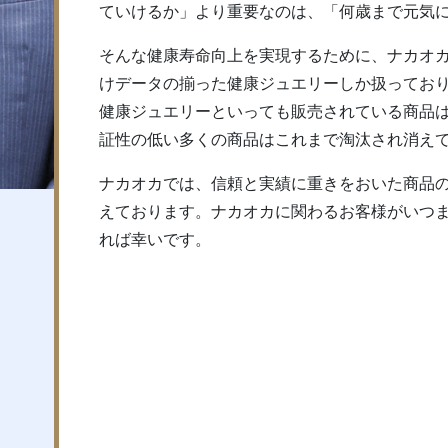
ていけるか」より重要なのは、「何歳まで元気
そんな健康寿命向上を実現するために、ナカオ
けデータの揃った健康ジュエリーしか扱ってお
健康ジュエリーといっても販売されている商品
証性の低い多くの商品はこれまで淘汰され消え
ナカオカでは、信頼と実績に重きをおいた商品
えております。ナカオカに関わるお客様がいつ
れば幸いです。