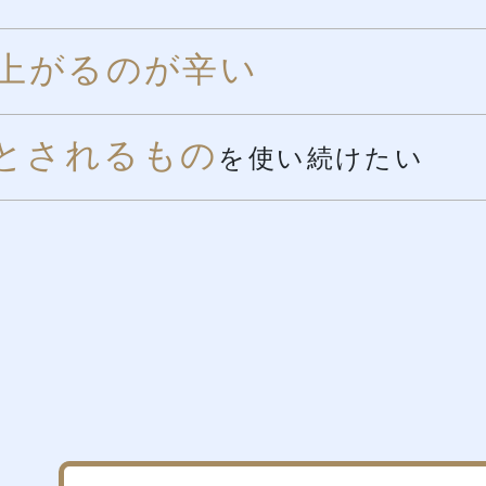
上がるのが辛い
とされるもの
を使い続けたい