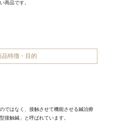
い商品です。
商品特徴・目的
のではなく、接触させて機能させる鍼治療
型接触鍼」と呼ばれています。