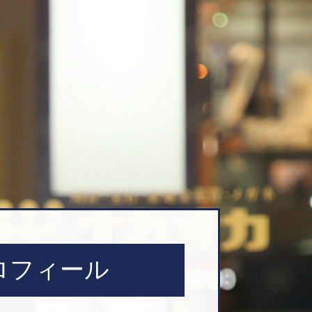
ロフィール