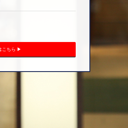
こちら ▶︎