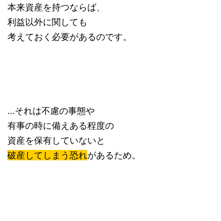
本来資産を持つならば、
利益以外に関しても
考えておく必要があるのです。
…それは不慮の事態や
有事の時に備えある程度の
資産を保有していないと
破産してしまう恐れ
があるため。