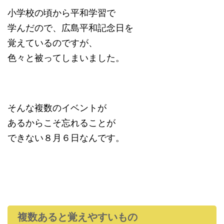
小学校の頃から平和学習で
学んだので、広島平和記念日を
覚えているのですが、
色々と被ってしまいました。
そんな複数のイベントが
あるからこそ忘れることが
できない８月６日なんです。
複数あると覚えやすいもの