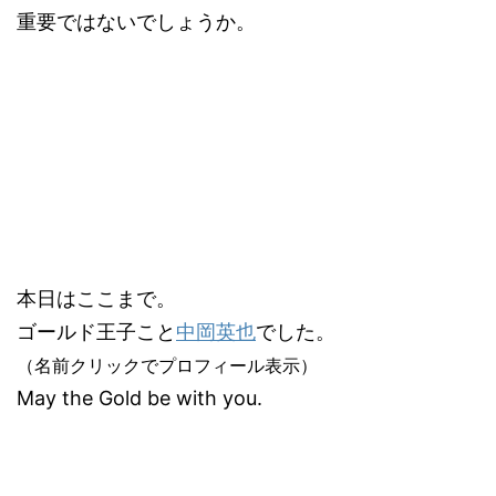
重要ではないでしょうか。
本日はここまで。
ゴールド王子こと
中岡英也
でした。
（名前クリックでプロフィール表示）
May the Gold be with you.