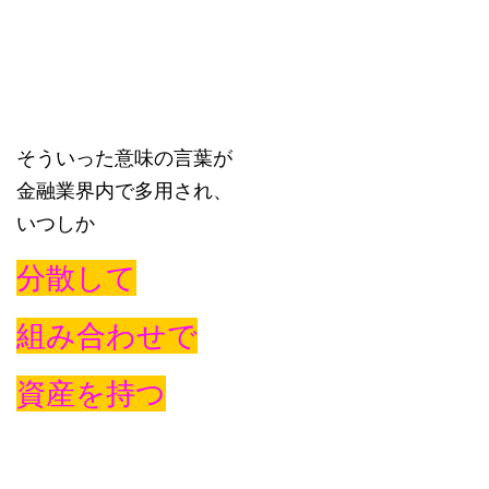
そういった意味の言葉が
金融業界内で多用され、
いつしか
分散して
組み合わせで
資産を持つ