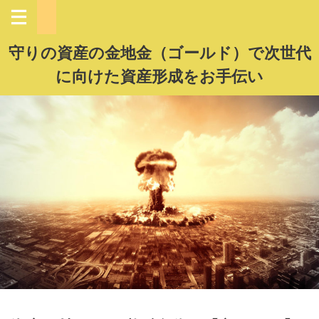
守りの資産の金地金（ゴールド）で次世代
に向けた資産形成をお手伝い