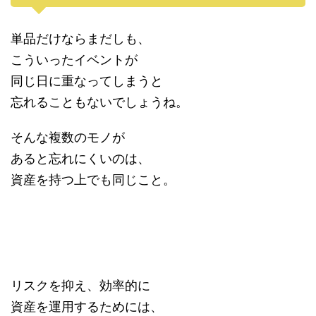
単品だけならまだしも、
こういったイベントが
同じ日に重なってしまうと
忘れることもないでしょうね。
そんな複数のモノが
あると忘れにくいのは、
資産を持つ上でも同じこと。
リスクを抑え、効率的に
資産を運用するためには、