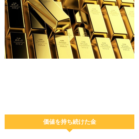
価値を持ち続けた金