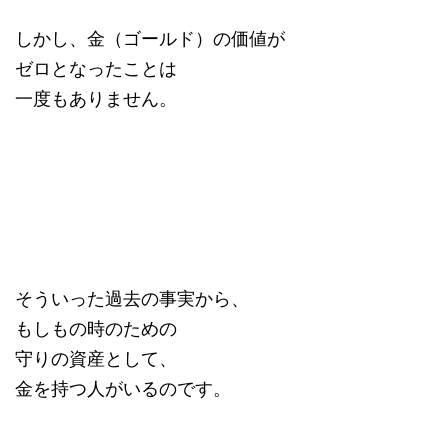
しかし、金（ゴールド）の価値が
ゼロとなったことは
一度もありません。
そういった過去の事実から、
もしもの時のための
守りの資産として、
金を持つ人がいるのです。