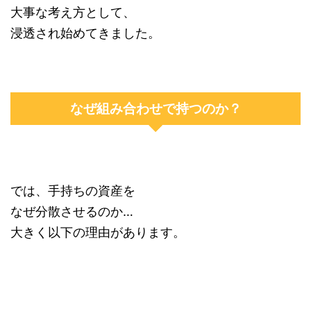
大事な考え方として、
浸透され始めてきました。
なぜ組み合わせで持つのか？
では、手持ちの資産を
なぜ分散させるのか…
大きく以下の理由があります。