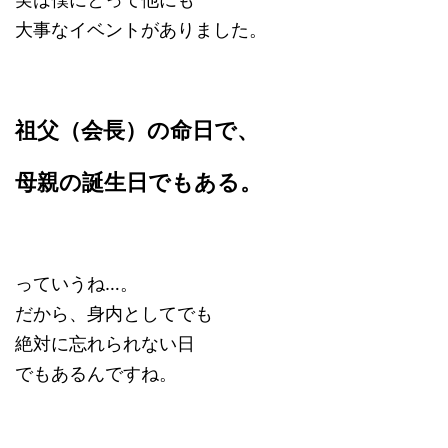
大事なイベントがありました。
祖父（会長）の命日で、
母親の誕生日でもある。
っていうね…。
だから、身内としてでも
絶対に忘れられない日
でもあるんですね。