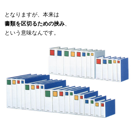
となりますが、本来は
書類を区切るための挟み
、
という意味なんです。