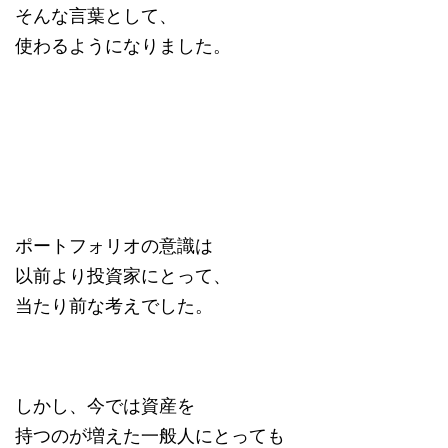
そんな言葉として、
使わるようになりました。
ポートフォリオの意識は
以前より投資家にとって、
当たり前な考えでした。
しかし、今では資産を
持つのが増えた一般人にとっても