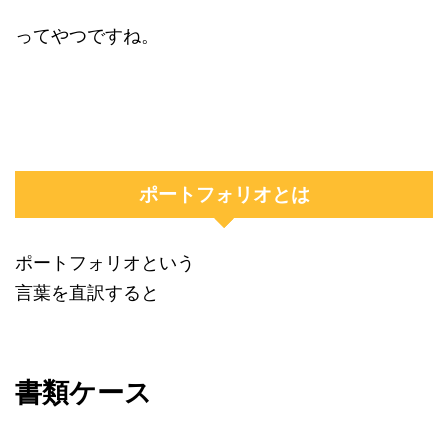
ってやつですね。
ポートフォリオとは
ポートフォリオという
言葉を直訳すると
書類ケース