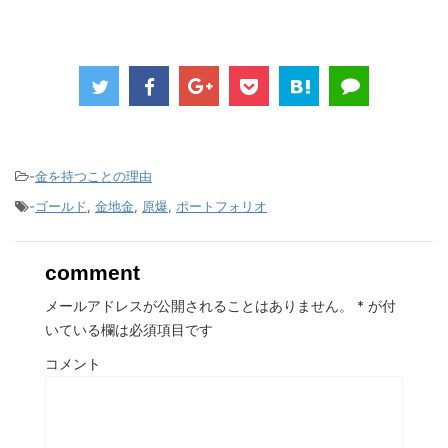
-
金を持つことの理由
-
ゴールド
,
金地金
,
原爆
,
ポートフォリオ
comment
メールアドレスが公開されることはありません。
*
が付
いている欄は必須項目です
コメント