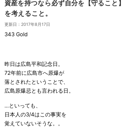
資産を持つなら必ず自分を【守ること】
を考えること。
更新日：
2017年8月17日
343 Gold
昨日は広島平和記念日。
72年前に広島市へ原爆が
落とされたということで、
広島原爆忌とも言われる日。
…といっても、
日本人の3/4はこの事実を
覚えていないそうな。。