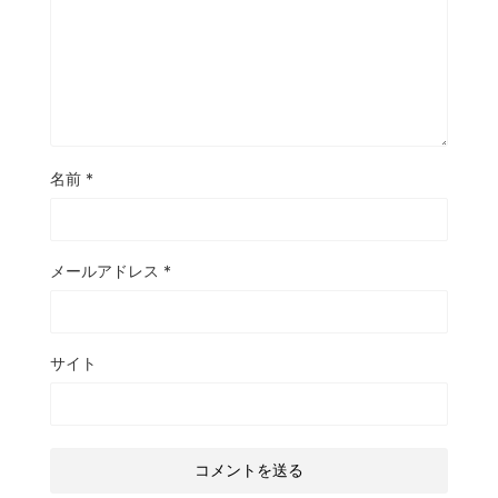
名前
*
メールアドレス
*
サイト