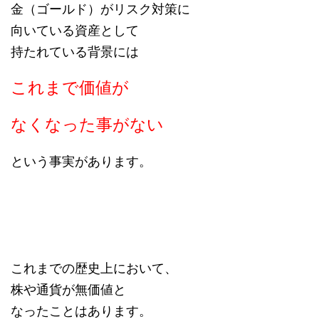
金（ゴールド）がリスク対策に
向いている資産として
持たれている背景には
これまで価値が
なくなった事がない
という事実があります。
これまでの歴史上において、
株や通貨が無価値と
なったことはあります。