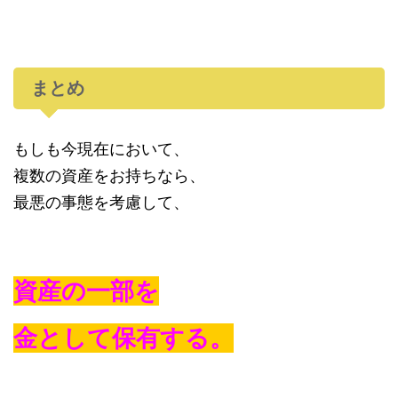
まとめ
もしも今現在において、
複数の資産をお持ちなら、
最悪の事態を考慮して、
資産の一部を
金として保有する。