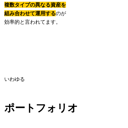
複数タイプの異なる資産を
組み合わせて運用する
のが
効率的と言われてます。
いわゆる
ポートフォリオ