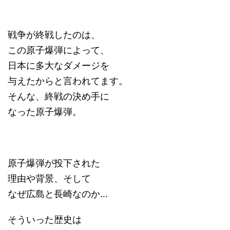
戦争が終戦したのは、
この原子爆弾によって、
日本に多大なダメージを
与えたからと言われてます。
そんな、終戦の決め手に
なった原子爆弾。
原子爆弾が投下された
理由や背景、そして
なぜ広島と長崎なのか…
そういった歴史は