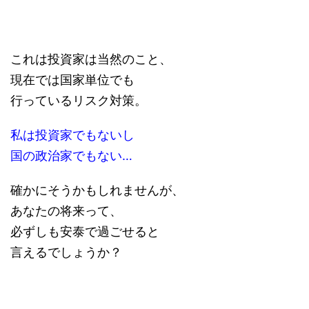
これは投資家は当然のこと、
現在では国家単位でも
行っているリスク対策。
私は投資家でもないし
国の政治家でもない…
確かにそうかもしれませんが、
あなたの将来って、
必ずしも安泰で過ごせると
言えるでしょうか？