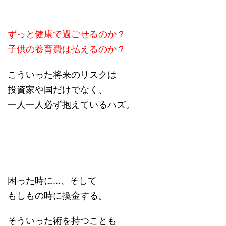
ずっと健康で過ごせるのか？
子供の養育費は払えるのか？
こういった将来のリスクは
投資家や国だけでなく、
一人一人必ず抱えているハズ。
困った時に…、そして
もしもの時に換金する。
そういった術を持つことも