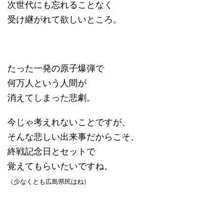
次世代にも忘れることなく
受け継がれて欲しいところ。
たった一発の原子爆弾で
何万人という人間が
消えてしまった悲劇。
今じゃ考えれないことですが、
そんな悲しい出来事だからこそ、
終戦記念日とセットで
覚えてもらいたいですね。
（少なくとも広島県民はね）