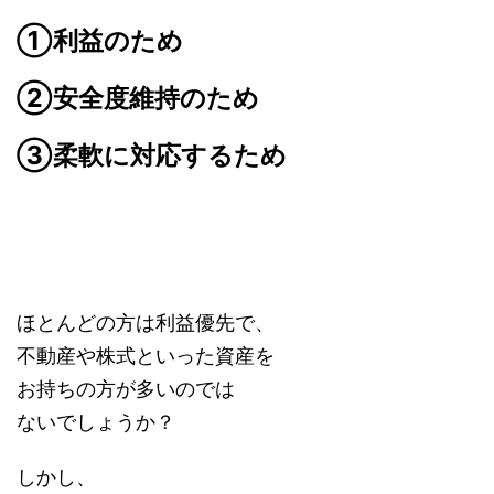
①利益のため
②安全度維持のため
③柔軟に対応するため
ほとんどの方は利益優先で、
不動産や株式といった資産を
お持ちの方が多いのでは
ないでしょうか？
しかし、