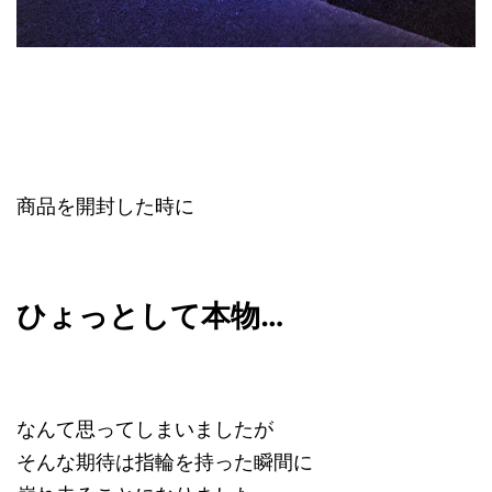
商品を開封した時に
ひょっとして本物…
なんて思ってしまいましたが
そんな期待は指輪を持った瞬間に