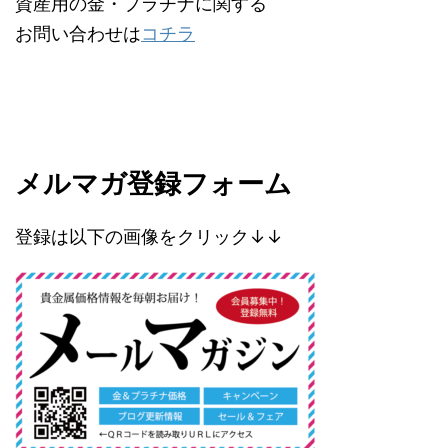
資産用の金・プラチナに関する
お問い合わせは
コチラ
メルマガ登録フォーム
登録は以下の画像をクリック↓↓