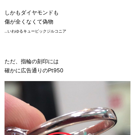
しかもダイヤモンドも
傷が全くなくて偽物
…いわゆるキュービックジルコニア
ただ、指輪の刻印には
確かに広告通りのPt950