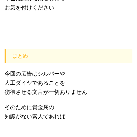
お気を付けください
まとめ
今回の広告はシルバーや
人工ダイヤであることを
彷彿させる文言が一切ありません
そのために貴金属の
知識がない素人であれば