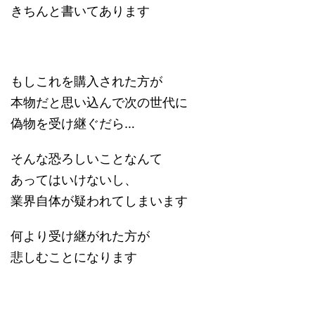
きちんと書いてあります
もしこれを購入された方が
本物だと思い込んで次の世代に
偽物を受け継ぐだら…
そんな恐ろしいことなんて
あってはいけないし、
業界自体が疑われてしまいます
何より受け継がれた方が
悲しむことになります