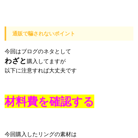
通販で騙されないポイント
今回はブログのネタとして
わざと
購入してますが
以下に注意すれば大丈夫です
材料費を確認する
今回購入したリングの素材は