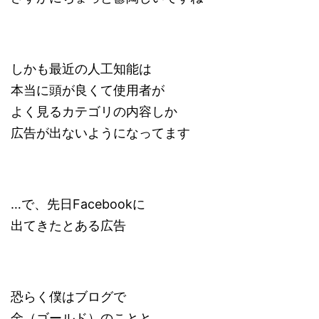
しかも最近の人工知能は
本当に頭が良くて使用者が
よく見るカテゴリの内容しか
広告が出ないようになってます
…で、先日Facebookに
出てきたとある広告
恐らく僕はブログで
金（ゴールド）のことと