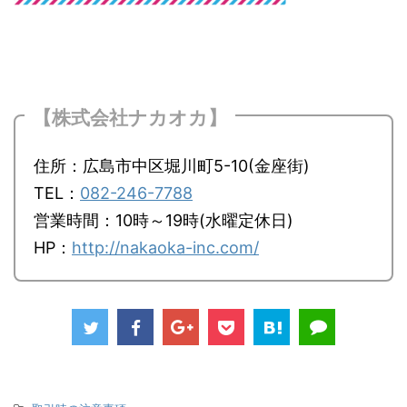
【株式会社ナカオカ】
住所：広島市中区堀川町5-10(金座街)
TEL：
082-246-7788
営業時間：10時～19時(水曜定休日)
HP：
http://nakaoka-inc.com/