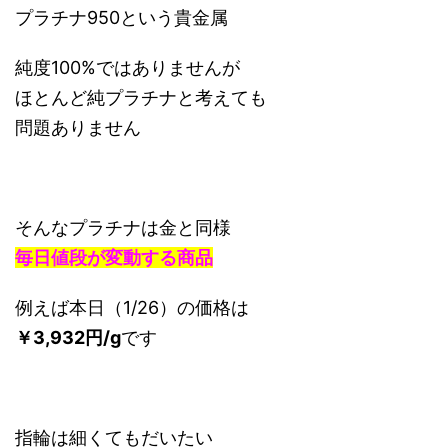
プラチナ950という貴金属
純度100%ではありませんが
ほとんど純プラチナと考えても
問題ありません
そんなプラチナは金と同様
毎日値段が変動する商品
例えば本日（1/26）の価格は
￥3,932円/g
です
指輪は細くてもだいたい