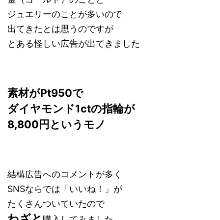
ジュエリーのことが多いので
出てきたとは思うのですが
とある怪しい広告が出てきました
素材がPt950で
ダイヤモンド1ctの
指輪が
8,800円というモノ
結構広告へのコメントが多く
SNSならでは「いいね！」が
たくさんついていたので
わざと
購入してみました