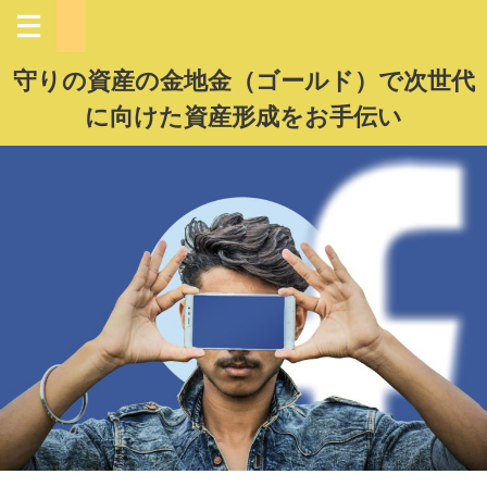
守りの資産の金地金（ゴールド）で次世代
に向けた資産形成をお手伝い