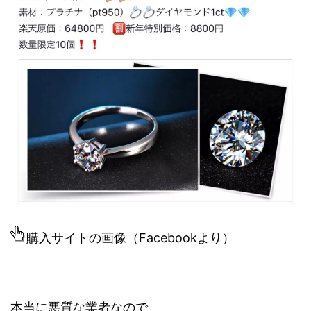
購入サイトの画像（Facebookより）
本当に悪質な業者なので