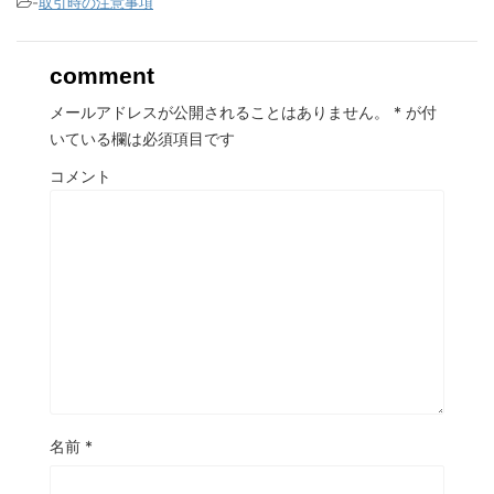
-
取引時の注意事項
comment
メールアドレスが公開されることはありません。
*
が付
いている欄は必須項目です
コメント
名前
*