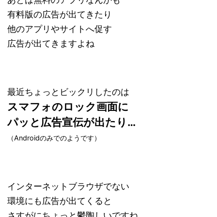
有料版の広告が出てきたり
他のアプリやサイトへ促す
広告が出てきますよね
最近ちょっとビックリしたのは
スマフォのロック画面に
パッと広告宣伝が出たり…
（Androidのみでのようです）
インターネットブラウザでない
環境にも広告が出てくると
さすがにちょっと鬱陶しいですね