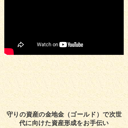
守りの資産の金地金（ゴールド）で次世
代に向けた資産形成をお手伝い