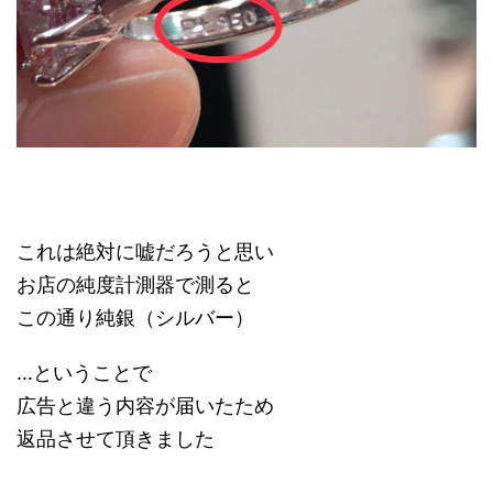
これは絶対に嘘だろうと思い
お店の純度計測器で測ると
この通り純銀（シルバー）
…ということで
広告と違う内容が届いたため
返品させて頂きました