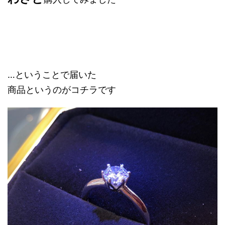
…ということで届いた
商品というのがコチラです