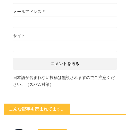
メールアドレス
*
サイト
日本語が含まれない投稿は無視されますのでご注意くだ
さい。（スパム対策）
こんな記事も読まれてます。