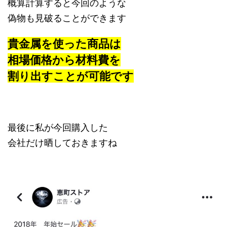
概算計算すると今回のような
偽物も見破ることができます
貴金属を使った商品は
相場価格から材料費を
割り出すことが可能です
最後に私が今回購入した
会社だけ晒しておきますね