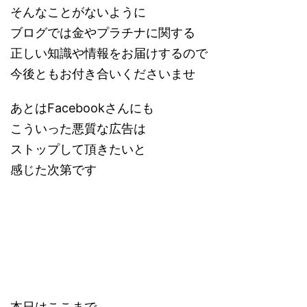
そんなことがないように
ブログでは金やプラチナに関する
正しい知識や情報をお届けするので
今後ともお付き合いくださいませ
あとはFacebookさんにも
こういった悪質な広告は
ストップして頂きたいと
感じた次第です
本日はここまで。