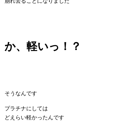
崩れ去ることになりました
か、軽いっ！？
そうなんです
プラチナにしては
どえらい軽かったんです