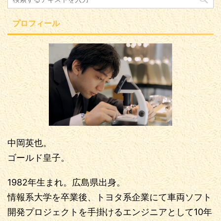
プロフィール
中岡英也。
ゴールド皇子。
1982年生まれ。広島県出身。
情報系大学を卒業後、トヨタ系企業にて車両ソフト
開発プロジェクトを手掛けるエンジニアとして10年