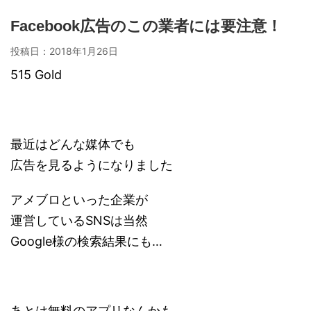
Facebook広告のこの業者には要注意！
投稿日：
2018年1月26日
515 Gold
最近はどんな媒体でも
広告を見るようになりました
アメブロといった企業が
運営しているSNSは当然
Google様の検索結果にも…
あとは無料のアプリなんかも