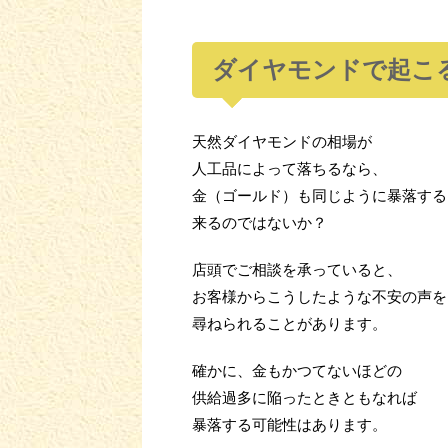
ダイヤモンドで起こ
天然ダイヤモンドの相場が
人工品によって落ちるなら、
金（ゴールド）も同じように暴落する
来るのではないか？
店頭でご相談を承っていると、
お客様からこうしたような不安の声を
尋ねられることがあります。
確かに、金もかつてないほどの
供給過多に陥ったときともなれば
暴落する可能性はあります。