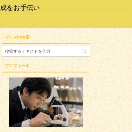
形成をお手伝い
ブログ内検索
プロフィール