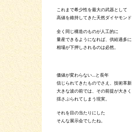
これまで希少性を最大の武器として
高値を維持してきた天然ダイヤモンド
全く同じ構造のものが人工的に
量産できるようになれば、供給過多に
相場が下押しされるのは必然。
価値が変わらない…と長年
信じられてきたものでさえ、技術革新
大きな波の前では、その前提が大きく
揺さぶられてしまう現実。
それを目の当たりにした
そんな展示会でしたね。