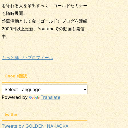
を守れる人を輩出すべく、ゴールドセミナー
も随時展開。
啓蒙活動として金（ゴールド）ブログを連続
2900日以上更新。Youtubeでの動画も発信
中。
もっと詳しいプロフィール
Google翻訳
Powered by
Translate
twitter
Tweets by GOLDEN_NAKAOKA