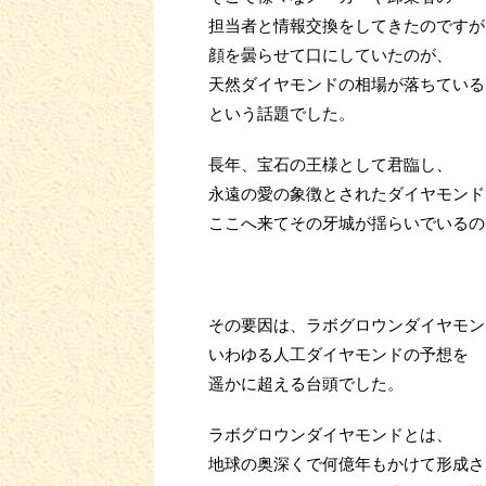
担当者と情報交換をしてきたのですが
顔を曇らせて口にしていたのが、
天然ダイヤモンドの相場が落ちている
という話題でした。
長年、宝石の王様として君臨し、
永遠の愛の象徴とされたダイヤモンド
ここへ来てその牙城が揺らいでいるの
その要因は、ラボグロウンダイヤモン
いわゆる人工ダイヤモンドの予想を
遥かに超える台頭でした。
ラボグロウンダイヤモンドとは、
地球の奥深くで何億年もかけて形成さ