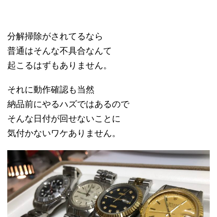
分解掃除がされてるなら
普通はそんな不具合なんて
起こるはずもありません。
それに動作確認も当然
納品前にやるハズではあるので
そんな日付が回せないことに
気付かないワケありません。