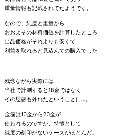
重量情報も記載されてたようです。
なので、純度と重量から
おおよその材料価値を計算したところ
出品価格がそれよりも安くて
利益を取れると見込んでの購入でした。
残念ながら実際には
当社で計測すると18金ではなく
その思惑も外れたということに…。
金歯は10金から20金が
使われるのですが、特徴として
純度の刻印がないケースがほとんど。