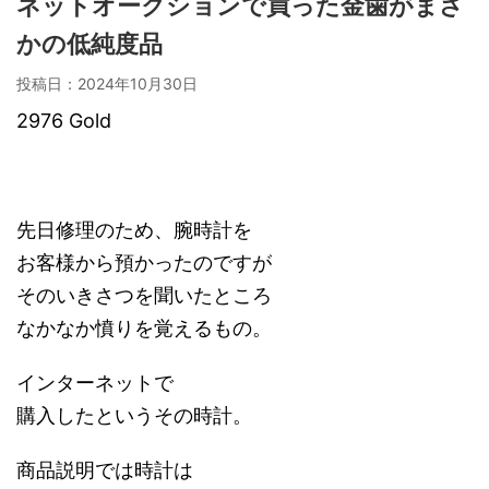
ネットオークションで買った金歯がまさ
かの低純度品
投稿日：
2024年10月30日
2976 Gold
先日修理のため、腕時計を
お客様から預かったのですが
そのいきさつを聞いたところ
なかなか憤りを覚えるもの。
インターネットで
購入したというその時計。
商品説明では時計は