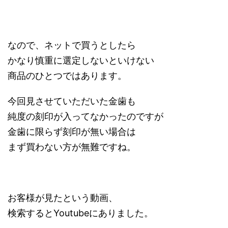
なので、ネットで買うとしたら
かなり慎重に選定しないといけない
商品のひとつではあります。
今回見させていただいた金歯も
純度の刻印が入ってなかったのですが
金歯に限らず刻印が無い場合は
まず買わない方が無難ですね。
お客様が見たという動画、
検索するとYoutubeにありました。