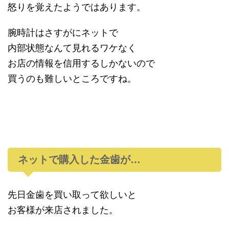
怒りを覚えたようではあります。
腕時計はさすがにネットで
内部状態なんて見れるワケなく
お店の情報を信用するしかないので
買うのも難しいところですね。
ネットで購入した金歯が…
先日金歯を買い取って欲しいと
お客様が来店されました。