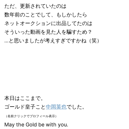
ただ、更新されていたのは
数年前のことでして、もしかしたら
ネットオークションに出品してたのは
そういった動画を見た人を騙すため？
…と思いましたが考えすぎですかね（笑）
本日はここまで。
ゴールド皇子こと
中岡英也
でした。
（名前クリックでプロフィール表示）
May the Gold be with you.