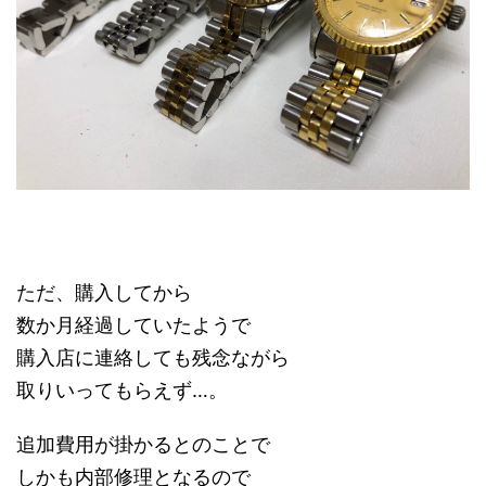
ただ、購入してから
数か月経過していたようで
購入店に連絡しても残念ながら
取りいってもらえず…。
追加費用が掛かるとのことで
しかも内部修理となるので