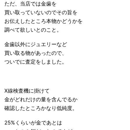
ただ、当店では金歯を
買い取っていないのでその旨を
お伝えしたところ本物かどうかを
調べて欲しいとのこと。
金歯以外にジュエリーなど
買い取る物があったので、
ついでに査定をしました。
X線検査機に掛けて
金がどれだけの量を含んでるか
確認したところかなり低純度。
25%くらいが金であとは