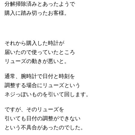
分解掃除済みとあったようで
購入に踏み切ったお客様。
それから購入した時計が
届いたので使っていたところ
リューズの動きが悪いと。
通常、腕時計で日付と時刻を
調整する場合にリューズという
ネジっぽいものを引いて回します。
ですが、そのリューズを
引いても日付の調整ができない
という不具合があったのでした。