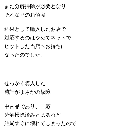
また分解掃除が必要となり
それなりのお値段。
結果として購入したお店で
対応するのはやめてネットで
ヒットした当店へお持ちに
なったのでした。
せっかく購入した
時計がまさかの故障。
中古品であり、一応
分解掃除済みとはあれど
結局すぐに壊れてしまったので