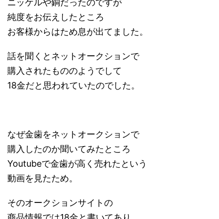
ニッケルや銅だったのですが
純度をお伝えしたところ
お客様からはため息が出てました。
話を聞くとネットオークションで
購入されたもののようでして
18金だと思われていたのでした。
なぜ金歯をネットオークションで
購入したのか聞いてみたところ
Youtubeで金歯が高く売れたという
動画を見たため。
そのオークションサイトの
商品情報では18金と書いてあり