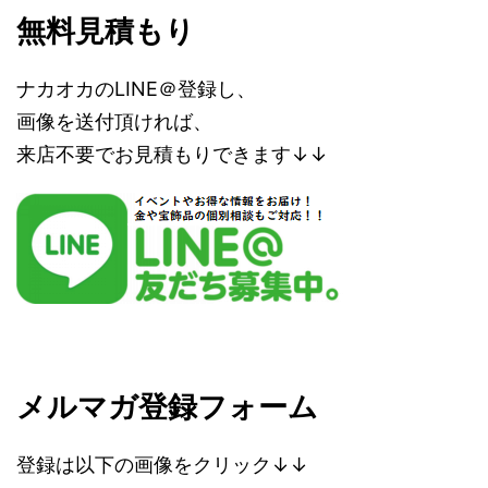
無料見積もり
ナカオカのLINE＠登録し、
画像を送付頂ければ、
来店不要でお見積もりできます↓↓
メルマガ登録フォーム
登録は以下の画像をクリック↓↓