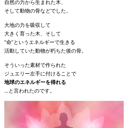
自然の力から生まれた木、
そして動物の骨などでした。
大地の力を吸収して
大きく育った木、そして
”命”というエネルギーで生きる
活動していた動物が朽ちた後の骨。
そういった素材で作られた
ジュエリー左手に付けることで
地球のエネルギーを得れる
…と言われたのです。