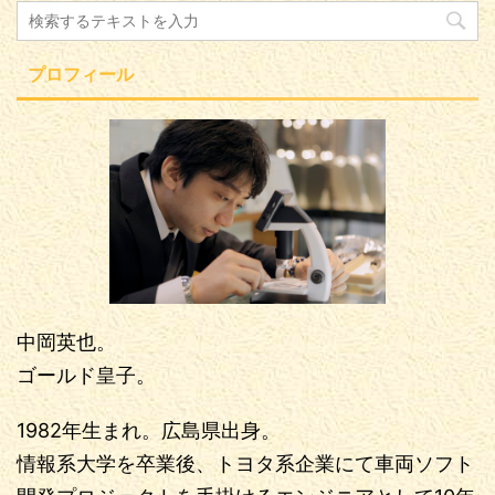
プロフィール
中岡英也。
ゴールド皇子。
1982年生まれ。広島県出身。
情報系大学を卒業後、トヨタ系企業にて車両ソフト