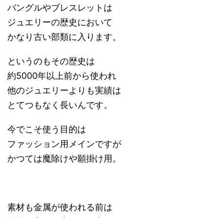
バングルやブレスレットは
ジュエリーの歴史において
かなり古い部類に入ります。
というのもその歴史は
約5000年以上前から使われ
他のジュエリーよりも実績は
とてつもなく長いんです。
今でこそ使う目的は
ファッション用メインですが
かつては魔除けや願掛け用。
素材も金属が使われる前は