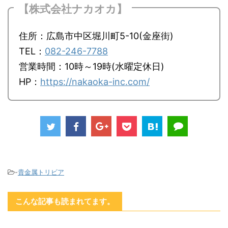
【株式会社ナカオカ】
住所：広島市中区堀川町5-10(金座街)
TEL：
082-246-7788
営業時間：10時～19時(水曜定休日)
HP：
https://nakaoka-inc.com/
-
貴金属トリビア
こんな記事も読まれてます。