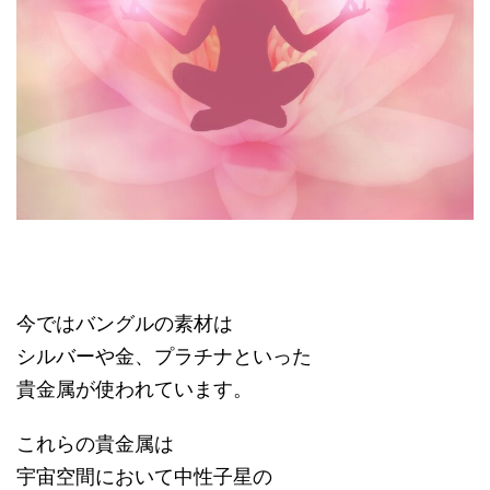
今ではバングルの素材は
シルバーや金、プラチナといった
貴金属が使われています。
これらの貴金属は
宇宙空間において中性子星の