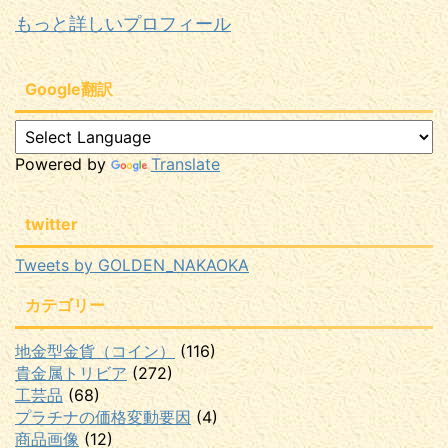
もっと詳しいプロフィール
Google翻訳
Powered by
Translate
twitter
Tweets by GOLDEN_NAKAOKA
カテゴリー
地金型金貨（コイン）
(116)
貴金属トリビア
(272)
工芸品
(68)
プラチナの価格変動要因
(4)
商品画像
(12)