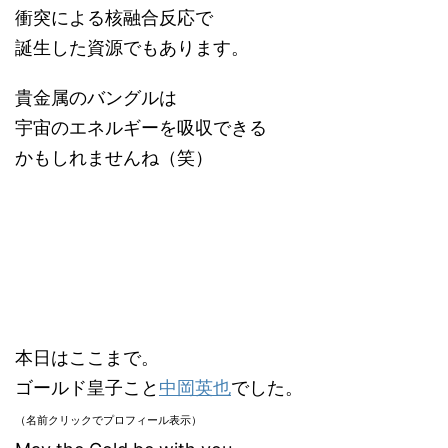
衝突による核融合反応で
誕生した資源でもあります。
貴金属のバングルは
宇宙のエネルギーを吸収できる
かもしれませんね（笑）
本日はここまで。
ゴールド皇子こと
中岡英也
でした。
（名前クリックでプロフィール表示）