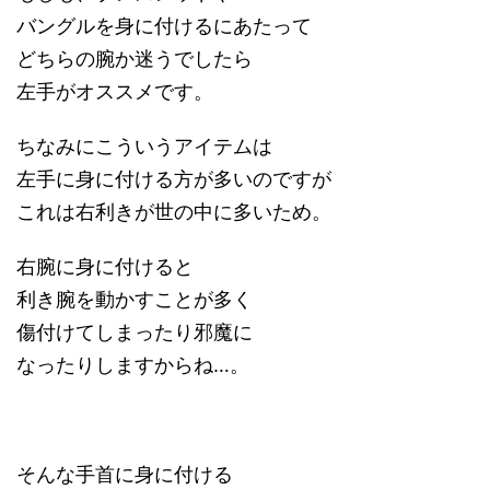
バングルを身に付けるにあたって
どちらの腕か迷うでしたら
左手がオススメです。
ちなみにこういうアイテムは
左手に身に付ける方が多いのですが
これは右利きが世の中に多いため。
右腕に身に付けると
利き腕を動かすことが多く
傷付けてしまったり邪魔に
なったりしますからね…。
そんな手首に身に付ける