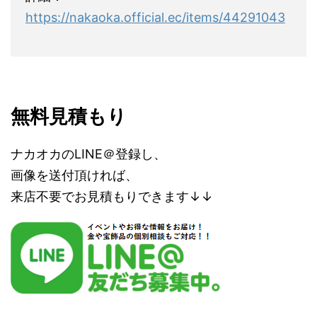
https://nakaoka.official.ec/items/44291043
無料見積もり
ナカオカのLINE＠登録し、
画像を送付頂ければ、
来店不要でお見積もりできます↓↓