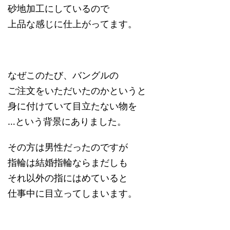
砂地加工にしているので
上品な感じに仕上がってます。
なぜこのたび、バングルの
ご注文をいただいたのかというと
身に付けていて目立たない物を
…という背景にありました。
その方は男性だったのですが
指輪は結婚指輪ならまだしも
それ以外の指にはめていると
仕事中に目立ってしまいます。