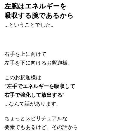
左腕はエネルギーを
吸収する腕であるから
…ということでした。
右手を上に向けて
左手を下に向けるお釈迦様。
このお釈迦様は
”左手でエネルギーを吸収して
右手で強化して放出する”
…なんて話があります。
ちょっとスピリチュアルな
要素でもあるけど、その話から