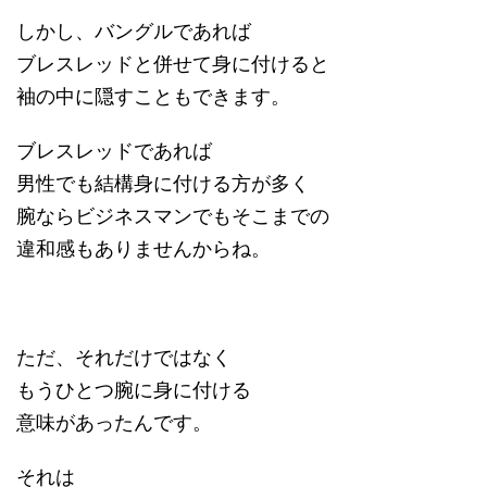
しかし、バングルであれば
ブレスレッドと併せて身に付けると
袖の中に隠すこともできます。
ブレスレッドであれば
男性でも結構身に付ける方が多く
腕ならビジネスマンでもそこまでの
違和感もありませんからね。
ただ、それだけではなく
もうひとつ腕に身に付ける
意味があったんです。
それは