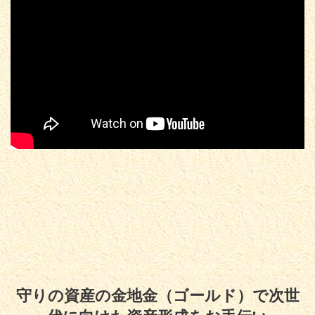
守りの資産の金地金（ゴールド）で次世