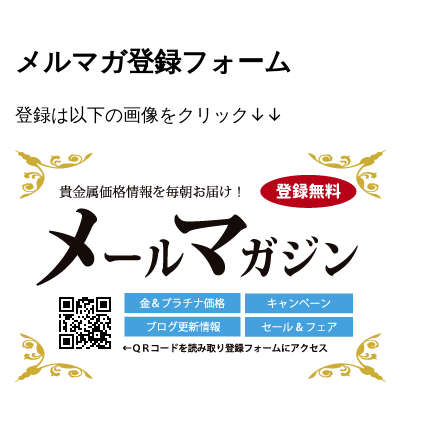
メルマガ登録フォーム
登録は以下の画像をクリック↓↓