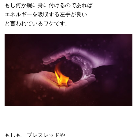
もし何か腕に身に付けるのであれば
エネルギーを吸収する左手が良い
と言われているワケです。
もしも、ブレスレッドや