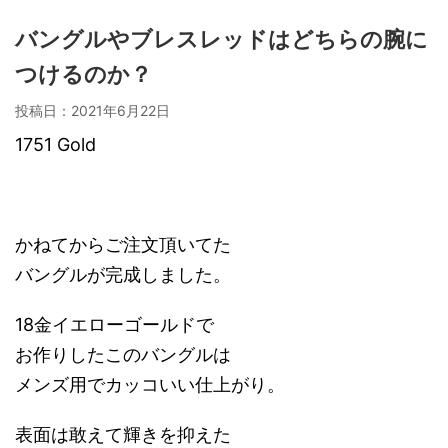
バングルやブレスレッドはどちらの腕に
つけるのか？
投稿日：
2021年6月22日
1751 Gold
かねてからご注文頂いてた
バングルが完成しました。
18金イエローゴールドで
お作りしたこのバングルは
メンズ用でカッコいい仕上がり。
表面は敢えて輝きを抑えた