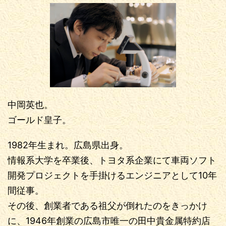
中岡英也。
ゴールド皇子。
1982年生まれ。広島県出身。
情報系大学を卒業後、トヨタ系企業にて車両ソフト
開発プロジェクトを手掛けるエンジニアとして10年
間従事。
その後、創業者である祖父が倒れたのをきっかけ
に、1946年創業の広島市唯一の田中貴金属特約店