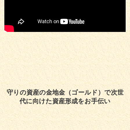
守りの資産の金地金（ゴールド）で次世
代に向けた資産形成をお手伝い
Copyright© 守りの資産の金地金（ゴールド）で次世代に向けた資産形成をお
手伝い , 2026 All Rights Reserved.