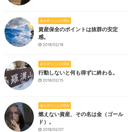
金を持つことの理由
資産保全のポイントは抜群の安定
感。
2018/02/18
金を持つことの理由
行動しないと何も得ずに終わる。
2018/02/15
金を持つことの理由
燃えない資産、その名は金（ゴール
ド）。
2018/02/07