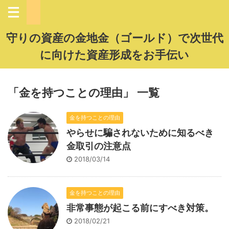
守りの資産の金地金（ゴールド）で次世代
に向けた資産形成をお手伝い
「金を持つことの理由」 一覧
金を持つことの理由
やらせに騙されないために知るべき
金取引の注意点
2018/03/14
金を持つことの理由
非常事態が起こる前にすべき対策。
2018/02/21