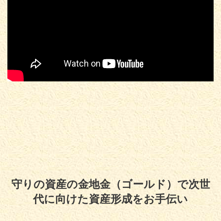
守りの資産の金地金（ゴールド）で次世
代に向けた資産形成をお手伝い
Copyright© 守りの資産の金地金（ゴールド）で次世代に向けた資産形成をお