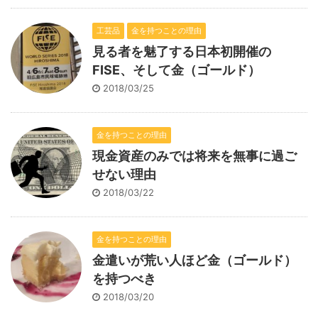
工芸品
金を持つことの理由
見る者を魅了する日本初開催の
FISE、そして金（ゴールド）
2018/03/25
金を持つことの理由
現金資産のみでは将来を無事に過ご
せない理由
2018/03/22
金を持つことの理由
金遣いが荒い人ほど金（ゴールド）
を持つべき
2018/03/20