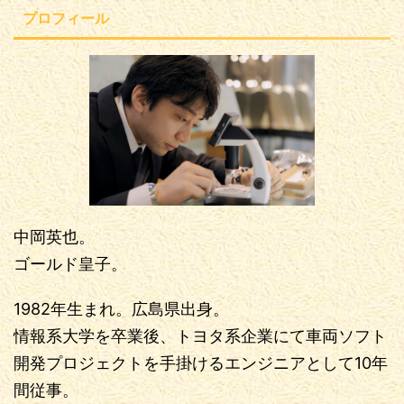
プロフィール
中岡英也。
ゴールド皇子。
1982年生まれ。広島県出身。
情報系大学を卒業後、トヨタ系企業にて車両ソフト
開発プロジェクトを手掛けるエンジニアとして10年
間従事。