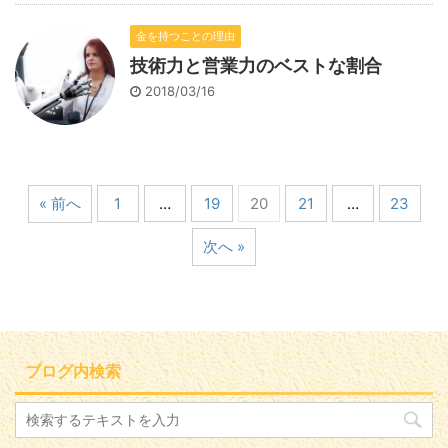
金を持つことの理由
技術力と営業力のベストな割合
2018/03/16
« 前へ
1
…
19
20
21
…
23
次へ »
ブログ内検索