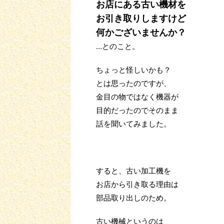
お店にある古い機材を
お引き取りしますけど
何かございませんか？
…とのこと。
ちょっと怪しいかも？
とは思ったのですが、
金目の物ではなく機器が
目的だったのでそのまま
話を聞いてみました。
すると、古い加工機を
お店から引き取る理由は
部品取り出しのため。
古い機械というのは