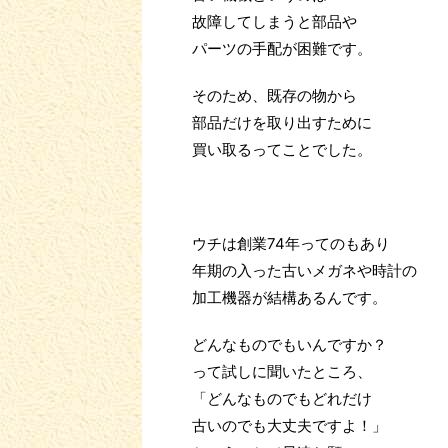
故障してしまうと部品や
パーツの手配が困難です。
そのため、既存の物から
部品だけを取り出すために
買い取るってことでした。
ウチは創業74年ってのもあり
年期の入った古いメガネや時計の
加工機器が結構あるんです。
どんなものでもいんですか？
って試しに聞いたところ、
「どんなものでもどれだけ
古いのでも大丈夫ですよ！」