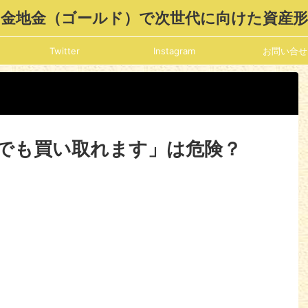
金地金（ゴールド）で次世代に向けた資産
Twitter
Instagram
お問い合せ
でも買い取れます」は危険？