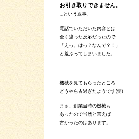
お引き取りできません。
…という返事。
電話でいただいた内容とは
全く違った反応だったので
「えっ、はっ？なんで？！」
と荒ぶってしまいました。
機械を見てもらったところ
どうやら古過ぎたようです(笑)
まぁ、創業当時の機械も
あったので当然と言えば
古かったのはあります。