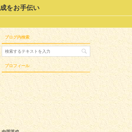
形成をお手伝い
ブログ内検索
プロフィール
中岡英也。