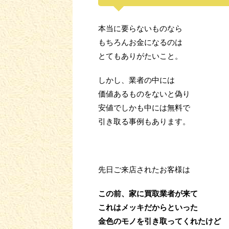
本当に要らないものなら
もちろんお金になるのは
とてもありがたいこと。
しかし、業者の中には
価値あるものをないと偽り
安値でしかも中には無料で
引き取る事例もあります。
先日ご来店されたお客様は
この前、家に買取業者が来て
これはメッキだからといった
金色のモノを引き取ってくれたけど