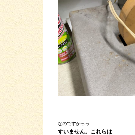
なのですがっっ
すいません。これらは