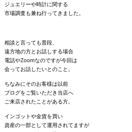
ジュエリーや時計に関する
市場調査も兼ね行ってきました。
相談と言っても普段、
遠方地の方とお話しする場合
電話やZoomなのですが今回は
会ってお話したいとのこと。
ちなみにそのお客様は以前
ブログをご覧いただき当店へ
ご来店されたことがある方。
インゴットや金貨を買い
資産の一部として運用されてますが