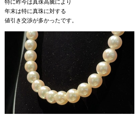
特に昨今は真珠高騰により
年末は特に真珠に対する
値引き交渉が多かったです。