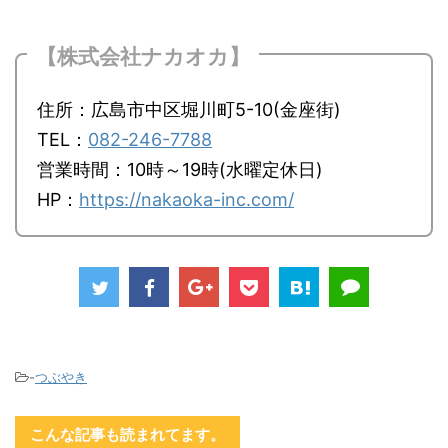
【株式会社ナカオカ】
住所：広島市中区堀川町5-10(金座街)
TEL：
082-246-7788
営業時間：10時～19時(水曜定休日)
HP：
https://nakaoka-inc.com/
-
つぶやき
こんな記事も読まれてます。