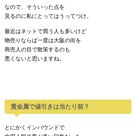
なので、そういった点を
見るのに私にとってはうってつけ。
最近はネットで買う人も多いけど
物売りならば一度は大阪の街を
商売人の目で散策するのも
悪くないと思いますね。
貴金属で値引きは当たり前？
とにかくインバウンドで