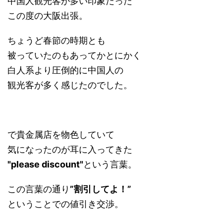
中国人観光客が多い印象だった
この度の大阪出張。
ちょうど春節の時期とも
被っていたのもあってかとにかく
白人系より圧倒的に中国人の
観光客が多く感じたのでした。
で貴金属店を物色していて
気になったのが耳に入ってきた
"please discount"
という言葉。
この言葉の通り
”割引してよ！”
ということでの値引き交渉。