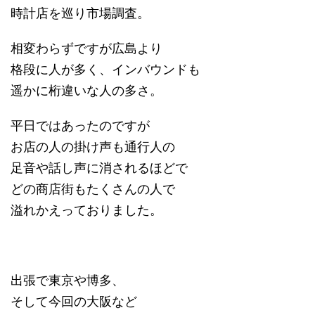
時計店を巡り市場調査。
相変わらずですが広島より
格段に人が多く、インバウンドも
遥かに桁違いな人の多さ。
平日ではあったのですが
お店の人の掛け声も通行人の
足音や話し声に消されるほどで
どの商店街もたくさんの人で
溢れかえっておりました。
出張で東京や博多、
そして今回の大阪など