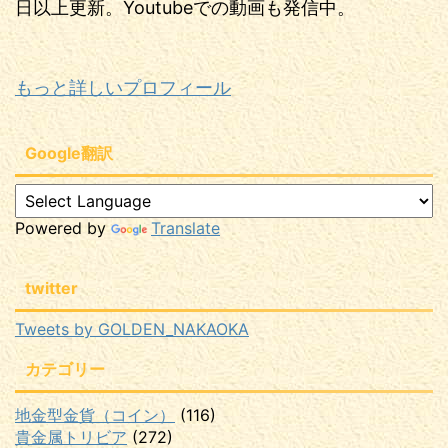
日以上更新。Youtubeでの動画も発信中。
もっと詳しいプロフィール
Google翻訳
Powered by
Translate
twitter
Tweets by GOLDEN_NAKAOKA
カテゴリー
地金型金貨（コイン）
(116)
貴金属トリビア
(272)