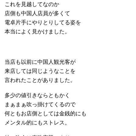
これを見越してなのか
店側も中国人店員が多くて
電卓片手にやりとりしてる姿を
本当によく見かけました。
当店も以前に中国人観光客が
来店しては同じようなことを
言われたことがありました。
多少の値引きならともかく
まぁまぁ吹っ掛けてくるので
何ともお店側としては金銭的にも
メンタル的にもストレス。