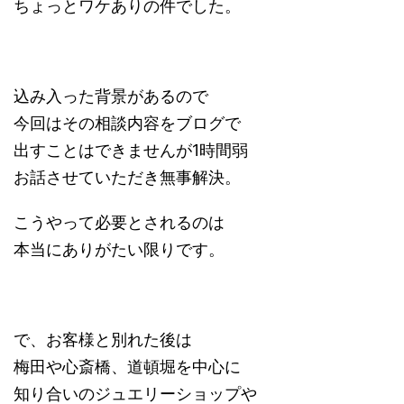
ちょっとワケありの件でした。
込み入った背景があるので
今回はその相談内容をブログで
出すことはできませんが1時間弱
お話させていただき無事解決。
こうやって必要とされるのは
本当にありがたい限りです。
で、お客様と別れた後は
梅田や心斎橋、道頓堀を中心に
知り合いのジュエリーショップや