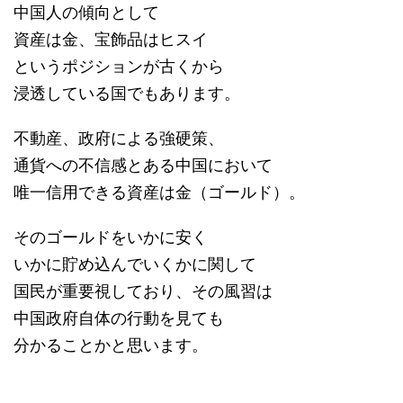
中国人の傾向として
資産は金、宝飾品はヒスイ
というポジションが古くから
浸透している国でもあります。
不動産、政府による強硬策、
通貨への不信感とある中国において
唯一信用できる資産は金（ゴールド）。
そのゴールドをいかに安く
いかに貯め込んでいくかに関して
国民が重要視しており、その風習は
中国政府自体の行動を見ても
分かることかと思います。