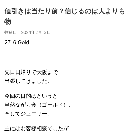
値引きは当たり前？信じるのは人よりも
物
投稿日：
2024年2月13日
2716 Gold
先日日帰りで大阪まで
出張してきました。
今回の目的はというと
当然ながら金（ゴールド）、
そしてジュエリー。
主にはお客様相談でしたが