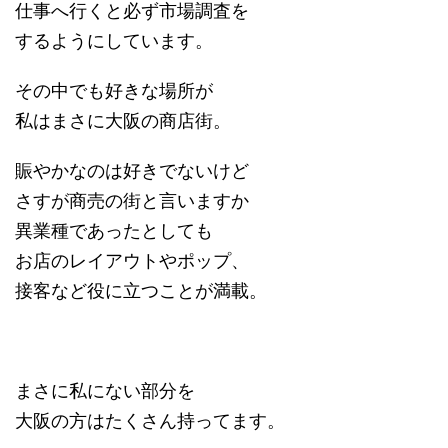
仕事へ行くと必ず市場調査を
するようにしています。
その中でも好きな場所が
私はまさに大阪の商店街。
賑やかなのは好きでないけど
さすが商売の街と言いますか
異業種であったとしても
お店のレイアウトやポップ、
接客など役に立つことが満載。
まさに私にない部分を
大阪の方はたくさん持ってます。