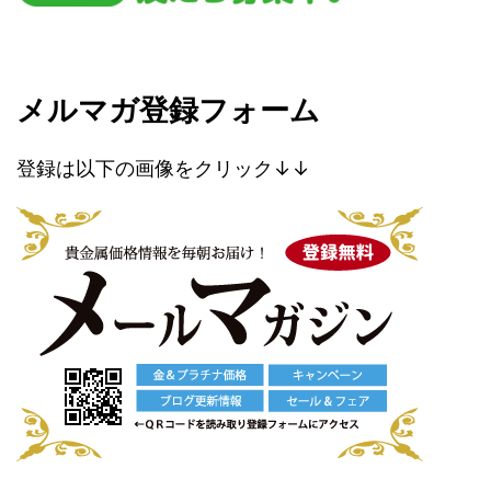
メルマガ登録フォーム
登録は以下の画像をクリック↓↓