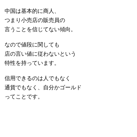
中国は基本的に商人、
つまり小売店の販売員の
言うことを信じてない傾向。
なので値段に関しても
店の言い値に従わないという
特性を持っています。
信用できるのは人でもなく
通貨でもなく、自分かゴールド
ってことです。