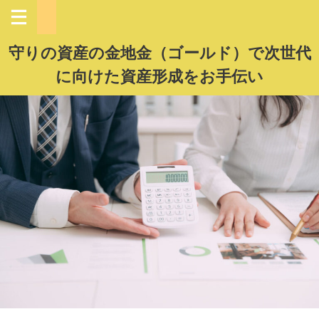
守りの資産の金地金（ゴールド）で次世代
に向けた資産形成をお手伝い