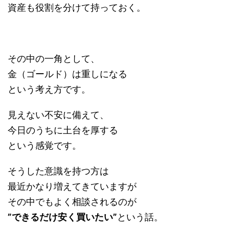
資産も役割を分けて持っておく。
その中の一角として、
金（ゴールド）は重しになる
という考え方です。
見えない不安に備えて、
今日のうちに土台を厚する
という感覚です。
そうした意識を持つ方は
最近かなり増えてきていますが
その中でもよく相談されるのが
”できるだけ安く買いたい”
という話。