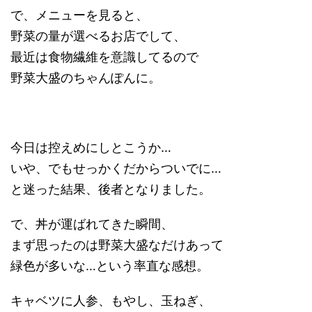
で、メニューを見ると、
野菜の量が選べるお店でして、
最近は食物繊維を意識してるので
野菜大盛のちゃんぽんに。
今日は控えめにしとこうか…
いや、でもせっかくだからついでに…
と迷った結果、後者となりました。
で、丼が運ばれてきた瞬間、
まず思ったのは野菜大盛なだけあって
緑色が多いな…という率直な感想。
キャベツに人参、もやし、玉ねぎ、