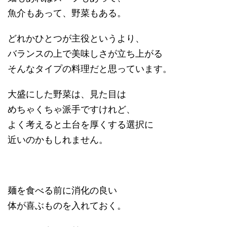
魚介もあって、野菜もある。
どれかひとつが主役というより、
バランスの上で美味しさが立ち上がる
そんなタイプの料理だと思っています。
大盛にした野菜は、見た目は
めちゃくちゃ派手ですけれど、
よく考えると土台を厚くする選択に
近いのかもしれません。
麺を食べる前に消化の良い
体が喜ぶものを入れておく。