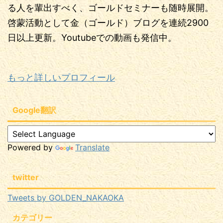
る人を輩出すべく、ゴールドセミナーも随時展開。
啓蒙活動として金（ゴールド）ブログを連続2900
日以上更新。Youtubeでの動画も発信中。
もっと詳しいプロフィール
Google翻訳
Powered by
Translate
twitter
Tweets by GOLDEN_NAKAOKA
カテゴリー