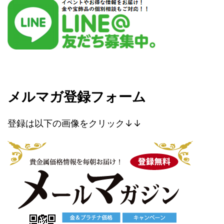
メルマガ登録フォーム
登録は以下の画像をクリック↓↓