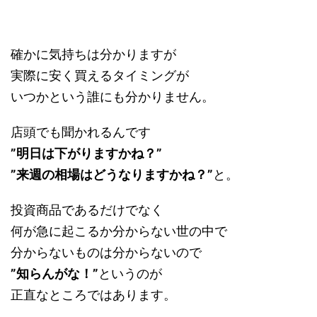
確かに気持ちは分かりますが
実際に安く買えるタイミングが
いつかという誰にも分かりません。
店頭でも聞かれるんです
”明日は下がりますかね？”
”来週の相場はどうなりますかね？”
と。
投資商品であるだけでなく
何が急に起こるか分からない世の中で
分からないものは分からないので
”知らんがな！”
というのが
正直なところではあります。