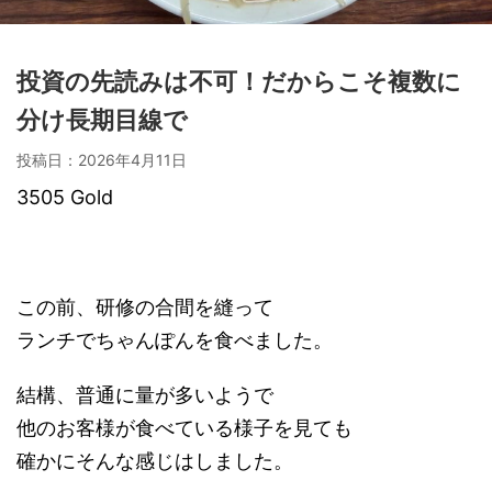
投資の先読みは不可！だからこそ複数に
分け長期目線で
投稿日：
2026年4月11日
3505 Gold
この前、研修の合間を縫って
ランチでちゃんぽんを食べました。
結構、普通に量が多いようで
他のお客様が食べている様子を見ても
確かにそんな感じはしました。