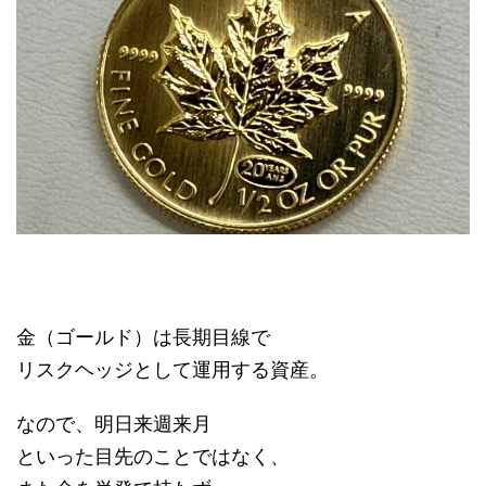
金（ゴールド）は長期目線で
リスクヘッジとして運用する資産。
なので、明日来週来月
といった目先のことではなく、