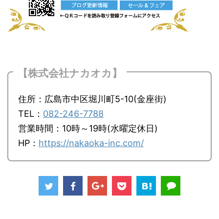
【株式会社ナカオカ】
住所：広島市中区堀川町5-10(金座街)
TEL：
082-246-7788
営業時間：10時～19時(水曜定休日)
HP：
https://nakaoka-inc.com/