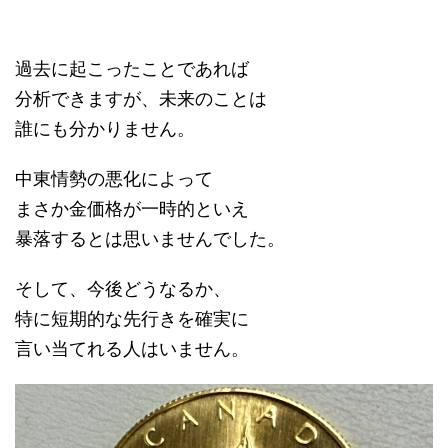
過去に起こったことであれば
分析できますが、未来のことは
誰にも分かりません。
中東情勢の悪化によって
まさか金価格が一時的といえ
暴落するとは思いませんでした。
そして、今後どうなるか、
特に短期的な先行きを確実に
言い当てれる人はいません。