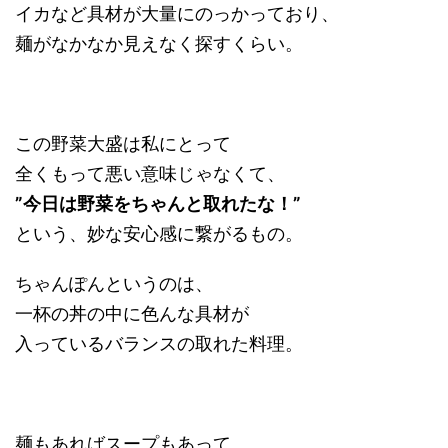
イカなど具材が大量にのっかっており、
麺がなかなか見えなく探すくらい。
この野菜大盛は私にとって
全くもって悪い意味じゃなくて、
”今日は野菜をちゃんと取れたな！”
という、妙な安心感に繋がるもの。
ちゃんぽんというのは、
一杯の丼の中に色んな具材が
入っているバランスの取れた料理。
麺もあればスープもあって、