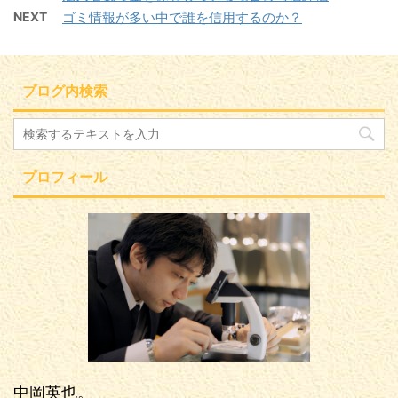
NEXT
ゴミ情報が多い中で誰を信用するのか？
ブログ内検索
プロフィール
中岡英也。