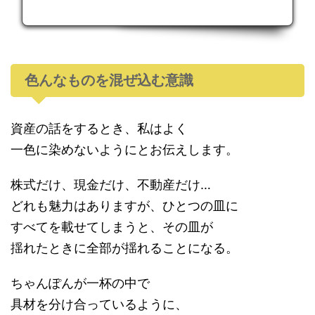
色んなものを混ぜ込む意識
資産の話をするとき、私はよく
一色に染めないようにとお伝えします。
株式だけ、現金だけ、不動産だけ…
どれも魅力はありますが、ひとつの皿に
すべてを載せてしまうと、その皿が
揺れたときに全部が揺れることになる。
ちゃんぽんが一杯の中で
具材を分け合っているように、