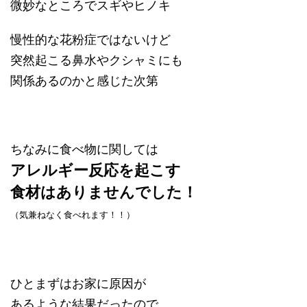
微妙なところで
スギやヒノキ
慢性的な花粉症ではないけど
突然起こる鼻水やクシャミにも
関係あるのかと感じた次第
ちなみに食べ物に関しては
アレルギー反応を起こす
食材はありませんでした！
（気兼ねなく食べれます！！）
ひとまずはお家に原因が
あるような結果だったので