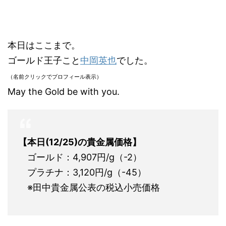
本日はここまで。
ゴールド王子こと
中岡英也
でした。
（名前クリックでプロフィール表示）
May the Gold be with you.
【本日(12/25)の貴金属価格】
ゴールド：4,907円/g（-2）
プラチナ：3,120円/g（-45）
※田中貴金属公表の税込小売価格