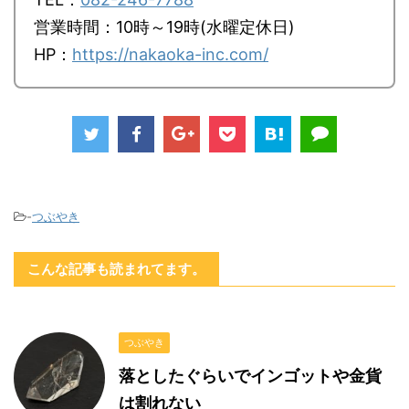
営業時間：10時～19時(水曜定休日)
HP：
https://nakaoka-inc.com/
-
つぶやき
こんな記事も読まれてます。
つぶやき
落としたぐらいでインゴットや金貨
は割れない