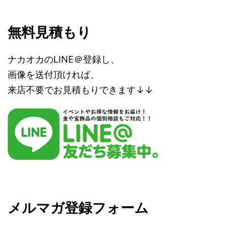
無料見積もり
ナカオカのLINE＠登録し、
画像を送付頂ければ、
来店不要でお見積もりできます↓↓
メルマガ登録フォーム