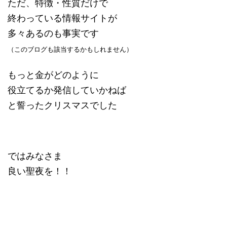
ただ、特徴・性質だけで
終わっている情報サイトが
多々あるのも事実です
（このブログも該当するかもしれません）
もっと金がどのように
役立てるか発信していかねば
と誓ったクリスマスでした
ではみなさま
良い聖夜を！！