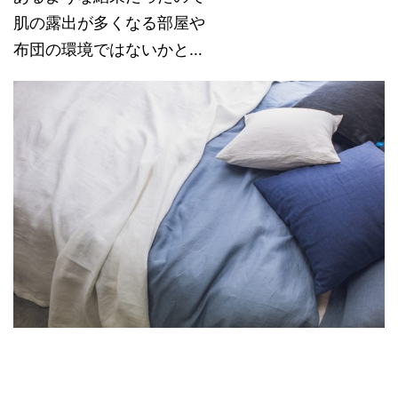
肌の露出が多くなる部屋や
布団の環境ではないかと…