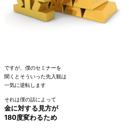
ですが、僕のセミナーを
聞くとそういった先入観は
一気に逆転します
それは僕の話によって
金に対する見方が
180度変わるため