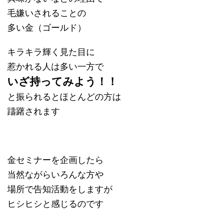
毛嫌いされることの
多い金（ゴールド）
キラキラ輝く見た目に
惹かれる人は多い一方で
いざ持ってみよう！！
と振られるとほとんどの方は
躊躇されます
金セミナーを企画したら
当然ながらいろんな方や
場所で告知活動をしますが
ヒシヒシと感じるのです