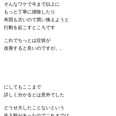
そんなワケで今まで以上に
もっと丁寧に掃除したり
布団も古いので買い換えようと
行動を起こすところです
これでちっとは症状が
改善すると良いのですが。。
にしてもここまで
詳しく分かるとは意外でした
どうせ大したことないという
先入観があったのでこれまでは