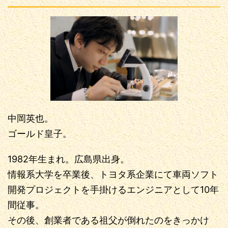
中岡英也。
ゴールド皇子。
1982年生まれ。広島県出身。
情報系大学を卒業後、トヨタ系企業にて車両ソフト
開発プロジェクトを手掛けるエンジニアとして10年
間従事。
その後、創業者である祖父が倒れたのをきっかけ