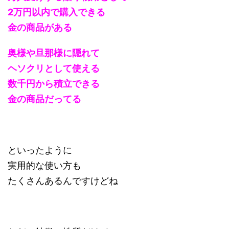
2万円以内で購入できる
金の商品がある
奥様や旦那様に隠れて
ヘソクリとして使える
数千円から積立できる
金の商品だってる
といったように
実用的な使い方も
たくさんあるんですけどね