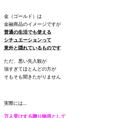
金（ゴールド）は
金融商品のイメージですが
普通の生活でも使える
シチュエーションって
意外と隠れているものです
ただ、悪い先入観が
強すぎてほとんどの方が
そもそも聞きたがりません
実際には…
万人受けする贈り物用として