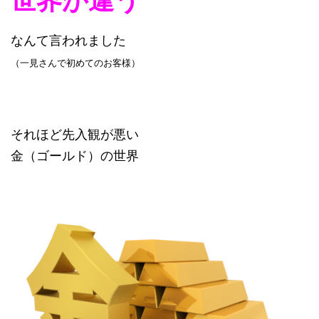
世界が違う
なんて言われました
（一見さんで初めてのお客様）
それほど先入観が悪い
金（ゴールド）の世界