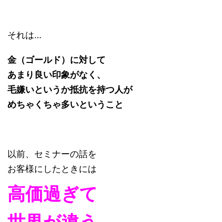
それは…
金（ゴールド）に対して
あまり良い印象がなく、
毛嫌いというか抵抗を持つ人が
めちゃくちゃ多いということ
以前、セミナーの話を
お客様にしたときには
高価過ぎて