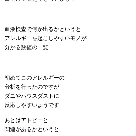
血液検査で何が出るかというと
アレルギーを起こしやすい
モノが
分かる数値の一覧
初めてこのアレルギーの
分析を行ったのですが
ダニやハウスダストに
反応しやすいようです
あとはアトピーと
関連があるかというと