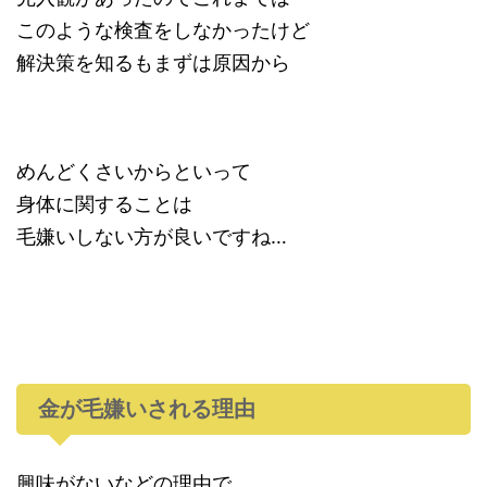
このような検査をしなかったけど
解決策を知るもまずは原因から
めんどくさいからといって
身体に関することは
毛嫌いしない方が良いですね…
金が毛嫌いされる理由
興味がないなどの理由で