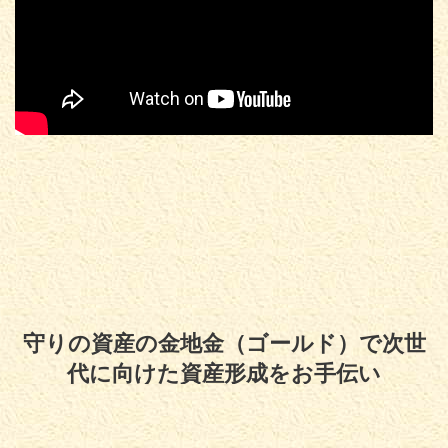
守りの資産の金地金（ゴールド）で次世
代に向けた資産形成をお手伝い
Copyright© 守りの資産の金地金（ゴールド）で次世代に向けた資産形成をお
手伝い , 2026 All Rights Reserved.