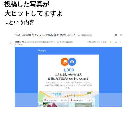
投稿した写真が
大ヒットしてますよ
…という内容