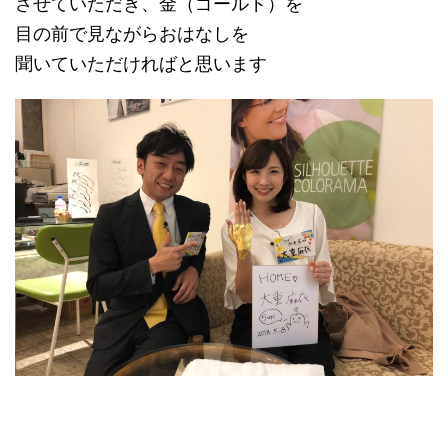
させていただき、金（ゴールド）を
目の前で見ながらおはなしを
聞いていただければと思います