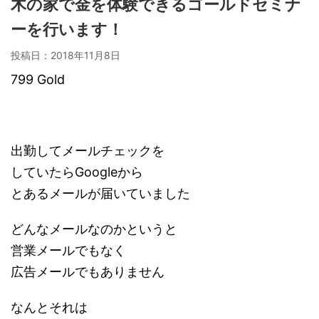
木の家で金を体験できるゴールドセミナ
ーを行います！
投稿日：
2018年11月8日
799 Gold
出勤してメールチェックを
していたらGoogleから
とあるメールが届いていました
どんなメールなのかというと
営業メールでもなく
広告メールでもありません
なんとそれは