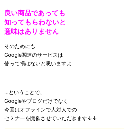
良い商品であっても
知ってもらわないと
意味はありません
そのためにも
Google関連のサービスは
使って損はないと思いますよ
…ということで、
Googleやブログだけでなく
今回はオフラインで人対人での
セミナーを開催させていただきます↓↓