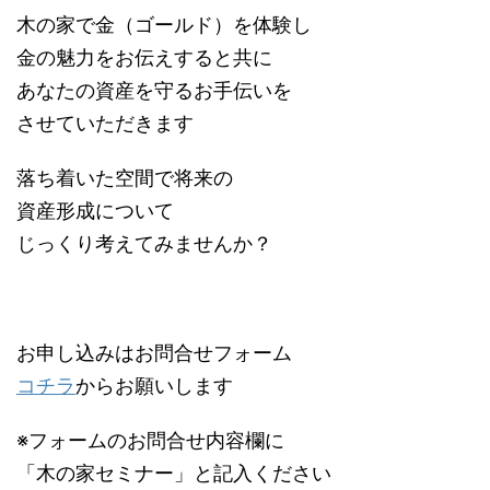
木の家で金（ゴールド）を体験し
金の魅力をお伝えすると共に
あなたの資産を守るお手伝いを
させていただきます
落ち着いた空間で将来の
資産形成について
じっくり考えてみませんか？
お申し込みはお問合せフォーム
コチラ
からお願いします
※フォームのお問合せ内容欄に
「木の家セミナー」と記入ください