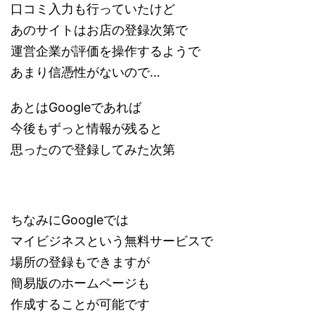
口コミ入力も行っていたけど
あのサイトはお店の登録次第で
運営企業が評価を操作するようで
あまり信憑性がないので…
あとはGoogleであれば
今後もずっと情報が残ると
思ったので登録してみた次第
ちなみにGoogleでは
マイビジネスという無料サービスで
場所の登録もできますが
簡易版のホームページも
作成することが可能です