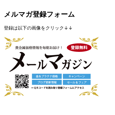
メルマガ登録フォーム
登録は以下の画像をクリック↓↓