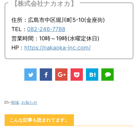
【株式会社ナカオカ】
住所：広島市中区堀川町5-10(金座街)
TEL：
082-246-7788
営業時間：10時～19時(水曜定休日)
HP：
https://nakaoka-inc.com/
-
地域
,
お知らせ
こんな記事も読まれてます。