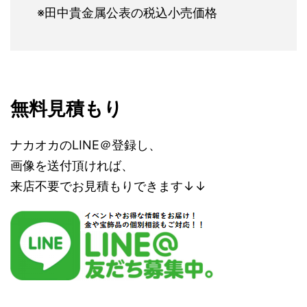
※田中貴金属公表の税込小売価格
無料見積もり
ナカオカのLINE＠登録し、
画像を送付頂ければ、
来店不要でお見積もりできます↓↓