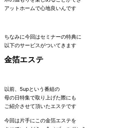
アットホームで心地良いんです
ちなみに今回はセミナーの特典に
以下のサービスがついてきます
金箔エステ
以前、5upという番組の
母の日特集で取り上げた際にも
ご紹介させて頂いたエステです
今回は片手にこの金箔エステを