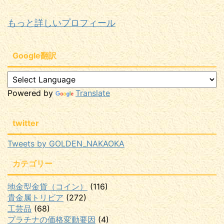
もっと詳しいプロフィール
Google翻訳
Powered by
Translate
twitter
Tweets by GOLDEN_NAKAOKA
カテゴリー
地金型金貨（コイン）
(116)
貴金属トリビア
(272)
工芸品
(68)
プラチナの価格変動要因
(4)