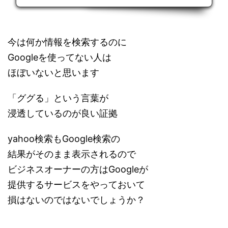
今は何か情報を検索するのに
Googleを使ってない人は
ほぼいないと思います
「ググる」という言葉が
浸透しているのが良い証拠
yahoo検索もGoogle検索の
結果がそのまま表示されるので
ビジネスオーナーの方はGoogleが
提供するサービスをやっておいて
損はないのではないでしょうか？