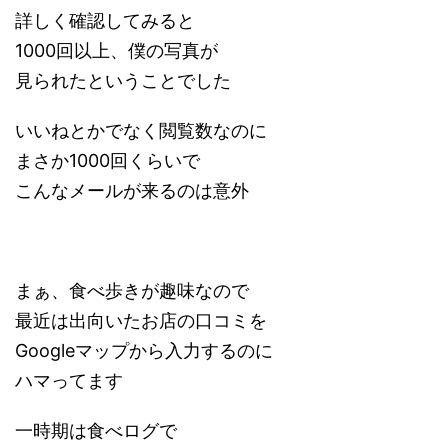
詳しく確認してみると
1000回以上、僕の写真が
見られたということでした
いいねとかでなく閲覧数なのに
まさか1000回くらいで
こんなメールが来るのは意外
まぁ、食べ歩きが趣味なので
最近は出向いたお店の口コミを
Googleマップから入力するのに
ハマってます
一時期は食べログで