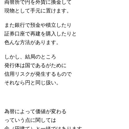
両替所で円を外貨に換金して
現物として手元に置けます。
また銀行で預金や積立したり
証券口座で再建を購入したりと
色んな方法があります。
しかし、結局のところ
発行体は国であるがために
信用リスクが発生するもので
それなら円と同じ扱い。
為替によって価値が変わる
っていう点に関しては
金（円建て）と一緒ではあります。