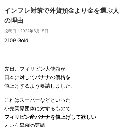
インフレ対策で外貨預金より金を選ぶ人
の理由
投稿日：
2022年6月15日
2109 Gold
先日、フィリピン大使館が
日本に対してバナナの価格を
値上げするよう要請しました。
これはスーパーなどといった
小売業界団体に対するもので
フィリピン産バナナを値上げして欲しい
という異例の要請。