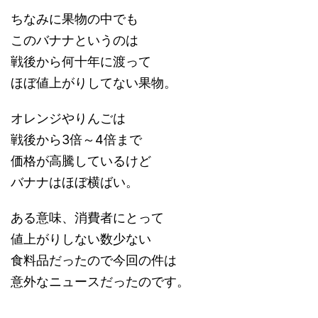
ちなみに果物の中でも
このバナナというのは
戦後から何十年に渡って
ほぼ値上がりしてない果物。
オレンジやりんごは
戦後から3倍～4倍まで
価格が高騰しているけど
バナナはほぼ横ばい。
ある意味、消費者にとって
値上がりしない数少ない
食料品だったので今回の件は
意外なニュースだったのです。