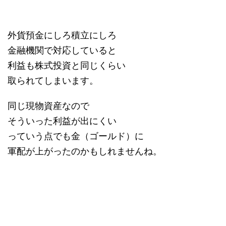
外貨預金にしろ積立にしろ
金融機関で対応していると
利益も株式投資と同じくらい
取られてしまいます。
同じ現物資産なので
そういった利益が出にくい
っていう点でも金（ゴールド）に
軍配が上がったのかもしれませんね。