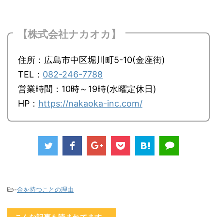
【株式会社ナカオカ】
住所：広島市中区堀川町5-10(金座街)
TEL：
082-246-7788
営業時間：10時～19時(水曜定休日)
HP：
https://nakaoka-inc.com/
-
金を持つことの理由