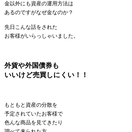
金以外にも資産の運用方法は
あるのですがなぜ金なのか？
先日こんな話をされた
お客様がいらっしゃいました。
外貨や外国債券も
いいけど
売買しにくい！！
もともと資産の分散を
予定されていたお客様で
色んな商品を見てきたり
調べて来られた方。