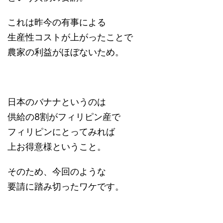
これは昨今の有事による
生産性コストが上がったことで
農家の利益がほぼないため。
日本のバナナというのは
供給の8割がフィリピン産で
フィリピンにとってみれば
上お得意様ということ。
そのため、今回のような
要請に踏み切ったワケです。