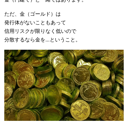
ただ、金（ゴールド）は
発行体がないこともあって
信用リスクが限りなく低いので
分散するなら金を…ということ。