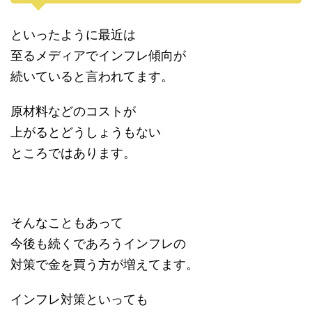
といったように最近は
至るメディアでインフレ傾向が
続いていると言われてます。
原材料などのコストが
上がるとどうしょうもない
ところではあります。
そんなこともあって
今後も続くであろうインフレの
対策で金を買う方が増えてます。
インフレ対策といっても