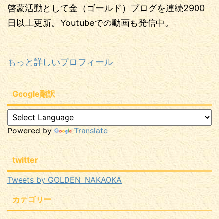
啓蒙活動として金（ゴールド）ブログを連続2900
日以上更新。Youtubeでの動画も発信中。
もっと詳しいプロフィール
Google翻訳
Powered by
Translate
twitter
Tweets by GOLDEN_NAKAOKA
カテゴリー