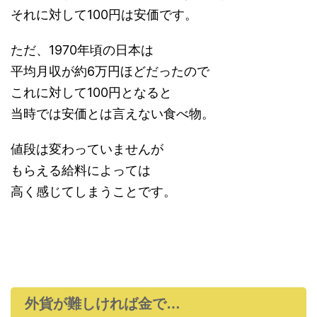
それに対して100円は安価です。
ただ、1970年頃の日本は
平均月収が約6万円ほどだったので
これに対して100円となると
当時では安価とは言えない食べ物。
値段は変わっていませんが
もらえる給料によっては
高く感じてしまうことです。
外貨が難しければ金で…