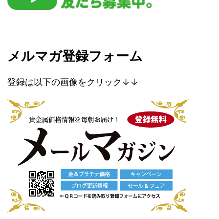
メルマガ登録フォーム
登録は以下の画像をクリック↓↓