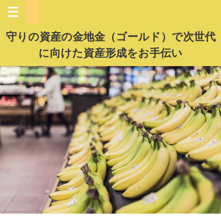
守りの資産の金地金（ゴールド）で次世代
に向けた資産形成をお手伝い