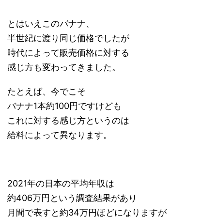
とはいえこのバナナ、
半世紀に渡り同じ価格でしたが
時代によって販売価格に対する
感じ方も変わってきました。
たとえば、今でこそ
バナナ1本約100円ですけども
これに対する感じ方というのは
給料によって異なります。
2021年の日本の平均年収は
約406万円という調査結果があり
月間で表すと約34万円ほどになりますが