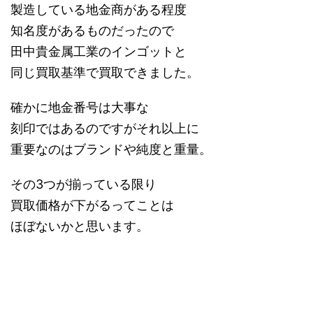
製造している地金商がある程度
知名度があるものだったので
田中貴金属工業のインゴットと
同じ買取基準で買取できました。
確かに地金番号は大事な
刻印ではあるのですがそれ以上に
重要なのはブランドや純度と重量。
その3つが揃っている限り
買取価格が下がるってことは
ほぼないかと思います。