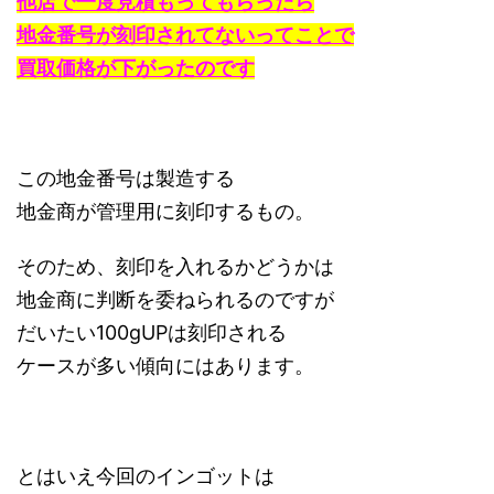
他店で一度見積もってもらったら
地金番号が刻印されてないってことで
買取価格が下がったのです
この地金番号は製造する
地金商が管理用に刻印するもの。
そのため、刻印を入れるかどうかは
地金商に判断を委ねられるのですが
だいたい100gUPは刻印される
ケースが多い傾向にはあります。
とはいえ今回のインゴットは