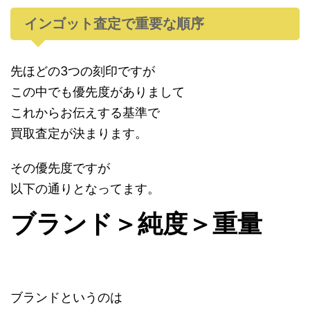
インゴット査定で重要な順序
先ほどの3つの刻印ですが
この中でも優先度がありまして
これからお伝えする基準で
買取査定が決まります。
その優先度ですが
以下の通りとなってます。
ブランド＞純度＞重量
ブランドというのは