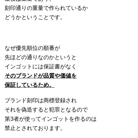
刻印通りの重量で作られているか
どうかということです。
なぜ優先順位の順番が
先ほどの通りなのかというと
インゴットには保証書がなく
そのブランドが品質や価値を
保証しているため。
ブランド刻印は商標登録され
それを偽造すると犯罪となるので
第3者が使ってインゴットを作るのは
禁止とされております。