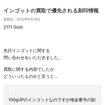
インゴットの買取で優先される刻印情報
投稿日：
2022年8月16日
2171 Gold
先日インゴットに関する
問い合わせをいただきました。
買取に関する内容でしたが
どういったものかと言うと…
100gUPのインゴットなのですが地金番号の刻