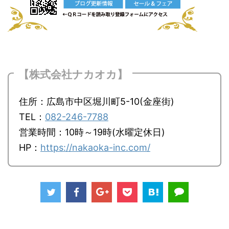
【株式会社ナカオカ】
住所：広島市中区堀川町5-10(金座街)
TEL：
082-246-7788
営業時間：10時～19時(水曜定休日)
HP：
https://nakaoka-inc.com/