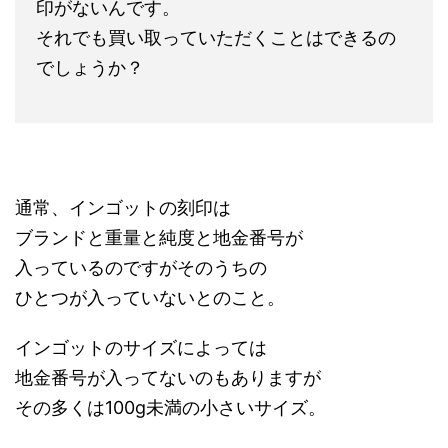
印がないんです。
それでも買い取っていただくことはできるの
でしょうか？
通常、インゴットの刻印は
ブランドと重量と純度と地金番号が
入っているのですがそのうちの
ひとつが入っていないとのこと。
インゴットのサイズによっては
地金番号が入ってないのもありますが
その多くは100g未満の小さいサイズ。