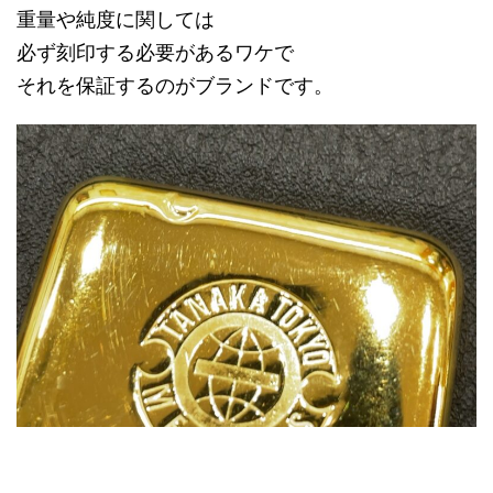
重量や純度に関しては
必ず刻印する必要があるワケで
それを保証するのがブランドです。