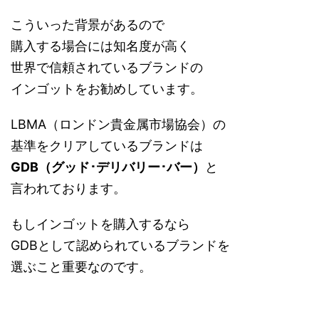
こういった背景があるので
購入する場合には知名度が高く
世界で信頼されているブランドの
インゴットをお勧めしています。
LBMA（ロンドン貴金属市場協会）の
基準をクリアしているブランドは
GDB（グッド･デリバリー･バー）
と
言われております。
もしインゴットを購入するなら
GDBとして認められているブランドを
選ぶこと重要なのです。