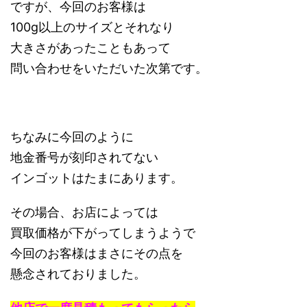
ですが、今回のお客様は
100g以上のサイズとそれなり
大きさがあったこともあって
問い合わせをいただいた次第です。
ちなみに今回のように
地金番号が刻印されてない
インゴットはたまにあります。
その場合、お店によっては
買取価格が下がってしまうようで
今回のお客様はまさにその点を
懸念されておりました。