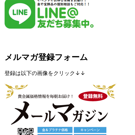
メルマガ登録フォーム
登録は以下の画像をクリック↓↓