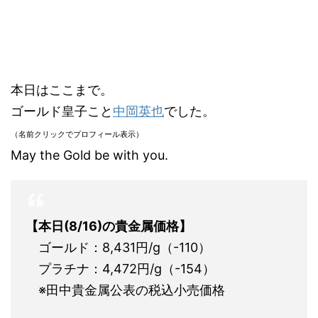
本日はここまで。
ゴールド皇子こと
中岡英也
でした。
（名前クリックでプロフィール表示）
May the Gold be with you.
【本日(8/16)の貴金属価格】
ゴールド：8,431円/g（-110）
プラチナ：4,472円/g（-154）
※田中貴金属公表の税込小売価格