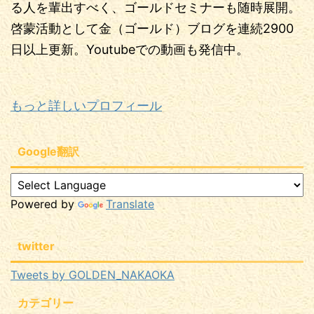
る人を輩出すべく、ゴールドセミナーも随時展開。
啓蒙活動として金（ゴールド）ブログを連続2900
日以上更新。Youtubeでの動画も発信中。
もっと詳しいプロフィール
Google翻訳
Powered by
Translate
twitter
Tweets by GOLDEN_NAKAOKA
カテゴリー