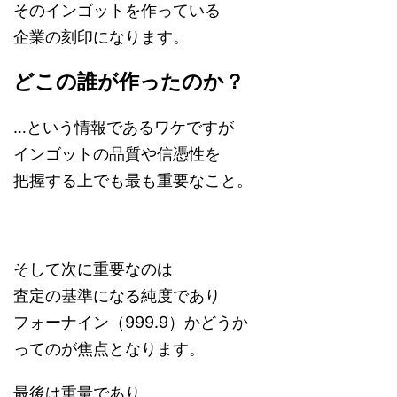
そのインゴットを作っている
企業の刻印になります。
どこの誰が作ったのか？
…という情報であるワケですが
インゴットの品質や信憑性を
把握する上でも最も重要なこと。
そして次に重要なのは
査定の基準になる純度であり
フォーナイン（999.9）かどうか
ってのが焦点となります。
最後は重量であり、