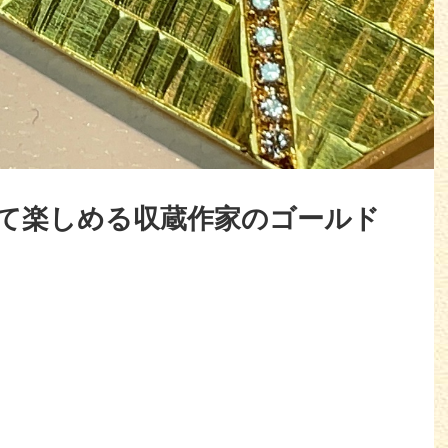
て楽しめる収蔵作家のゴールド