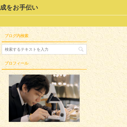
形成をお手伝い
ブログ内検索
プロフィール