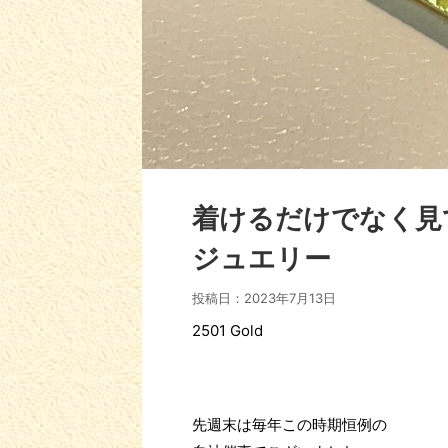
着けるだけでなく見
ジュエリー
投稿日：
2023年7月13日
2501 Gold
先週末は毎年この時期恒例の