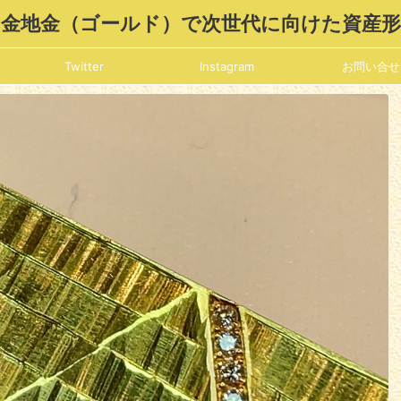
金地金（ゴールド）で次世代に向けた資産
Twitter
Instagram
お問い合せ