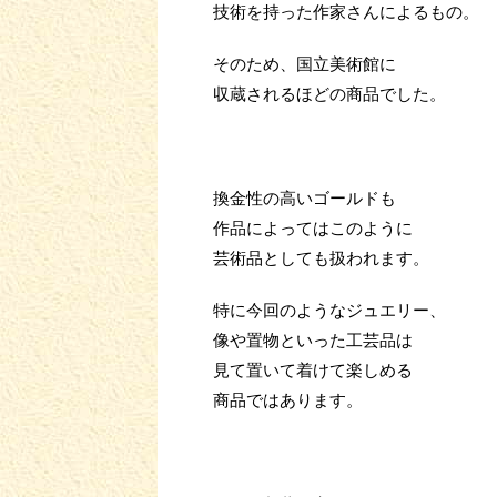
技術を持った作家さんによるもの。
そのため、国立美術館に
収蔵されるほどの商品でした。
換金性の高いゴールドも
作品によってはこのように
芸術品としても扱われます。
特に今回のようなジュエリー、
像や置物といった工芸品は
見て置いて着けて楽しめる
商品ではあります。