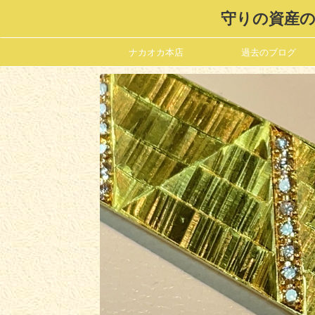
守りの資産の
ナカオカ本店
過去のブログ