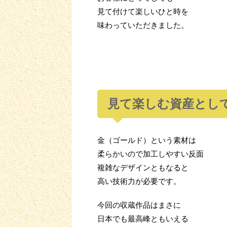
見て付けて楽しいひと時を
味わっていただきました。
見て楽しむ資産とし
金（ゴールド）という素材は
柔らかいので加工しやすい反面
複雑なデザインともなると
高い技術力が必要です。
今回の収蔵作品はまさに
日本でも最高峰ともいえる