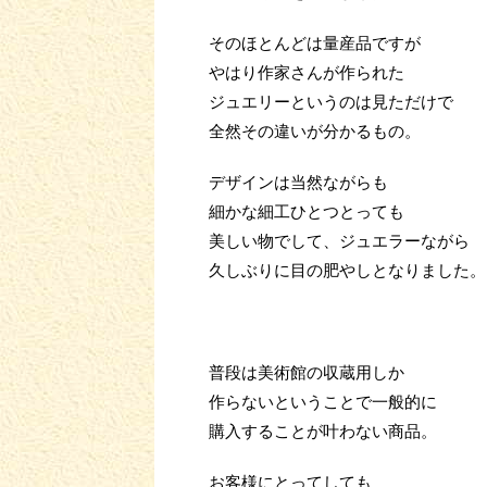
そのほとんどは量産品ですが
やはり作家さんが作られた
ジュエリーというのは見ただけで
全然その違いが分かるもの。
デザインは当然ながらも
細かな細工ひとつとっても
美しい物でして、ジュエラーながら
久しぶりに目の肥やしとなりました。
普段は美術館の収蔵用しか
作らないということで一般的に
購入することが叶わない商品。
お客様にとってしても