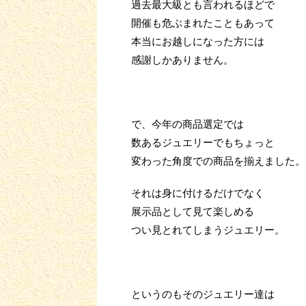
過去最大級とも言われるほどで
開催も危ぶまれたこともあって
本当にお越しになった方には
感謝しかありません。
で、今年の商品選定では
数あるジュエリーでもちょっと
変わった角度での商品を揃えました。
それは身に付けるだけでなく
展示品として見て楽しめる
つい見とれてしまうジュエリー。
というのもそのジュエリー達は