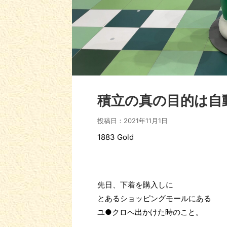
積立の真の目的は自
投稿日：
2021年11月1日
1883 Gold
先日、下着を購入しに
とあるショッピングモールにある
ユ●クロへ出かけた時のこと。