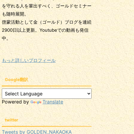
を守れる人を輩出すべく、ゴールドセミナー
も随時展開。
啓蒙活動として金（ゴールド）ブログを連続
2900日以上更新。Youtubeでの動画も発信
中。
もっと詳しいプロフィール
Google翻訳
Powered by
Translate
twitter
Tweets by GOLDEN_NAKAOKA