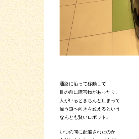
通路に沿って移動して
目の前に障害物があったり、
人がいるときちんと止まって
違う道へ向きを変えるという
なんとも賢いロボット。
いつの間に配備されたのか