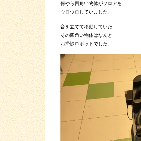
何やら四角い物体がフロアを
ウロウロしていました。
音を立てて移動していた
その四角い物体はなんと
お掃除ロボットでした。