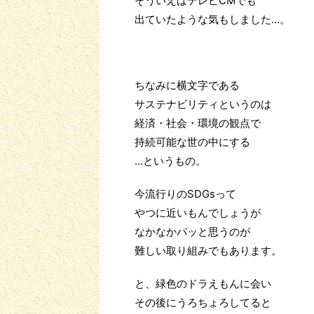
そういえばテレビCMでも
出ていたような気もしました…。
ちなみに横文字である
サステナビリティというのは
経済・社会・環境の観点で
持続可能な世の中にする
…というもの。
今流行りのSDGsって
やつに近いもんでしょうが
なかなかパッと思うのが
難しい取り組みでもあります。
と、緑色のドラえもんに会い
その後にうろちょろしてると