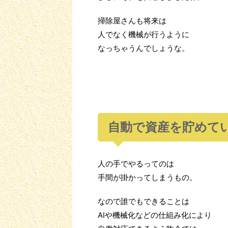
掃除屋さんも将来は
人でなく機械が行うように
​なっちゃうんでしょうな。
自動で資産を貯めて
人の手でやるってのは
手間が掛かってしまうもの。
なので誰でもできることは
AIや機械化などの仕組み化により