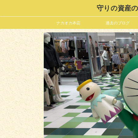
守りの資産の
ナカオカ本店
過去のブログ