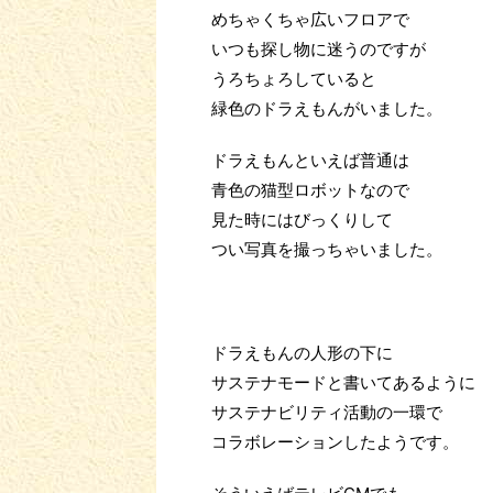
めちゃくちゃ広いフロアで
いつも探し物に迷うのですが
うろちょろしていると
緑色のドラえもんがいました。
ドラえもんといえば普通は
青色の猫型ロボットなので
見た時にはびっくりして
つい写真を撮っちゃいました。
ドラえもんの人形の下に
サステナモードと書いてあるように
サステナビリティ活動の一環で
コラボレーションしたようです。