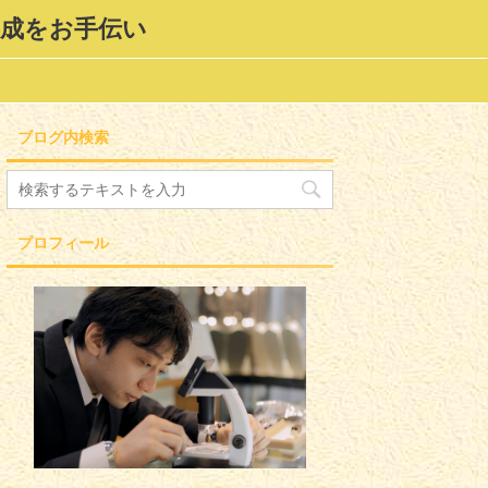
形成をお手伝い
ブログ内検索
プロフィール