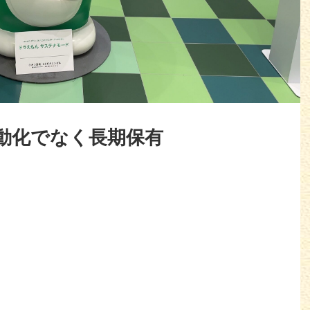
動化でなく長期保有