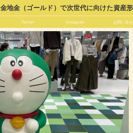
金地金（ゴールド）で次世代に向けた資産
Twitter
Instagram
お問い合せ