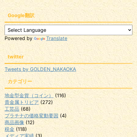
Google翻訳
Powered by
Translate
twitter
Tweets by GOLDEN_NAKAOKA
カテゴリー
地金型金貨（コイン）
(116)
貴金属トリビア
(272)
工芸品
(68)
プラチナの価格変動要因
(4)
商品画像
(12)
税金
(118)
メディア実績
(3)