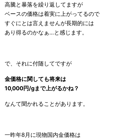
高騰と暴落を繰り返してますが
ベースの価格は着実に上がってるので
すぐにとは言えませんが長期的には
あり得るのかなぁ…と感じます。
で、それに付随してですが
金価格に関しても将来は
10,000円/gまで上がるかね？
なんて聞かれることがあります。
一昨年8月に現物国内金価格は