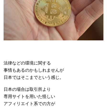
法律などの環境に関する
事情もあるのかもしれませんが
日本ではそこまでという感じ。
日本の場合は取引所より
専用サイトを用いた怪しい
アフィリエイト系での方が