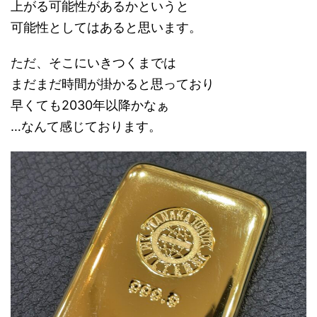
上がる可能性があるかというと
可能性としてはあると思います。
ただ、そこにいきつくまでは
まだまだ時間が掛かると思っており
早くても2030年以降かなぁ
…なんて感じております。