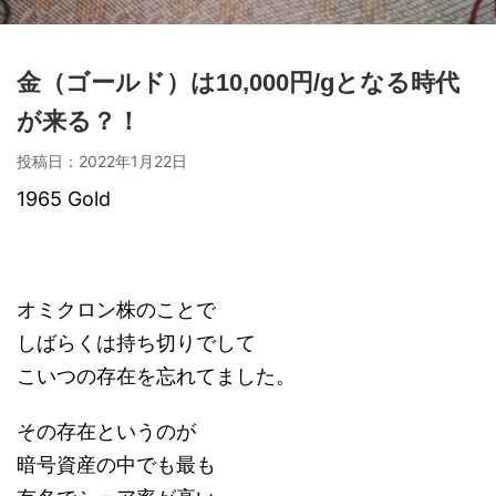
金（ゴールド）は10,000円/gとなる時代
が来る？！
投稿日：
2022年1月22日
1965 Gold
オミクロン株のことで
しばらくは持ち切りでして
こいつの存在を忘れてました。
その存在というのが
暗号資産の中でも最も