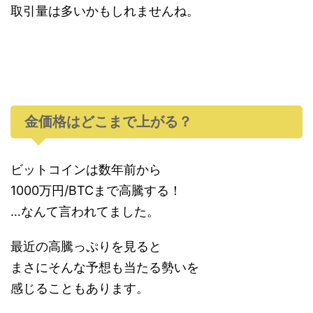
取引量は多いかもしれませんね。
金価格はどこまで上がる？
ビットコインは数年前から
1000万円/BTCまで高騰する！
…なんて言われてました。
最近の高騰っぷりを見ると
まさにそんな予想も当たる勢いを
感じることもあります。