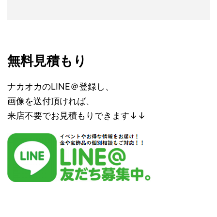
無料見積もり
ナカオカのLINE＠登録し、
画像を送付頂ければ、
来店不要でお見積もりできます↓↓