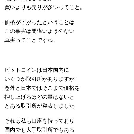
買いよりも売りが多いってこと。
価格が下がったということは
この事実は間違いようのない
真実ってことですね。
ビットコインは日本国内に
いくつか取引所がありますが
意外と日本ではそこまで価格を
押し上げるほどの量はないと
とある取引所が発表しました。
それは私も口座を持っており
国内でも大手取引所でもある