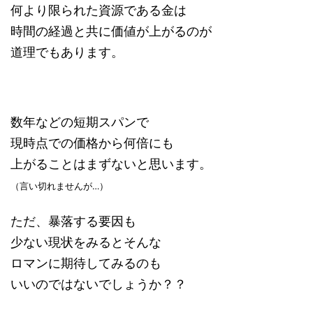
何より限られた資源である金は
時間の経過と共に価値が上がるのが
道理でもあります。
数年などの短期スパンで
現時点での価格から何倍にも
上がることはまずないと思います。
（言い切れませんが…）
ただ、暴落する要因も
少ない現状をみるとそんな
ロマンに期待してみるのも
いいのではないでしょうか？？