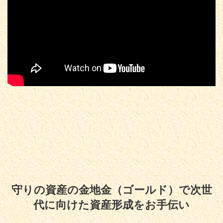
守りの資産の金地金（ゴールド）で次世
代に向けた資産形成をお手伝い