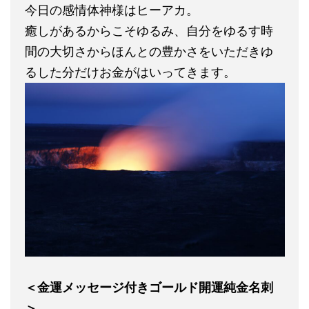
今日の感情体神様はヒーアカ。
癒しがあるからこそゆるみ、自分をゆるす時
間の大切さからほんとの豊かさをいただきゆ
るした分だけお金がはいってきます。
＜金運メッセージ付きゴールド開運純金名刺
＞