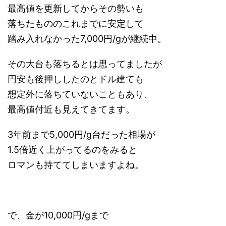
最高値を更新してからその勢いも
落ちたもののこれまでに安定して
踏み入れなかった7,000円/gが継続中。
その大台も落ちるとは思ってましたが
円安も後押ししたのとドル建ても
想定外に落ちていないこともあり、
最高値付近も見えてきてます。
3年前まで5,000円/g台だった相場が
1.5倍近く上がってるのをみると
ロマンも持ててしまいますよね。
で、金が10,000円/gまで