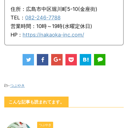
住所：広島市中区堀川町5-10(金座街)
TEL：
082-246-7788
営業時間：10時～19時(水曜定休日)
HP：
https://nakaoka-inc.com/
-
つぶやき
こんな記事も読まれてます。
つぶやき