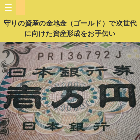
守りの資産の金地金（ゴールド）で次世代
に向けた資産形成をお手伝い