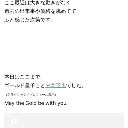
ここ最近は大きな動きがなく
過去の出来事や価格を眺めてて
ふと感じた次第です。
本日はここまで。
ゴールド皇子こと
中岡英也
でした。
（名前クリックでプロフィール表示）
May the Gold be with you.