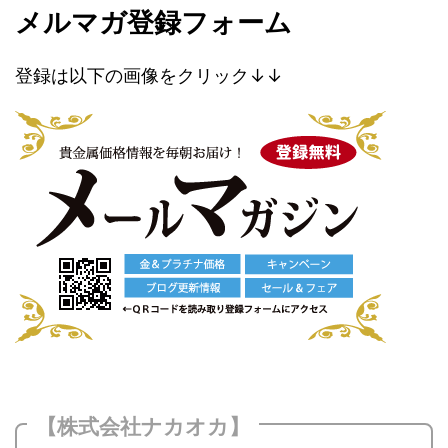
メルマガ登録フォーム
登録は以下の画像をクリック↓↓
【株式会社ナカオカ】