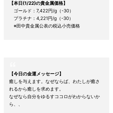
【本日(1/22)の貴金属価格】
ゴールド：7,422円/g（-30）
プラチナ：4,221円/g（-30）
※田中貴金属公表の税込小売価格
【今日の金運メッセージ】
癒しを与えます。なぜならば、わたしが癒さ
れるから癒しを求めます。
なぜなら自分をゆるすココロがわからないか
ら、、