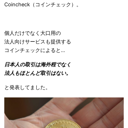
Coincheck（コインチェック）。
個人だけでなく大口用の
法人向けサービスも提供する
コインチェックによると…
日本人の取引は海外程でなく
法人もほとんど取引はない。
と発表してました。