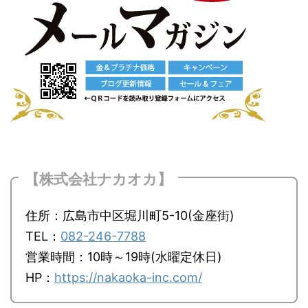
【株式会社ナカオカ】
住所：広島市中区堀川町5-10(金座街)
TEL：
082-246-7788
営業時間：10時～19時(水曜定休日)
HP：
https://nakaoka-inc.com/