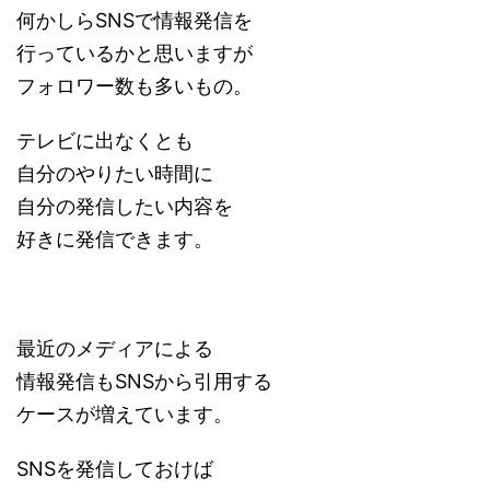
何かしらSNSで情報発信を
行っているかと思いますが
フォロワー数も多いもの。
テレビに出なくとも
自分のやりたい時間に
自分の発信したい内容を
好きに発信できます。
最近のメディアによる
情報発信もSNSから引用する
ケースが増えています。
SNSを発信しておけば