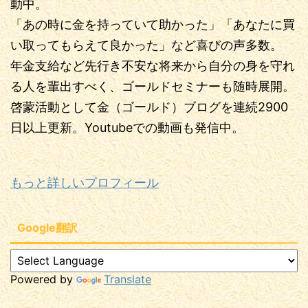
動中。
「あの時に金を持っていて助かった」「あなたに買
い取ってもらえて良かった」など喜びの声多数。
年金支給など先行き不安な将来から自分の身を守れ
る人を輩出すべく、ゴールドセミナーも随時展開。
啓蒙活動として金（ゴールド）ブログを連続2900
日以上更新。Youtubeでの動画も発信中。
もっと詳しいプロフィール
Google翻訳
Powered by
Translate