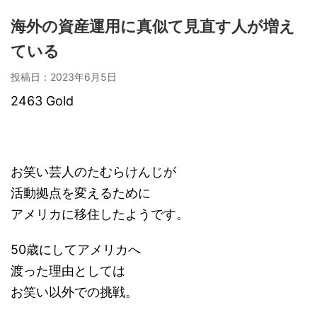
海外の資産運用に真似て見直す人が増え
ている
投稿日：
2023年6月5日
2463 Gold
お笑い芸人のたむらけんじが
活動拠点を変えるために
アメリカに移住したようです。
50歳にしてアメリカへ
渡った理由としては
お笑い以外での挑戦。