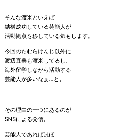
そんな渡米といえば
結構成功している芸能人が
活動拠点を移している気もします。
今回のたむらけんじ以外に
渡辺直美も渡米してるし、
海外留学しながら活動する
芸能人が多いなぁ…と。
その理由の一つにあるのが
SNSによる発信。
芸能人であればほぼ