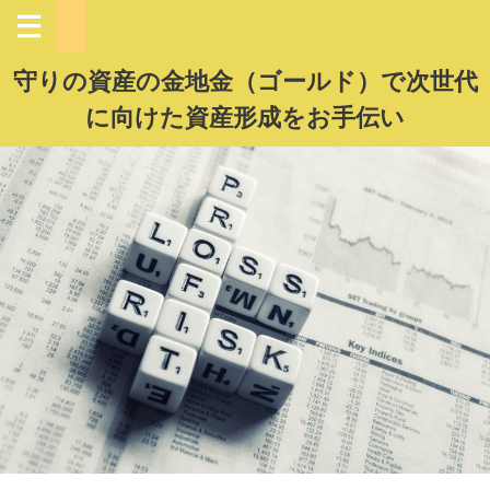
守りの資産の金地金（ゴールド）で次世代
に向けた資産形成をお手伝い