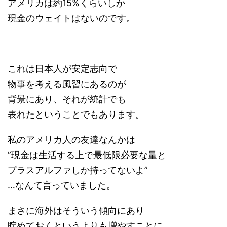
アメリカは約15%くらいしか
現金のウェイトはないのです。
これは日本人が安定志向で
物事を考える風習にあるのが
背景にあり、それが統計でも
表れたということでもあります。
私のアメリカ人の友達なんかは
”現金は生活する上で最低限必要な量と
プラスアルファしか持ってないよ”
…なんて言っていました。
まさに海外はそういう傾向にあり
貯めておくというよりも増やすことに