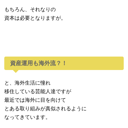
もちろん、それなりの
資本は必要となりますが。
資産運用も海外流？！
と、海外生活に憧れ
移住している芸能人達ですが
最近では海外に目を向けて
とある取り組みが真似されるように
なってきています。