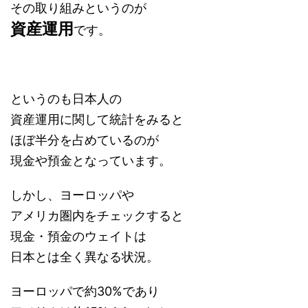
その取り組みというのが
資産運用
です。
というのも日本人の
資産運用に関して統計をみると
ほぼ半分を占めているのが
現金や預金となっています。
しかし、ヨーロッパや
アメリカ圏内をチェックすると
現金・預金のウェイトは
日本とは全く異なる状況。
ヨーロッパで約30%であり