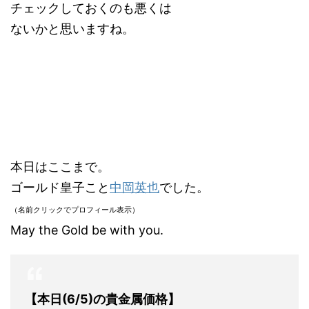
チェックしておくのも悪くは
ないかと思いますね。
本日はここまで。
ゴールド皇子こと
中岡英也
でした。
（名前クリックでプロフィール表示）
May the Gold be with you.
【本日(6/5)の貴金属価格】