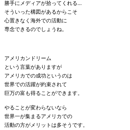
勝手にメディアが拾ってくれる…
そういった構図があるからこそ
心置きなく海外での活動に
専念できるのでしょうね。
アメリカンドリーム
という言葉がありますが
アメリカでの成功というのは
世界での活躍が約束されて
巨万の富も得ることができます。
やることが変わらないなら
世界一が集まるアメリカでの
活動の方がメリットは多そうです。