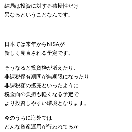
結局は投資に対する積極性だけ
異なるということなんです。
日本では来年からNISAが
新しく見直される予定です。
そうなると投資枠が増えたり、
非課税保有期間が無期限になったり
非課税額の拡充といったように
税金面の負担も軽くなる予定で
より投資しやすい環境となります。
今のうちに海外では
どんな資産運用が行われてるか