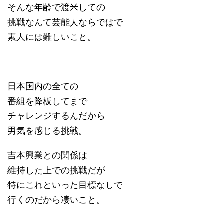
そんな年齢で渡米しての
挑戦なんて芸能人ならではで
素人には難しいこと。
日本国内の全ての
番組を降板してまで
チャレンジするんだから
男気を感じる挑戦。
吉本興業との関係は
維持した上での挑戦だが
特にこれといった目標なしで
行くのだから凄いこと。