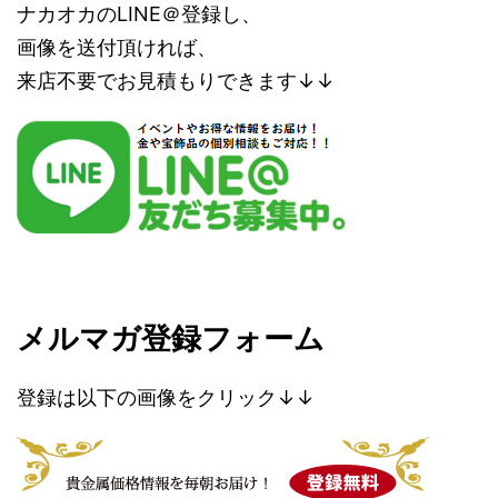
ナカオカのLINE＠登録し、
画像を送付頂ければ、
来店不要でお見積もりできます↓↓
メルマガ登録フォーム
登録は以下の画像をクリック↓↓