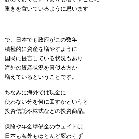
重きを置いているように思います。
で、日本でも政府がこの数年
積極的に資産を増やすように
国民に提言している状況もあり
海外の資産状況を真似る方が
増えているということです。
ちなみに海外では現金に
使わない分を何に回すかというと
投資信託や株式などの投資商品。
保険や年金準備金のウェイトは
日本も海外もほとんど変わらず