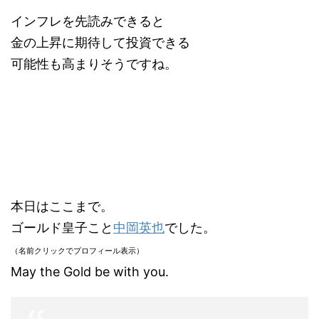
インフレを先読みできると
金の上昇に期待して投資できる
可能性も高まりそうですね。
本日はここまで。
ゴールド皇子こと
中岡英也
でした。
（名前クリックでプロフィール表示）
May the Gold be with you.