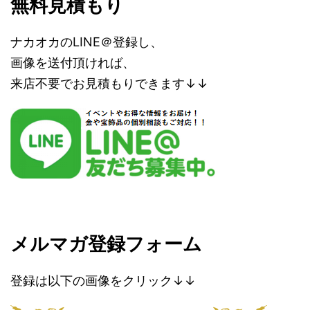
無料見積もり
ナカオカのLINE＠登録し、
画像を送付頂ければ、
来店不要でお見積もりできます↓↓
メルマガ登録フォーム
登録は以下の画像をクリック↓↓