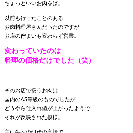
ちょっといいお肉をば。
以前も行ったことのある
お肉料理屋さんだったのですが
お店の佇まいも変わらず営業。
変わっていたのは
料理の価格だけでした（笑）
そのお店で扱うお肉は
国内のA5等級のものでしたが
どうやら仕入れ値が上がったようで
それが反映された模様。
主に牛への餌代の高騰で