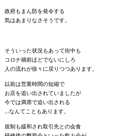
政府もまん防を発令する
気はあまりなさそうです。
そういった状況もあって街中も
コロナ禍前ほどでないにしろ
人の流れが徐々に戻りつつあります。
以前は営業時間の短縮で
お店を追い出されていましたが
今では満席で追い出される
…なんてこともあります。
規制も緩和され取引先との会食
研修後の懇親会といった飲み会が