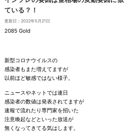
ている？！
更新日：
2022年5月21日
2085 Gold
新型コロナウイルスの
感染者もまた増えてますが
以前ほど敏感ではない様子。
ニュースやネットでは連日
感染者の数値は発表されてますが
速報で流れたり専門家を招いた
注意喚起などといった放送が
無くなってきてる気はします。