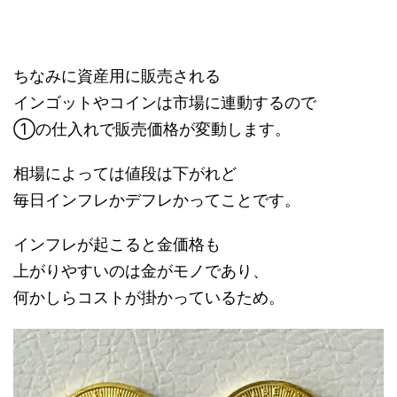
ちなみに資産用に販売される
インゴットやコインは市場に連動するので
①の仕入れで販売価格が変動します。
相場によっては値段は下がれど
毎日インフレかデフレかってことです。
インフレが起こると金価格も
上がりやすいのは金がモノであり、
何かしらコストが掛かっているため。