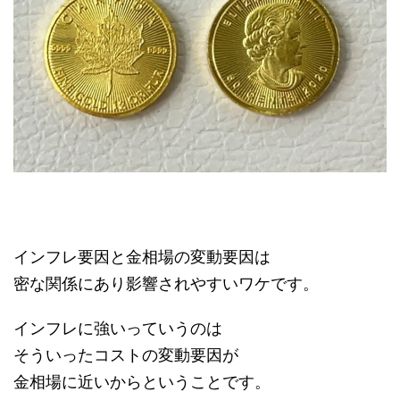
インフレ要因と金相場の変動要因は
密な関係にあり影響されやすいワケです。
インフレに強いっていうのは
そういったコストの変動要因が
金相場に近いからということです。