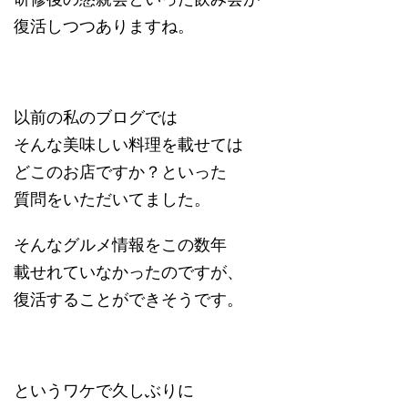
復活しつつありますね。
以前の私のブログでは
そんな美味しい料理を載せては
どこのお店ですか？といった
質問をいただいてました。
そんなグルメ情報をこの数年
載せれていなかったのですが、
復活することができそうです。
というワケで久しぶりに