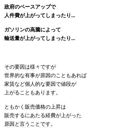
政府のベースアップで
人件費が上がってしまったり…
ガソリンの高騰によって
輸送量が上がってしまったり…
その要因は様々ですが
世界的な有事が原因のこともあれば
家賃など個人的な要因で値段が
上がることもあります。
ともかく販売価格の上昇は
販売するにあたる経費が上がった
原因と言うことです。