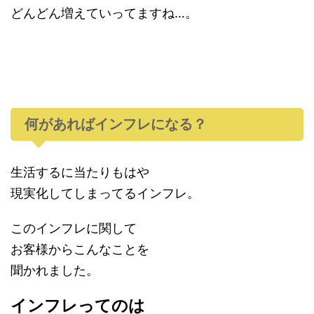
どんどん増えていってますね…。
何があればインフレになる？
生活するに当たりもはや
現実化してしまってるインフレ。
このインフレに関して
お客様からこんなことを
聞かれました。
インフレってのは