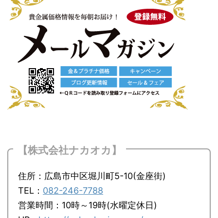
【株式会社ナカオカ】
住所：広島市中区堀川町5-10(金座街)
TEL：
082-246-7788
営業時間：10時～19時(水曜定休日)