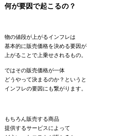
何が要因で起こるの？
物の値段が上がるインフレは
基本的に販売価格を決める要因が
上がることで上乗せされるもの。
ではその販売価格が一体
どうやって決まるのか？というと
インフレの要因にも繋がります。
もちろん販売する商品
提供するサービスによって