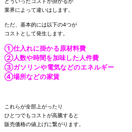
どういったコストが掛かるか
業界によって違いはします。
ただ、基本的には以下の4つが
コストとして発生します。
①仕入れに掛かる原材料費
②人数や時間を加味した人件費
③ガソリンや電気などのエネルギー
④場所などの家賃
これらが全部上がったり
ひとつでもコストが高騰すると
販売価格の値上げに繋がります。