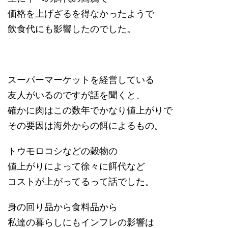
価格を上げざるを得なかったようで
飲食代にも影響したのでした。
スーパーマーケットを経営している
友人がいるのですが話を聞くと、
確かに肉はこの数年でかなり値上がりで
その要因は海外からの餌によるもの。
トウモロコシなどの穀物の
値上がりによって徐々に餌代など
コストが上がってるって話でした。
身の回り品から食料品から
私達の暮らしにもインフレの影響は