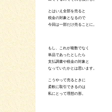
とはいえ全部を売ると
税金の対象となるので
今回は一部だけ売ることに。
もし、これが複数でなく
単品であったとしたら
支払調書や税金の対象と
なっていたかとは思います。
こうやって売るときに
柔軟に取引できるのは
私にとって理想の形。