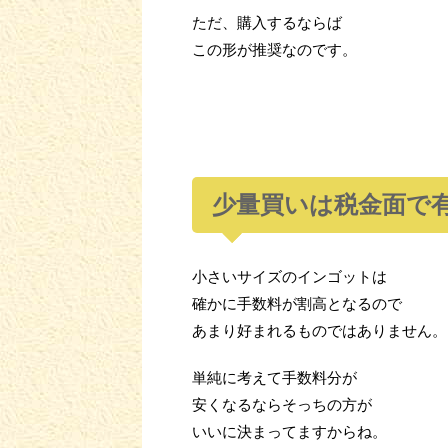
ただ、購入するならば
この形が推奨なのです。
少量買いは税金面で
小さいサイズのインゴットは
確かに手数料が割高となるので
あまり好まれるものではありません。
単純に考えて手数料分が
安くなるならそっちの方が
いいに決まってますからね。