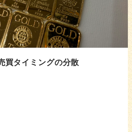
売買タイミングの分散