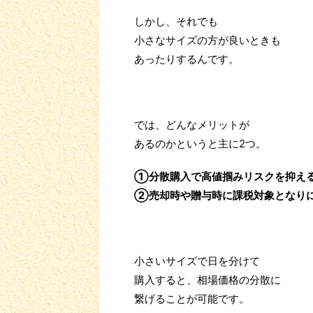
しかし、それでも
小さなサイズの方が良いときも
あったりするんです。
では、どんなメリットが
あるのかというと主に2つ。
①分散購入で高値掴みリスクを抑え
②売却時や贈与時に課税対象となり
小さいサイズで日を分けて
購入すると、相場価格の分散に
繋げることが可能です。