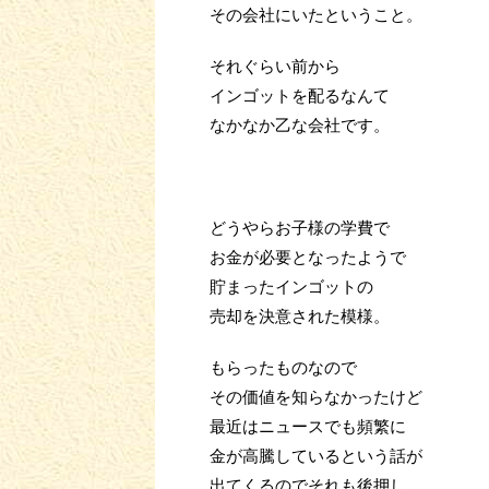
その会社にいたということ。
それぐらい前から
インゴットを配るなんて
なかなか乙な会社です。
どうやらお子様の学費で
お金が必要となったようで
貯まったインゴットの
売却を決意された模様。
もらったものなので
その価値を知らなかったけど
最近はニュースでも頻繁に
金が高騰しているという話が
出てくるのでそれも後押し。