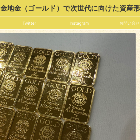
金地金（ゴールド）で次世代に向けた資産
Twitter
Instagram
お問い合せ