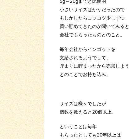
5g～20gまでと比較的
小さいサイズばかりだったので
もしかしたらコツコツ少しずつ
買い貯めてきたのか聞いてみると
会社でもらったものとのこと。
毎年会社からインゴットを
支給されるようでして、
貯まりに貯まったから売却しよう
とのことでお持ち込み。
サイズは様々でしたが
個数を数えると20個以上。
ということは毎年
もらったとしても20年以上は