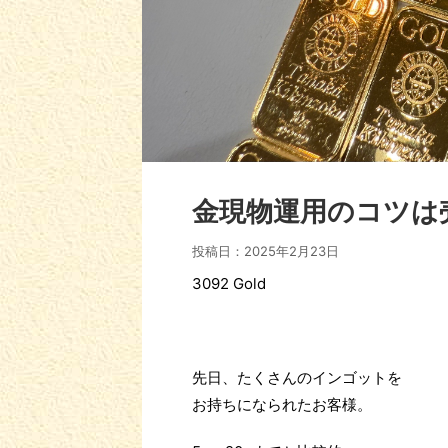
金現物運用のコツは
投稿日：
2025年2月23日
3092 Gold
先日、たくさんのインゴットを
お持ちになられたお客様。