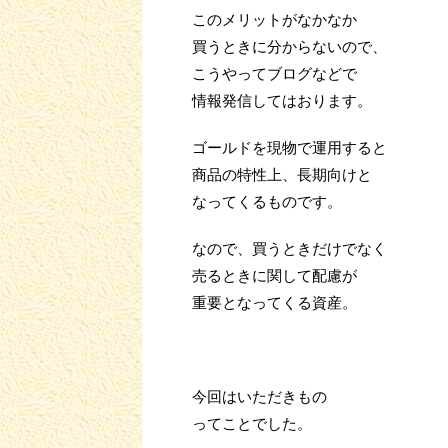
このメリットがなかなか
買うときに分からないので、
こうやってブログなどで
情報発信してはおります。
ゴールドを現物で運用すると
商品の特性上、長期向けと
なってくるものです。
なので、買うときだけでなく
売るときに関して配慮が
重要となってくる資産。
今回はいただきもの
ってことでした。