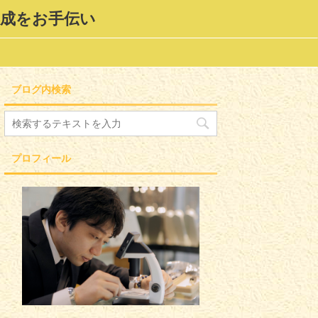
形成をお手伝い
ブログ内検索
プロフィール