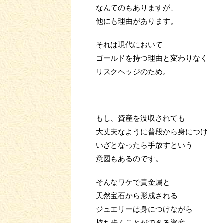
なんてのもありますが、
他にも理由があります。
それは現代において
ゴールドを持つ理由と変わりなく
リスクヘッジのため。
もし、資産を没収されても
大丈夫なように普段から身につけ
いざとなったら手放すという
意図もあるのです。
そんなワケで貴金属と
天然宝石から形成される
ジュエリーは身につけながら
持ち歩くことができる資産。