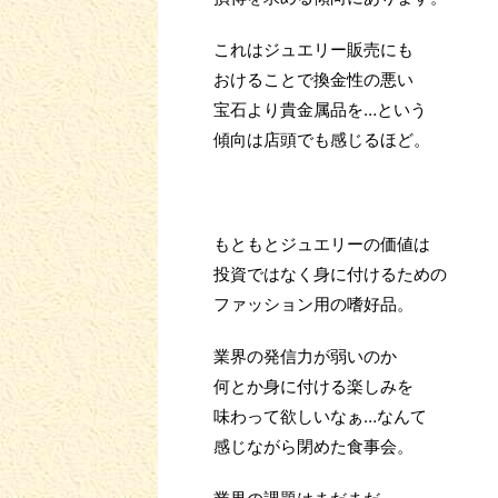
これはジュエリー販売にも
おけることで換金性の悪い
宝石より貴金属品を…という
傾向は店頭でも感じるほど。
もともとジュエリーの価値は
投資ではなく身に付けるための
ファッション用の嗜好品。
業界の発信力が弱いのか
何とか身に付ける楽しみを
味わって欲しいなぁ…なんて
感じながら閉めた食事会。