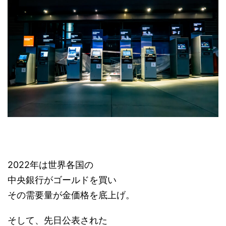
2022年は世界各国の
中央銀行がゴールドを買い
その需要量が金価格を底上げ。
そして、先日公表された