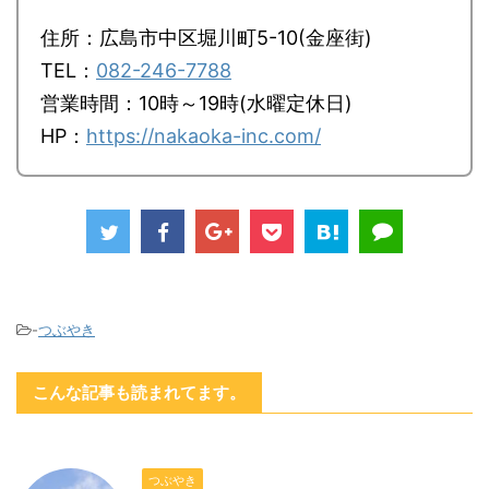
住所：広島市中区堀川町5-10(金座街)
TEL：
082-246-7788
営業時間：10時～19時(水曜定休日)
HP：
https://nakaoka-inc.com/
-
つぶやき
こんな記事も読まれてます。
つぶやき