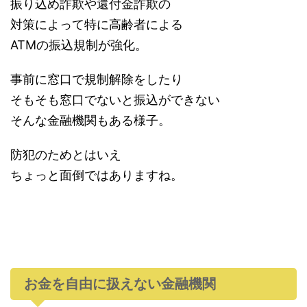
振り込め詐欺や還付金詐欺の
対策によって特に高齢者による
ATMの振込規制が強化。
事前に窓口で規制解除をしたり
そもそも窓口でないと振込ができない
そんな金融機関もある様子。
防犯のためとはいえ
ちょっと面倒ではありますね。
お金を自由に扱えない金融機関