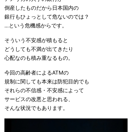
倒産したものだから日本国内の
銀行もひょっとして危ないのでは？
…という危機感からです。
そういう不安感が積もると
どうしても不満が出てきたり
心配なのも積み重なるもの。
今回の高齢者によるATMの
規制に関しても本来は防犯目的でも
それらの不信感・不安感によって
サービスの改悪と思われる、
そんな状況でもあります。