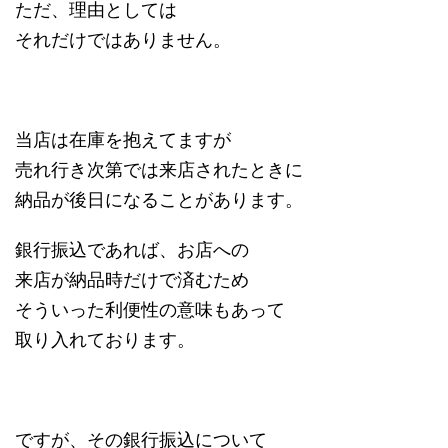
ただ、理由としては
それだけではありません。
当店は在庫を抱えてますが
売れ行き次第では来店されたときに
納品が後日になることがあります。
銀行振込であれば、お店への
来店が納品時だけで済むため
そういった利便性の意味もあって
取り入れております。
ですが、その銀行振込について