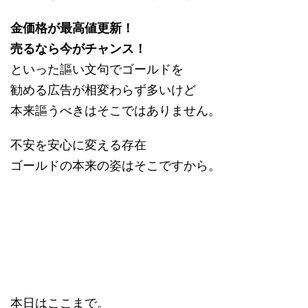
金価格が最高値更新！
売るなら今がチャンス！
といった謳い文句でゴールドを
勧める広告が相変わらず多いけど
本来謳うべきはそこではありません。
不安を安心に変える存在
ゴールドの本来の姿はそこですから。
本日はここまで。