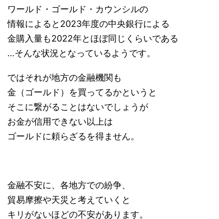
ワールド・ゴールド・カウンシルの
情報によると2023年度の中央銀行による
金購入量も2022年とほぼ同じくらいである
…そんな状況となっているようです。
ではそれが地方の金融機関も
金（ゴールド）を買ってるかというと
そこに繋がることはないでしょうが
お金が信用できない以上は
ゴールドに頼らざるを得ません。
金融不安に、各地方での紛争、
貿易摩擦や天災と考えていくと
キリがないほどの不安があります。