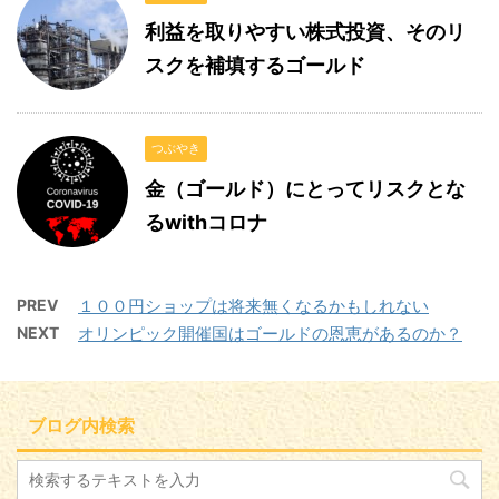
利益を取りやすい株式投資、そのリ
スクを補填するゴールド
つぶやき
金（ゴールド）にとってリスクとな
るwithコロナ
PREV
１００円ショップは将来無くなるかもしれない
NEXT
オリンピック開催国はゴールドの恩恵があるのか？
ブログ内検索