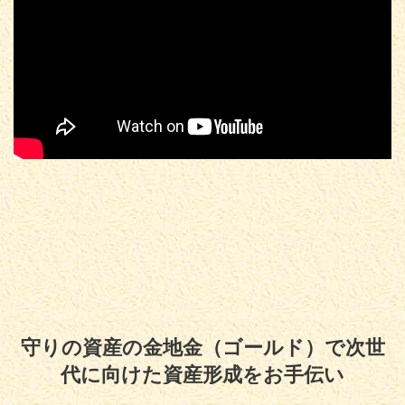
守りの資産の金地金（ゴールド）で次世
代に向けた資産形成をお手伝い