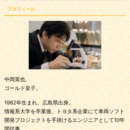
プロフィール
中岡英也。
ゴールド皇子。
1982年生まれ。広島県出身。
情報系大学を卒業後、トヨタ系企業にて車両ソフト
開発プロジェクトを手掛けるエンジニアとして10年
間従事。