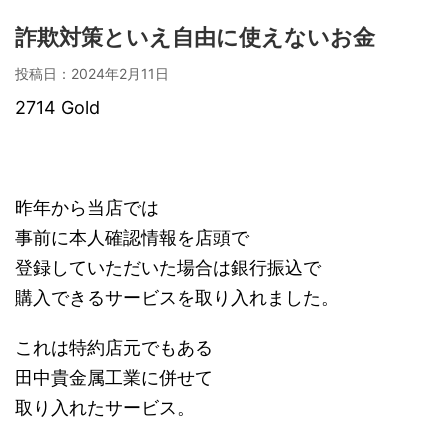
詐欺対策といえ自由に使えないお金
投稿日：
2024年2月11日
2714 Gold
昨年から当店では
事前に本人確認情報を店頭で
登録していただいた場合は銀行振込で
購入できるサービスを取り入れました。
これは特約店元でもある
田中貴金属工業に併せて
取り入れたサービス。