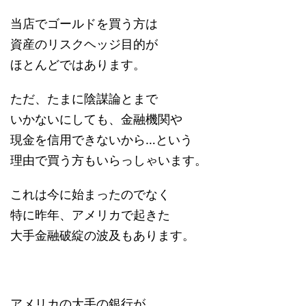
当店でゴールドを買う方は
資産のリスクヘッジ目的が
ほとんどではあります。
ただ、たまに陰謀論とまで
いかないにしても、金融機関や
現金を信用できないから…という
理由で買う方もいらっしゃいます。
これは今に始まったのでなく
特に昨年、アメリカで起きた
大手金融破綻の波及もあります。
アメリカの大手の銀行が