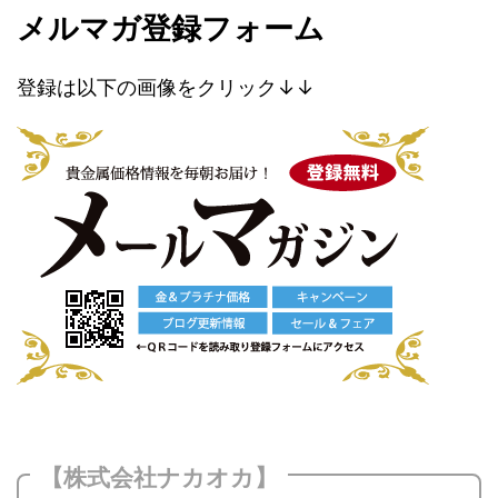
メルマガ登録フォーム
登録は以下の画像をクリック↓↓
【株式会社ナカオカ】