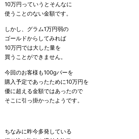
10万円っていうとそんなに
使うことのない金額です。
しかし、グラム1万円弱の
ゴールドからしてみれば
10万円では大した量を
買うことができません。
今回のお客様も100gバーを
購入予定であったために10万円を
優に超える金額ではあったので
そこに引っ掛かったようです。
ちなみに昨今多発している