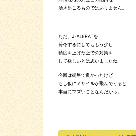
湧き起こるものではありません。
ただ、J-ALERATを
発令するにしてももう少し
精度を上げた上での対策を
して欲しいとは思いましたね。
今回は衛星で良かったけど
もし仮にミサイルが飛んでくると
本当にマズいことなんだから。