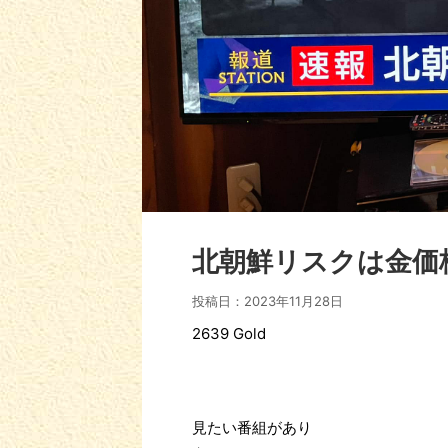
北朝鮮リスクは金価
投稿日：
2023年11月28日
2639 Gold
見たい番組があり