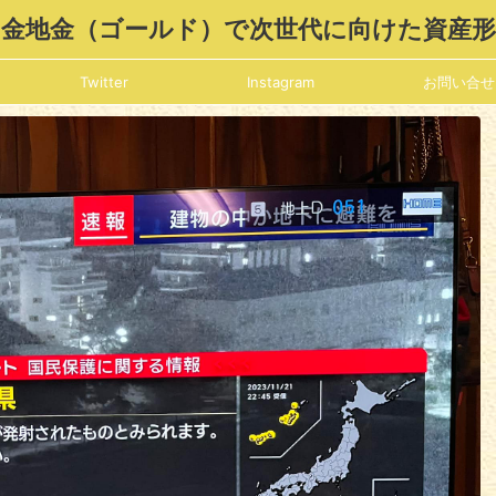
金地金（ゴールド）で次世代に向けた資産
Twitter
Instagram
お問い合せ