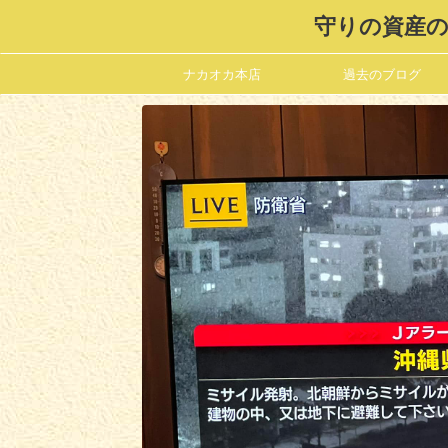
守りの資産の
ナカオカ本店
過去のブログ