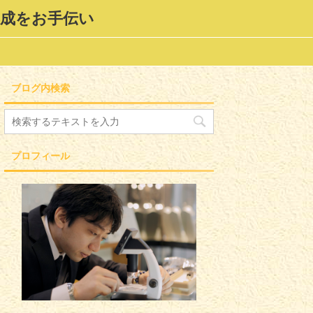
形成をお手伝い
ブログ内検索
プロフィール