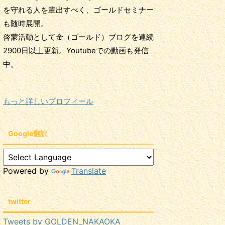
を守れる人を輩出すべく、ゴールドセミナー
も随時展開。
啓蒙活動として金（ゴールド）ブログを連続
2900日以上更新。Youtubeでの動画も発信
中。
もっと詳しいプロフィール
Google翻訳
Powered by
Translate
twitter
Tweets by GOLDEN_NAKAOKA