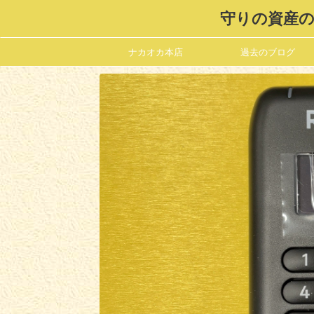
守りの資産の
ナカオカ本店
過去のブログ