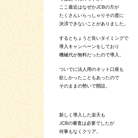
ここ最近はなぜかJCBの方が
たくさんいらっしゃりその度に
決済できないことがありました。
するとちょうど良いタイミングで
導入キャンペーンをしており
機械代が無料だったので導入。
ついでに法人用のネット口座も
欲しかったこともあったので
そのままの勢いで開設。
新しく導入した楽天も
JCBの審査は必要でしたが
何事もなくクリア。