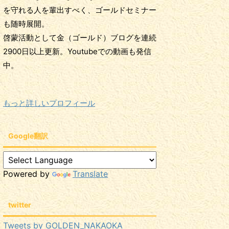
を守れる人を輩出すべく、ゴールドセミナー
も随時展開。
啓蒙活動として金（ゴールド）ブログを連続
2900日以上更新。Youtubeでの動画も発信
中。
もっと詳しいプロフィール
Google翻訳
Powered by
Translate
twitter
Tweets by GOLDEN_NAKAOKA