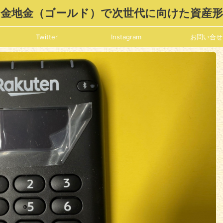
金地金（ゴールド）で次世代に向けた資産
Twitter
Instagram
お問い合せ