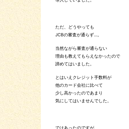
ただ、どうやっても
JCBの審査が通らず…。
当然ながら審査が通らない
理由も教えてもらえなかったので
諦めてはいました。
とはいえクレジット手数料が
他のカード会社に比べて
少し高かったのであまり
気にしてはいませんでした。
ではあったのですが、