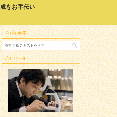
形成をお手伝い
ブログ内検索
プロフィール