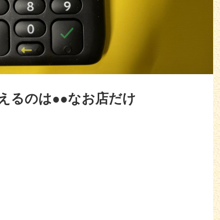
えるのは●●なお店だけ