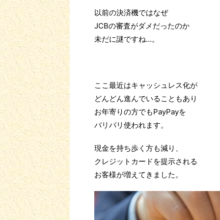
以前の決済機ではなぜ
JCBの審査がダメだったのか
未だに謎ですね…。
ここ最近はキャッシュレス化が
どんどん進んでいることもあり
お年寄りの方でもPayPayを
バリバリ使われます。
現金を持ち歩く方も減り、
クレジットカードを提示される
お客様が増えてきました。