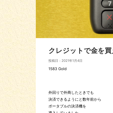
クレジットで金を買
投稿日：
2021年1月4日
1583 Gold
外回りで外商したときでも
決済できるようにと数年前から
ポータブルの決済機を
導入していました。