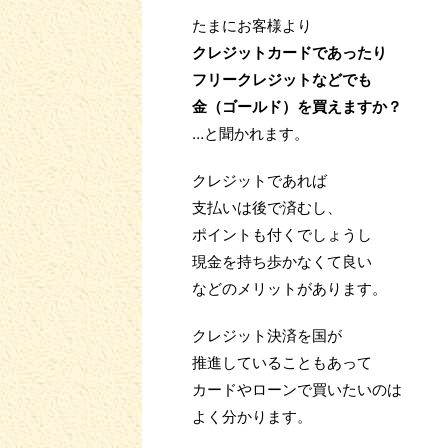
たまにお客様より
クレジットカードであったり
フリークレジットなどでも
金（ゴールド）を買えますか？
…と聞かれます。
クレジットであれば
支払いは後で済むし、
ポイントも付くでしょうし
現金を持ち歩かなくて良い
などのメリットがあります。
クレジット決済を国が
推進していることもあって
カードやローンで買いたいのは
よく分かります。