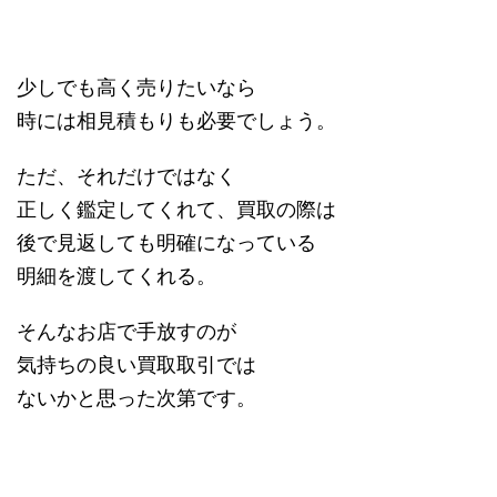
少しでも高く売りたいなら
時には相見積もりも必要でしょう。
ただ、それだけではなく
正しく鑑定してくれて、買取の際は
後で見返しても明確になっている
明細を渡してくれる。
そんなお店で手放すのが
気持ちの良い買取取引では
ないかと思った次第です。