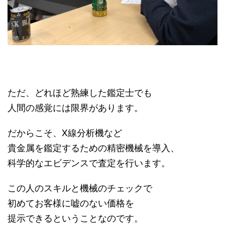
ただ、どれほど熟練した鑑定士でも
人間の感覚には限界があります。
だからこそ、X線分析機など
貴金属を鑑定するための精密機械を導入、
科学的なエビデンスで査定を行います。
この人のスキルと機械のチェックで
初めてお客様に嘘のない価格を
提示できるということなのです。