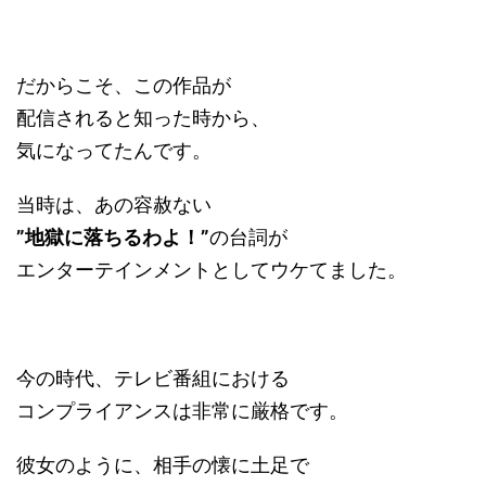
だからこそ、この作品が
配信されると知った時から、
気になってたんです。
当時は、あの容赦ない
”地獄に落ちるわよ！”
の台詞が
エンターテインメントとしてウケてました。
今の時代、テレビ番組における
コンプライアンスは非常に厳格です。
彼女のように、相手の懐に土足で