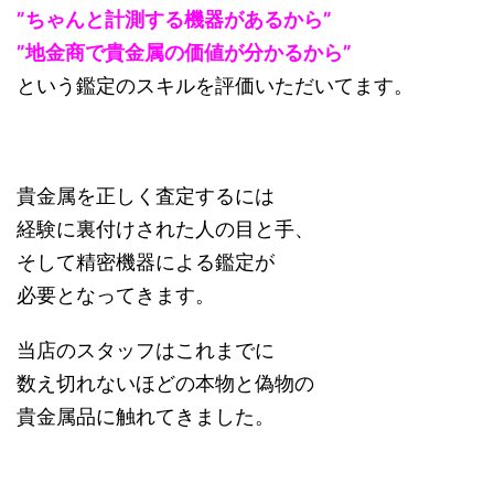
”ちゃんと計測する機器があるから”
”地金商で貴金属の価値が分かるから”
という鑑定のスキルを評価いただいてます。
貴金属を正しく査定するには
経験に裏付けされた人の目と手、
そして精密機器による鑑定が
必要となってきます。
当店のスタッフはこれまでに
数え切れないほどの本物と偽物の
貴金属品に触れてきました。