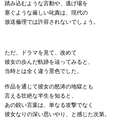
踏み込むような言動や、逃げ場を
塞ぐような厳しい叱責は、現代の
放送倫理では許容されないでしょう。
ただ、ドラマを見て、改めて
彼女の歩んだ軌跡を辿ってみると、
当時とは全く違う景色でした。
作品を通じて彼女の怒涛の地獄とも
言える壮絶な半生を知ると、
あの鋭い言葉は、単なる攻撃でなく
彼女なりの深い思いやり、と感じた次第。