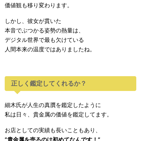
価値観も移り変わります。
しかし、彼女が貫いた
本音でぶつかる姿勢の熱量は、
デジタル世界で最も欠けている
人間本来の温度ではありましたね。
正しく鑑定してくれるか？
細木氏が人生の真贋を鑑定したように
私は日々、貴金属の価値を鑑定してます。
お店としての実績も長いこともあり、
”貴金属を売るのは初めてなんです！”