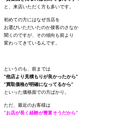
と、来店いただく方も多いです。
初めての方にはなぜ当店を
お選びいただいたのか接客のさなか
聞くのですが、その傾向も前より
変わってきているんです。
というのも、前までは
”他店より見積もりが良かったから”
”買取価格が明確になってるから”
といった価格面での方ばかり。
ただ、最近のお客様は
”お店が長く経験が豊富そうだから”