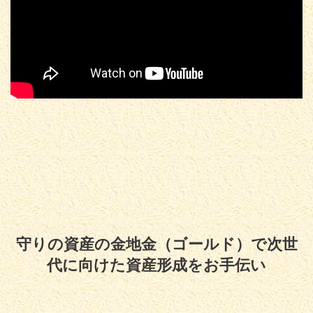
守りの資産の金地金（ゴールド）で次世
代に向けた資産形成をお手伝い
Copyright© 守りの資産の金地金（ゴールド）で次世代に向けた資産形成をお