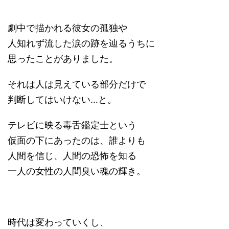
劇中で描かれる彼女の孤独や
人知れず流した涙の跡を辿るうちに
思ったことがありました。
それは人は見えている部分だけで
判断してはいけない…と。
テレビに映る毒舌鑑定士という
仮面の下にあったのは、誰よりも
人間を信じ、人間の恐怖を知る
一人の女性の人間臭い魂の輝き。
時代は変わっていくし、