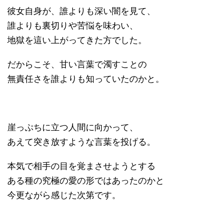
彼女自身が、誰よりも深い闇を見て、
誰よりも裏切りや苦悩を味わい、
地獄を這い上がってきた方でした。
だからこそ、甘い言葉で濁すことの
無責任さを誰よりも知っていたのかと。
崖っぷちに立つ人間に向かって、
あえて突き放すような言葉を投げる。
本気で相手の目を覚まさせようとする
ある種の究極の愛の形ではあったのかと
今更ながら感じた次第です。