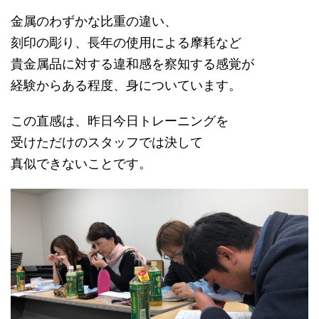
金属のわずかな比重の違い、
刻印の彫り、長年の使用による摩耗など
貴金属品に対する違和感を察知する感覚が
経験からある程度、身についています。
この直感は、昨日今日トレーニングを
受けただけのスタッフでは決して
真似できないことです。