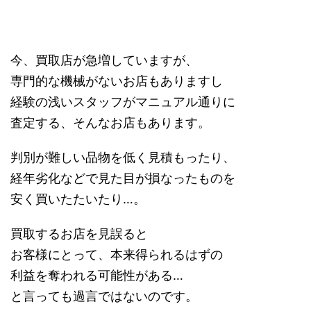
今、買取店が急増していますが、
専門的な機械がないお店もありますし
経験の浅いスタッフがマニュアル通りに
査定する、そんなお店もあります。
判別が難しい品物を低く見積もったり、
経年劣化などで見た目が損なったものを
安く買いたたいたり…。
買取するお店を見誤ると
お客様にとって、本来得られるはずの
利益を奪われる可能性がある…
と言っても過言ではないのです。