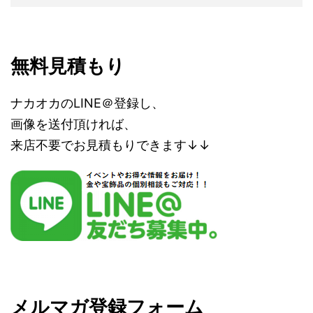
無料見積もり
ナカオカのLINE＠登録し、
画像を送付頂ければ、
来店不要でお見積もりできます↓↓
メルマガ登録フォーム