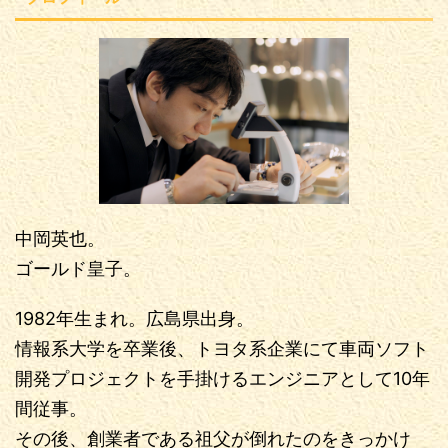
中岡英也。
ゴールド皇子。
1982年生まれ。広島県出身。
情報系大学を卒業後、トヨタ系企業にて車両ソフト
開発プロジェクトを手掛けるエンジニアとして10年
間従事。
その後、創業者である祖父が倒れたのをきっかけ