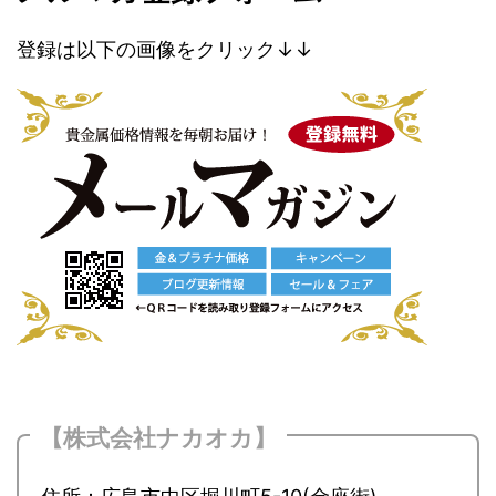
登録は以下の画像をクリック↓↓
【株式会社ナカオカ】