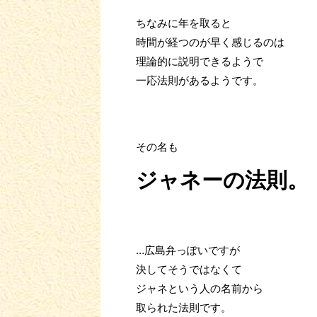
ちなみに年を取ると
時間が経つのが早く感じるのは
理論的に説明できるようで
一応法則があるようです。
その名も
ジャネーの法則。
…広島弁っぽいですが
決してそうではなくて
ジャネという人の名前から
取られた法則です。