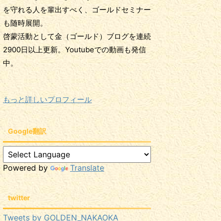
を守れる人を輩出すべく、ゴールドセミナー
も随時展開。
啓蒙活動として金（ゴールド）ブログを連続
2900日以上更新。Youtubeでの動画も発信
中。
もっと詳しいプロフィール
Google翻訳
Powered by
Translate
twitter
Tweets by GOLDEN_NAKAOKA