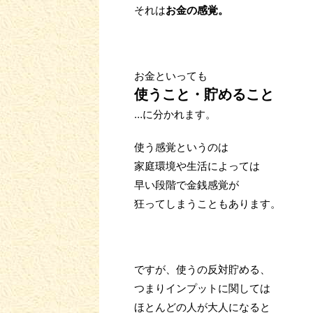
それは
お金の感覚。
お金といっても
使うこと・貯めること
…に分かれます。
使う感覚というのは
家庭環境や生活によっては
早い段階で金銭感覚が
狂ってしまうこともあります。
ですが、使うの反対貯める、
つまりインプットに関しては
ほとんどの人が大人になると