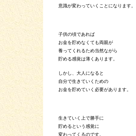
意識が変わっていくことになります。
子供の頃であれば
お金を貯めなくても両親が
養ってくれるため当然ながら
貯める感覚は薄くあります。
しかし、大人になると
自分で生きていくための
お金を貯めていく必要があります。
生きていく上で勝手に
貯めるという感覚に
変わってくるのです。