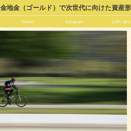
金地金（ゴールド）で次世代に向けた資産
Twitter
Instagram
お問い合せ