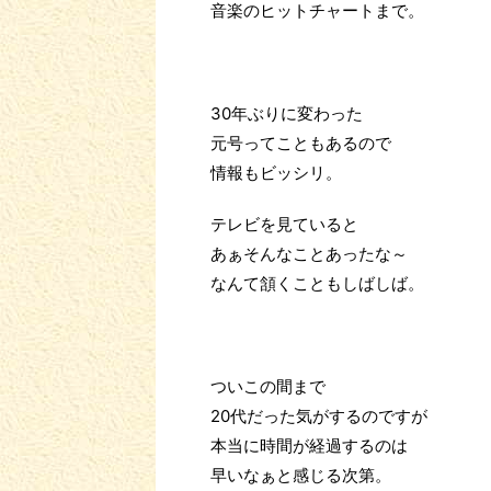
音楽のヒットチャートまで。
30年ぶりに変わった
元号ってこともあるので
情報もビッシリ。
テレビを見ていると
あぁそんなことあったな～
なんて頷くこともしばしば。
ついこの間まで
20代だった気がするのですが
本当に時間が経過するのは
早いなぁと感じる次第。