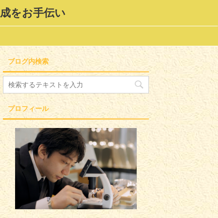
形成をお手伝い
ブログ内検索
プロフィール