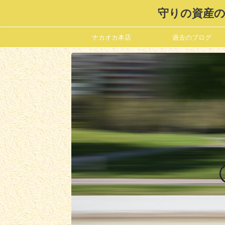
守りの資産の
ナカオカ本店
過去のブログ