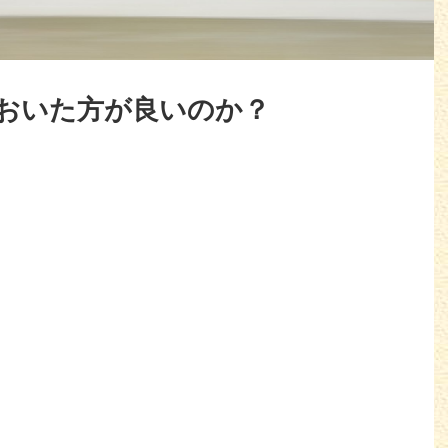
おいた方が良いのか？