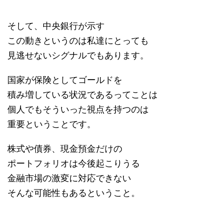
そして、中央銀行が示す
この動きというのは私達にとっても
見逃せないシグナルでもあります。
国家が保険としてゴールドを
積み増している状況であるってことは
個人でもそういった視点を持つのは
重要ということです。
株式や債券、現金預金だけの
ポートフォリオは今後起こりうる
金融市場の激変に対応できない
そんな可能性もあるということ。