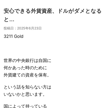
安心できる外貨資産、ドルがダメとなる
と…
投稿日：
2025年6月23日
3211 Gold
世界の中央銀行は自国に
何かあった時のために
外貨建ての資産を保有。
という話を知らない方は
いないかと思います。
国によって持っている