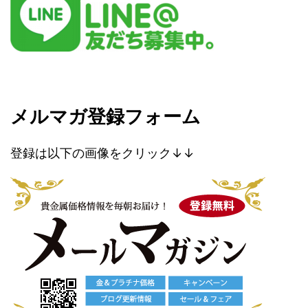
メルマガ登録フォーム
登録は以下の画像をクリック↓↓