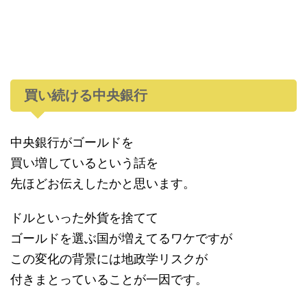
買い続ける中央銀行
中央銀行がゴールドを
買い増しているという話を
先ほどお伝えしたかと思います。
ドルといった外貨を捨てて
ゴールドを選ぶ国が増えてるワケですが
この変化の背景には地政学リスクが
付きまとっていることが一因です。