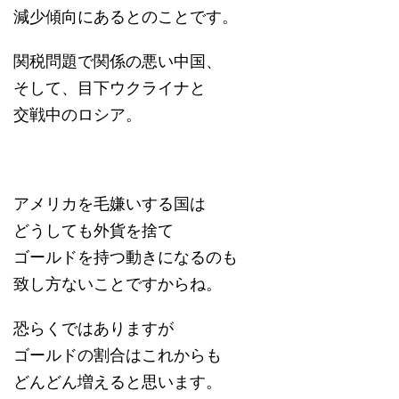
減少傾向にあるとのことです。
関税問題で関係の悪い中国、
そして、目下ウクライナと
交戦中のロシア。
アメリカを毛嫌いする国は
どうしても外貨を捨て
ゴールドを持つ動きになるのも
致し方ないことですからね。
恐らくではありますが
ゴールドの割合はこれからも
どんどん増えると思います。