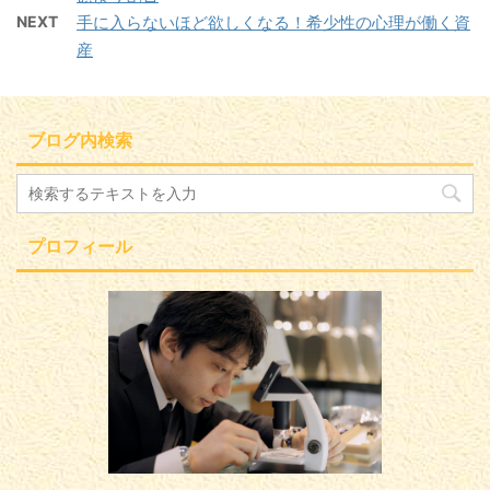
NEXT
手に入らないほど欲しくなる！希少性の心理が働く資
産
ブログ内検索
プロフィール