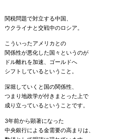
関税問題で対立する中国、
ウクライナと交戦中のロシア。
こういったアメリカとの
関係性が悪化した国々というのが
ドル離れを加速、ゴールドへ
シフトしているということ。
深堀していくと国の関係性、
つまり地政学が付きまとった上で
成り立っているということです。
3年前から顕著になった
中央銀行による金需要の高まりは、