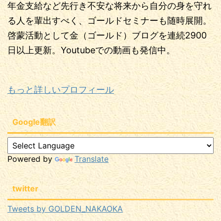
年金支給など先行き不安な将来から自分の身を守れ
る人を輩出すべく、ゴールドセミナーも随時展開。
啓蒙活動として金（ゴールド）ブログを連続2900
日以上更新。Youtubeでの動画も発信中。
もっと詳しいプロフィール
Google翻訳
Powered by
Translate
twitter
Tweets by GOLDEN_NAKAOKA