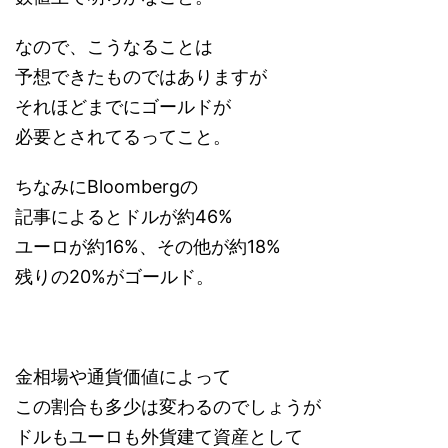
なので、こうなることは
予想できたものではありますが
それほどまでにゴールドが
必要とされてるってこと。
ちなみにBloombergの
記事によるとドルが約46%
ユーロが約16%、その他が約18%
残りの20%がゴールド。
金相場や通貨価値によって
この割合も多少は変わるのでしょうが
ドルもユーロも外貨建て資産として