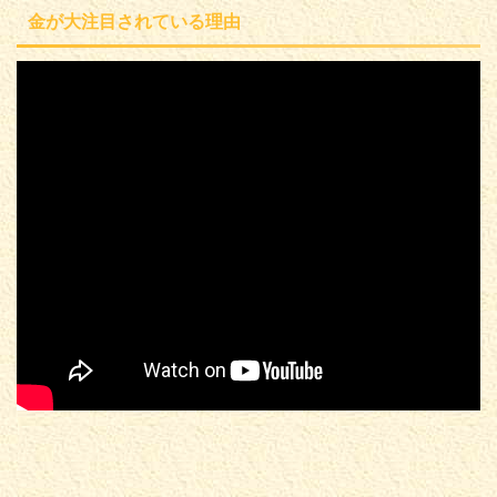
金が大注目されている理由