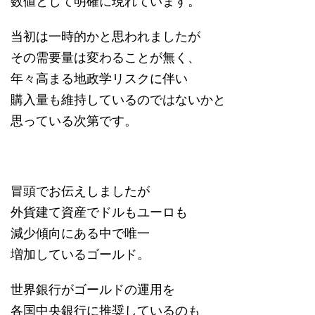
数値として明確に現れています。
当初は一時的かと思われましたが
その需要量は変わることが無く、
年々高まる地政学リスクに伴い
購入量も維持しているのではないかと
思っている次第です。
冒頭でお伝えしましたが
外貨建て資産でドルもユーロも
減少傾向にある中で唯一
増加しているゴールド。
世界銀行がゴールドの運用を
各国中央銀行に推奨しているのも