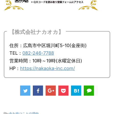
【株式会社ナカオカ】
住所：広島市中区堀川町5-10(金座街)
TEL：
082-246-7788
営業時間：10時～19時(水曜定休日)
HP：
https://nakaoka-inc.com/
-
金を持つことの理由