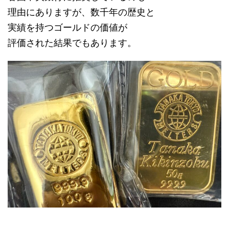
理由にありますが、数千年の歴史と
実績を持つゴールドの価値が
評価された結果でもあります。