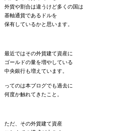
外貨や割合は違うけど多くの国は
基軸通貨であるドルを
保有しているかと思います。
最近ではその外貨建て資産に
ゴールドの量を増やしている
中央銀行も増えています。
ってのは本ブログでも過去に
何度か触れてきたこと。
ただ、その外貨建て資産