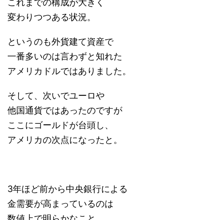
これまでの構成が大きく
変わりつつある状況。
というのも外貨建て資産で
一番多いのは言わずと知れた
アメリカドルではありました。
そして、次いでユーロや
他国通貨ではあったのですが
ここにゴールドが台頭し、
アメリカの次点になったと。
3年ほど前から中央銀行による
金需要が高まっているのは
数値上で明らかなこと。