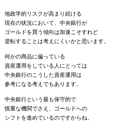
地政学的リスクが高まり続ける
現在の状況において、中央銀行が
ゴールドを買う傾向は加速こそすれど
逆転することは考えにくいかと思います。
何かの商品に偏っている
資産運用をしている人にとっては
中央銀行のこうした資産運用は
参考になる考えでもあります。
中央銀行という最も保守的で
慎重な機関でさえ、ゴールドへの
シフトを進めているのですからね。