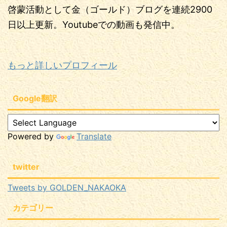
啓蒙活動として金（ゴールド）ブログを連続2900
日以上更新。Youtubeでの動画も発信中。
もっと詳しいプロフィール
Google翻訳
Powered by
Translate
twitter
Tweets by GOLDEN_NAKAOKA
カテゴリー