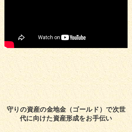
守りの資産の金地金（ゴールド）で次世
代に向けた資産形成をお手伝い
Copyright© 守りの資産の金地金（ゴールド）で次世代に向けた資産形成をお