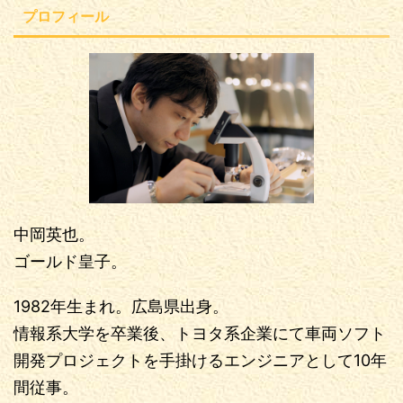
プロフィール
中岡英也。
ゴールド皇子。
1982年生まれ。広島県出身。
情報系大学を卒業後、トヨタ系企業にて車両ソフト
開発プロジェクトを手掛けるエンジニアとして10年
間従事。