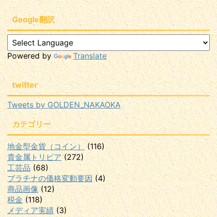
Google翻訳
Powered by
Translate
twitter
Tweets by GOLDEN_NAKAOKA
カテゴリー
地金型金貨（コイン）
(116)
貴金属トリビア
(272)
工芸品
(68)
プラチナの価格変動要因
(4)
商品画像
(12)
税金
(118)
メディア実績
(3)