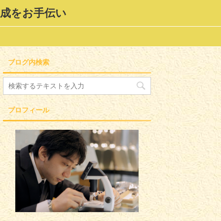
形成をお手伝い
ブログ内検索
プロフィール