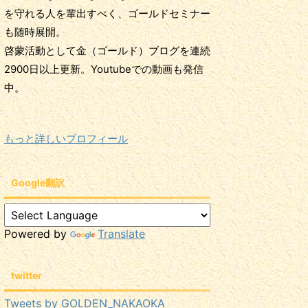
を守れる人を輩出すべく、ゴールドセミナー
も随時展開。
啓蒙活動として金（ゴールド）ブログを連続
2900日以上更新。Youtubeでの動画も発信
中。
もっと詳しいプロフィール
Google翻訳
Powered by
Translate
twitter
Tweets by GOLDEN_NAKAOKA