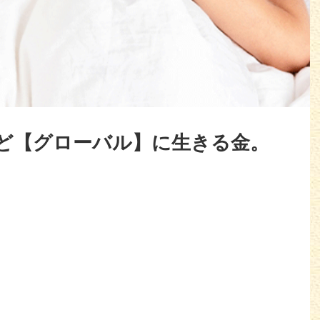
ど【グローバル】に生きる金。