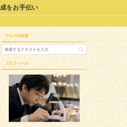
形成をお手伝い
ブログ内検索
プロフィール