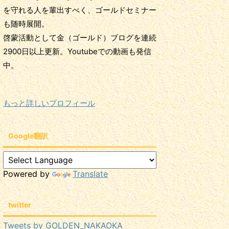
を守れる人を輩出すべく、ゴールドセミナー
も随時展開。
啓蒙活動として金（ゴールド）ブログを連続
2900日以上更新。Youtubeでの動画も発信
中。
もっと詳しいプロフィール
Google翻訳
Powered by
Translate
twitter
Tweets by GOLDEN_NAKAOKA