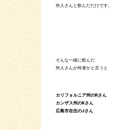
外人さんと飲んだだけです。
そんな一緒に飲んだ
外人さんが何者かと言うと
カリフォルニア州のRさん
カンザス州のKさん
広島市在住のJさん