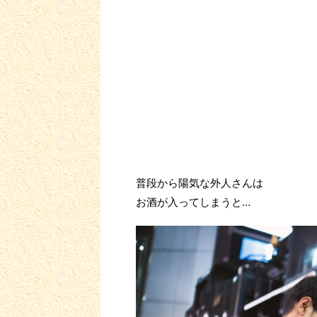
普段から陽気な外人さんは
お酒が入ってしまうと…