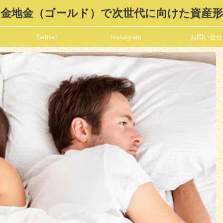
金地金（ゴールド）で次世代に向けた資産
Twitter
Instagram
お問い合せ