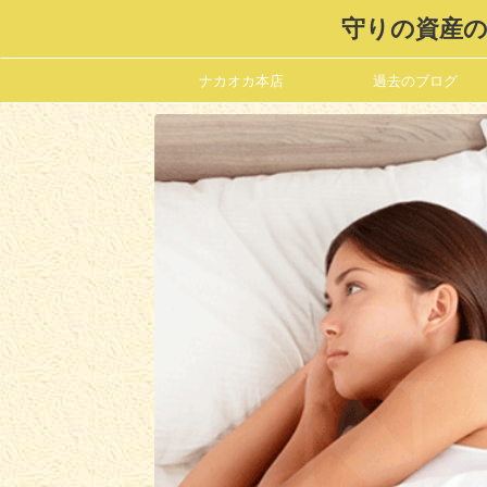
守りの資産の
ナカオカ本店
過去のブログ