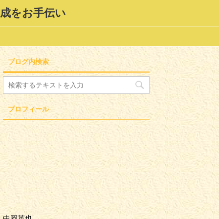
形成をお手伝い
ブログ内検索
プロフィール