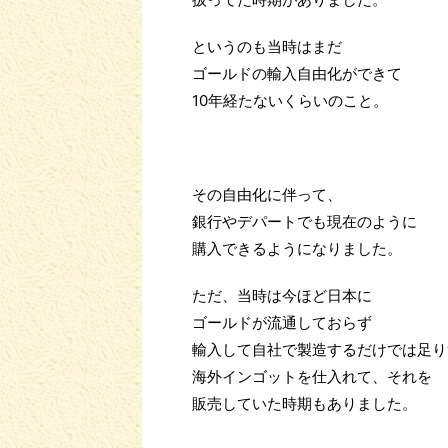
というのも当時はまだ
ゴールドの輸入自由化ができて
10年経たないくらいのこと。
その自由化に伴って、
銀行やデパートでも現在のように
購入できるようになりました。
ただ、当時は今ほど日本に
ゴールドが流通しておらず
輸入して自社で製造するだけでは足り
海外インゴットを仕入れて、それを
販売していた時期もありました。