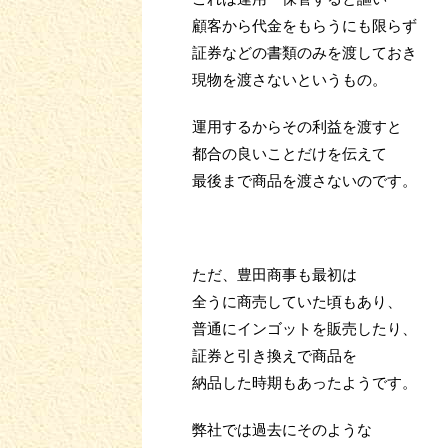
顧客から代金をもらうにも限らず
証券などの書類のみを渡しておき
現物を渡さないというもの。
運用するからその利益を渡すと
都合の良いことだけを伝えて
最後まで商品を渡さないのです。
ただ、豊田商事も最初は
全うに商売していた頃もあり、
普通にインゴットを販売したり、
証券と引き換えで商品を
納品した時期もあったようです。
弊社では過去にそのような