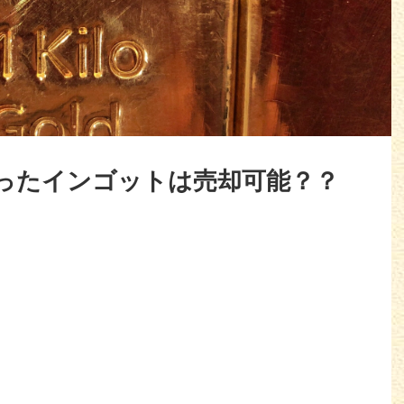
ったインゴットは売却可能？？