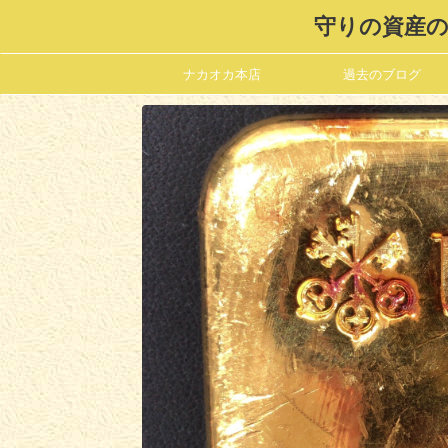
守りの資産の
ナカオカ本店
過去のブログ