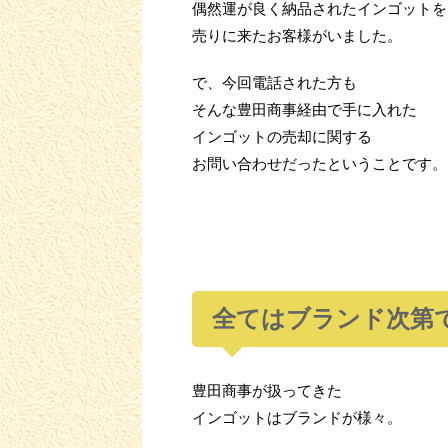
偶然運が良く納品されたインゴットを
売りに来たお客様がいました。
で、今回電話された方も
そんな豊田商事経由で手に入れた
インゴットの売却に関する
お問い合わせだったということです。
全てはブランド次第
豊田商事が扱ってきた
インゴットはブランドが様々。