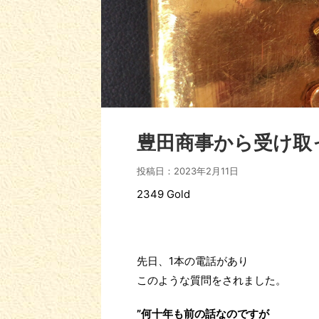
豊田商事から受け取
投稿日：
2023年2月11日
2349 Gold
先日、1本の電話があり
このような質問をされました。
”何十年も前の話なのですが