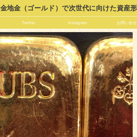
金地金（ゴールド）で次世代に向けた資産
Twitter
Instagram
お問い合せ