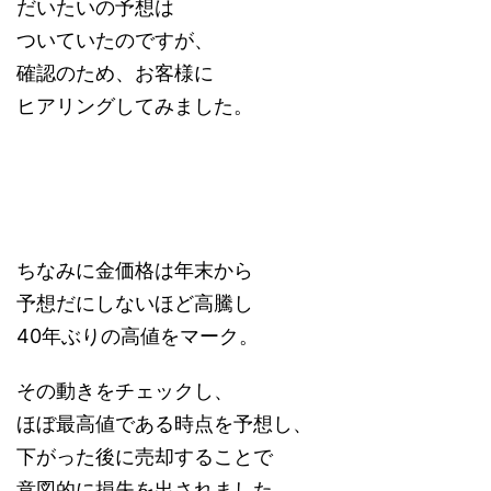
だいたいの予想は
ついていたのですが、
確認のため、お客様に
ヒアリングしてみました。
ちなみに金価格は年末から
予想だにしないほど高騰し
40年ぶりの高値をマーク。
その動きをチェックし、
ほぼ最高値である時点を予想し、
下がった後に売却することで
意図的に損失を出されました。