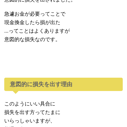
急遽お金が必要ってことで
現金換金したら損が出た
…ってことはよくありますが
意図的な損失なのです。
意図的に損失を出す理由
このようにいい具合に
損失を出す方ってたまに
いらっしゃいますが、