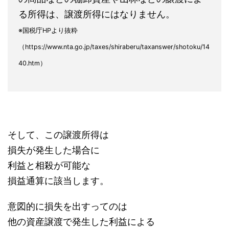
る所得は、譲渡所得にはなりません。
※国税庁HPより抜粋
（https://www.nta.go.jp/taxes/shiraberu/taxanswer/shotoku/14
40.htm）
そして、この譲渡所得は
損失が発生した場合に
利益と相殺が可能な
損益通算に該当します。
意図的に損失を出すってのは
他の資産譲渡で発生した利益による