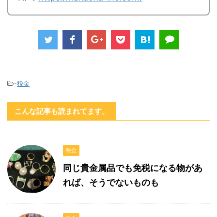
-
税金
こんな記事も読まれてます。
税金
同じ貴金属品でも免税になる物があ
れば、そうでないものも