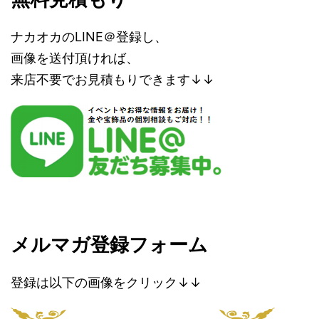
ナカオカのLINE＠登録し、
画像を送付頂ければ、
来店不要でお見積もりできます↓↓
メルマガ登録フォーム
登録は以下の画像をクリック↓↓