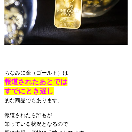
ちなみに金（ゴールド）は
報道されたあとでは
すでにとき遅し
的な商品でもあります。
報道されたら誰もが
知っている状況となるので