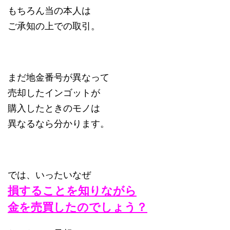
もちろん当の本人は
ご承知の上での取引。
まだ地金番号が異なって
売却したインゴットが
購入したときのモノは
異なるなら分かります。
では、いったいなぜ
損することを
知りながら
金を売買し
たのでしょう？