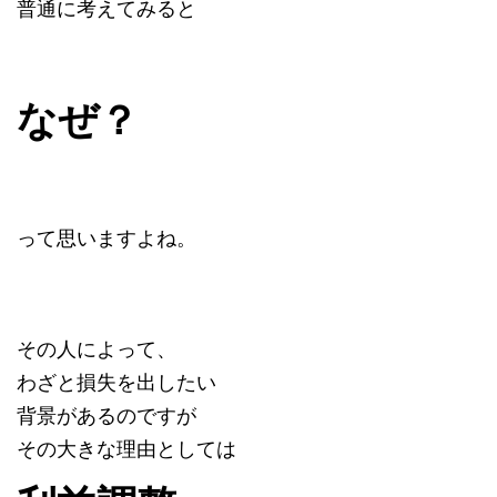
普通に考えてみると
なぜ？
って思いますよね。
その人によって、
わざと損失を出したい
背景があるのですが
その大きな理由としては