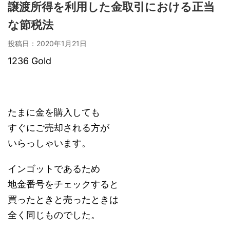
譲渡所得を利用した金取引における正当
な節税法
投稿日：
2020年1月21日
1236 Gold
たまに金を購入しても
すぐにご売却される方が
いらっしゃいます。
インゴットであるため
地金番号をチェックすると
買ったときと売ったときは
全く同じものでした。