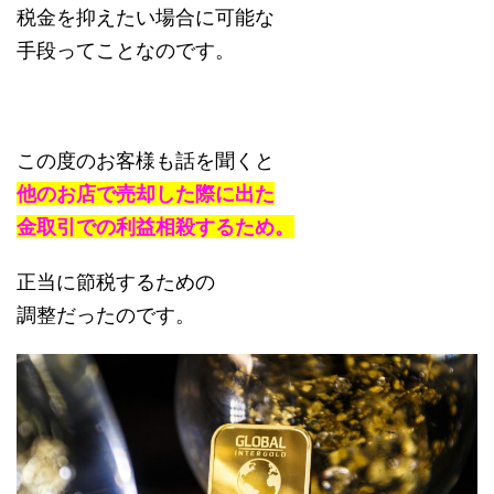
税金を抑えたい場合に可能な
手段ってことなのです。
この度のお客様も話を聞くと
他のお店で売却した際に出た
金取引での利益相殺するため。
正当に節税するための
調整だったのです。