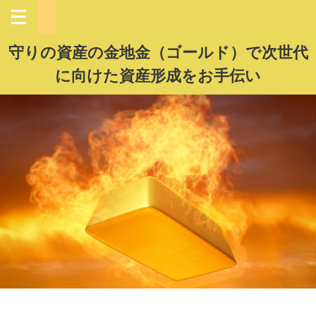
守りの資産の金地金（ゴールド）で次世代
に向けた資産形成をお手伝い