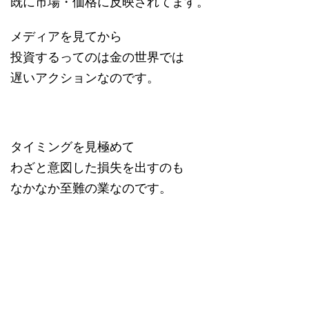
既に市場・価格に反映されてます。
メディアを見てから
投資するってのは金の世界では
遅いアクションなのです。
タイミングを見極めて
わざと意図した損失を出すのも
なかなか至難の業なのです。