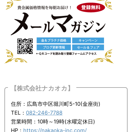
【株式会社ナカオカ】
住所：広島市中区堀川町5-10(金座街)
TEL：
082-246-7788
営業時間：10時～19時(水曜定休日)
HP：
https://nakaoka-inc.com/