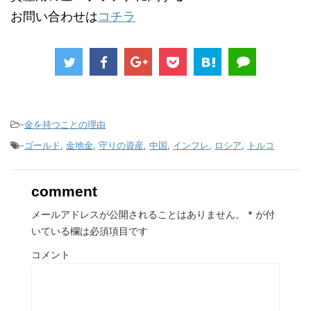
お問い合わせは
コチラ
-
金を持つことの理由
-
ゴールド
,
金地金
,
守りの資産
,
中国
,
インフレ
,
ロシア
,
トルコ
comment
メールアドレスが公開されることはありません。
*
が付
いている欄は必須項目です
コメント