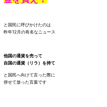
と国民に呼びかけたのは
昨年12月の有名なニュース
他国の通貨を売って
自国の通貨（リラ）を持て
と国民へ向けて言った際に
併せて放った言葉です