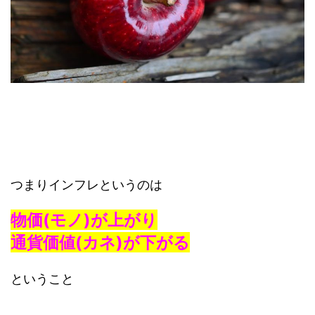
つまりインフレというのは
物価(モノ)が上がり
通貨価値(カネ)が下がる
ということ