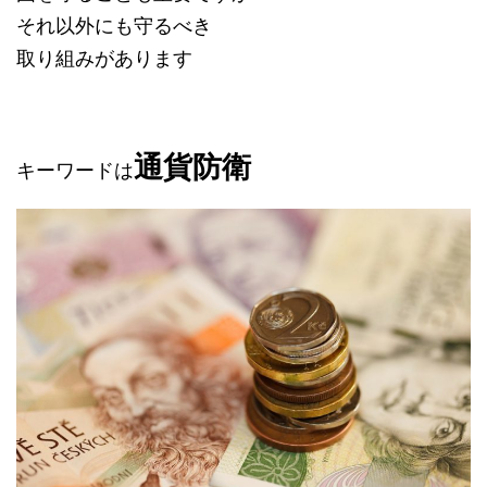
それ以外にも守るべき
取り組みがあります
通貨防衛
キーワードは