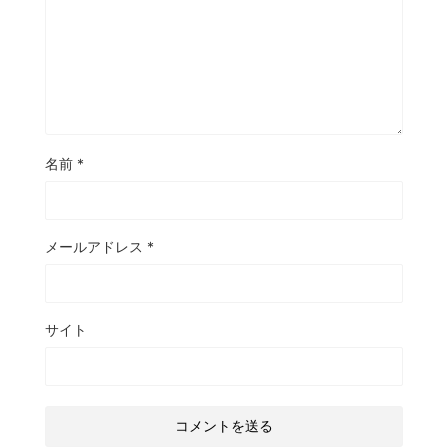
名前
*
メールアドレス
*
サイト