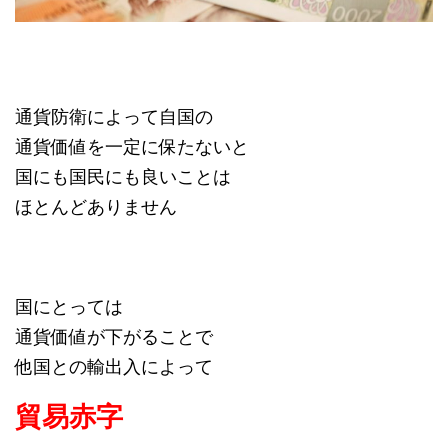
通貨防衛によって自国の
通貨価値を一定に保たないと
国にも国民にも良いことは
ほとんどありません
国にとっては
通貨価値が下がることで
他国との輸出入によって
貿易赤字