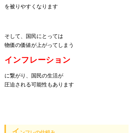
を被りやすくなります
そして、国民にとっては
物価の価値が上がってしまう
インフレーション
に繋がり、国民の生活が
圧迫される可能性もあります
イ
ンフレの仕組み