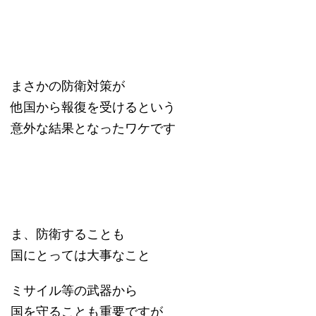
まさかの防衛対策が
他国から報復を受けるという
意外な結果となったワケです
ま、防衛することも
国にとっては大事なこと
ミサイル等の武器から
国を守ることも重要ですが