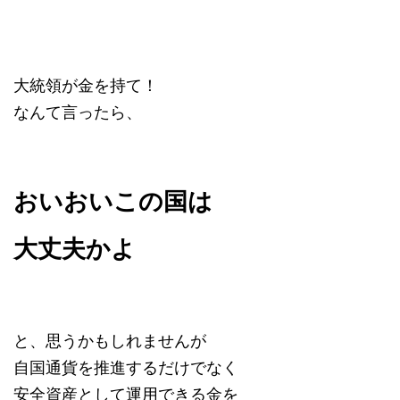
大統領が金を持て！
なんて言ったら、
おいおいこの国は
大丈夫かよ
と、思うかもしれませんが
自国通貨を推進するだけでなく
安全資産として運用できる金を