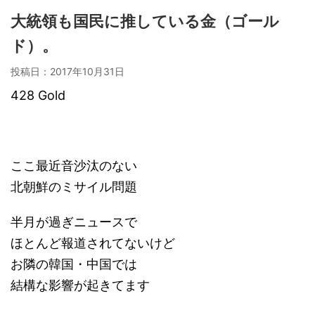
大統領も国民に推している金（ゴール
ド）。
投稿日：
2017年10月31日
428 Gold
ここ最近音沙汰のない
北朝鮮のミサイル問題
半月が過ぎニュースで
ほとんど報道されてないけど
お隣の韓国・中国では
結構な影響が起きてます