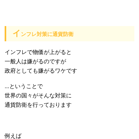
イ
ンフレ対策に通貨防衛
インフレで物価が上がると
一般人は嫌がるのですが
政府としても嫌がるワケです
…ということで
世界の国々がそんな対策に
通貨防衛を行っております
例えば