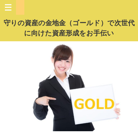
守りの資産の金地金（ゴールド）で次世代
に向けた資産形成をお手伝い