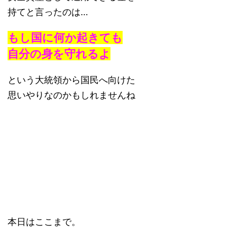
持てと言ったのは…
もし国に何か起きても
自分の身を守れるよ
という大統領から国民へ向けた
思いやりなのかもしれませんね
本日はここまで。