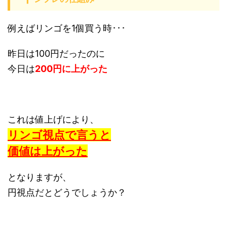
例えばリンゴを1個買う時･･･
昨日は100円だったのに
今日は
200円に上がった
これは値上げにより、
リンゴ視点で言うと
価値は上がった
となりますが、
円視点だとどうでしょうか？