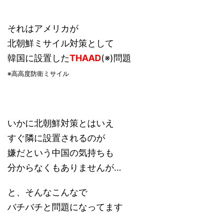
それはアメリカが
北朝鮮ミサイル対策として
韓国に設置した
THAAD
(※)問題
※高高度防衛ミサイル
いかに北朝鮮対策とはいえ
すぐ隣に設置されるのが
嫌だという中国の気持ちも
分からなくもありませんが…
と、そんなこんなで
バチバチと問題になってます