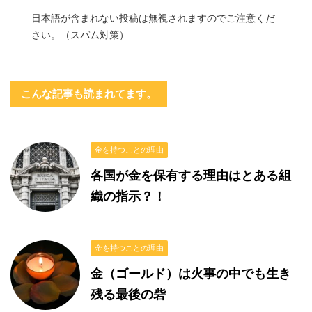
日本語が含まれない投稿は無視されますのでご注意くだ
さい。（スパム対策）
こんな記事も読まれてます。
金を持つことの理由
各国が金を保有する理由はとある組
織の指示？！
金を持つことの理由
金（ゴールド）は火事の中でも生き
残る最後の砦