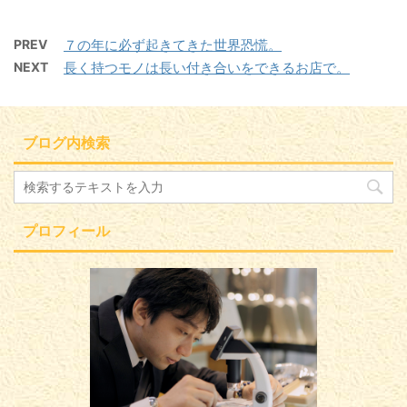
PREV
７の年に必ず起きてきた世界恐慌。
NEXT
長く持つモノは長い付き合いをできるお店で。
ブログ内検索
プロフィール