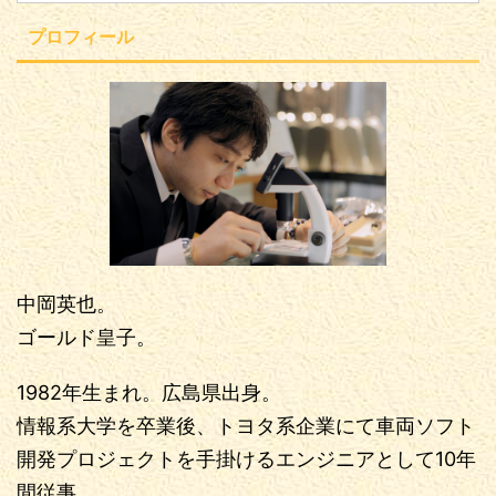
プロフィール
中岡英也。
ゴールド皇子。
1982年生まれ。広島県出身。
情報系大学を卒業後、トヨタ系企業にて車両ソフト
開発プロジェクトを手掛けるエンジニアとして10年
間従事。