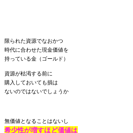
限られた資源でなおかつ
時代に合わせた現金価値を
持っている金（ゴールド）
資源が枯渇する前に
購入しておいても損は
ないのではないでしょうか
無価値となることはないし
希少性が増すほど価値は