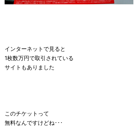
インターネットで見ると
1枚数万円で取引されている
サイトもありました
このチケットって
無料なんですけどね･･･