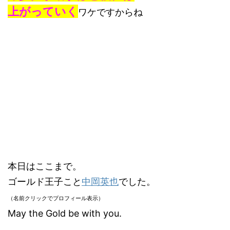
上がっていく
ワケですからね
本日はここまで。
ゴールド王子こと
中岡英也
でした。
（名前クリックでプロフィール表示）
May the Gold be with you.