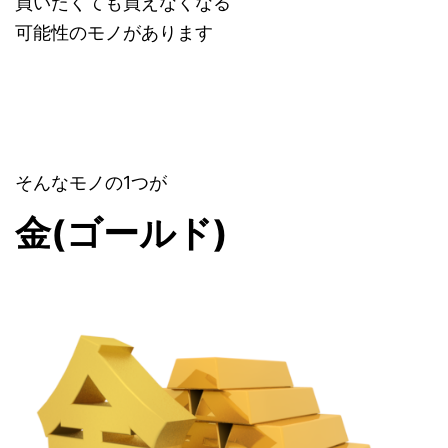
買いたくても買えなくなる
可能性のモノがあります
そんなモノの1つが
金(ゴールド)