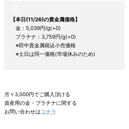
【本日(11/26)の貴金属価格】
金：5,039円/g(+0)
プラチナ：3,759円/g(+0)
※田中貴金属税込小売価格
※土日は同一価格(市場休みのため)
月々3,000円でご購入頂ける
資産用の金・プラチナに関する
お問い合わせは
コチラ