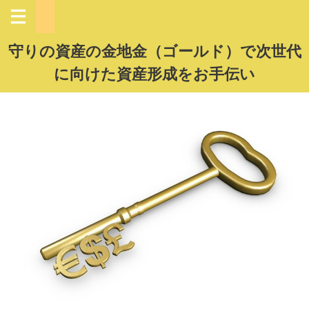
守りの資産の金地金（ゴールド）で次世代
に向けた資産形成をお手伝い