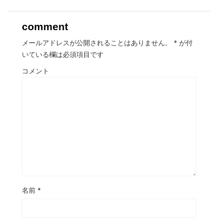
comment
メールアドレスが公開されることはありません。
*
が付
いている欄は必須項目です
コメント
名前
*