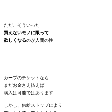
ただ、そういった
買えないモノに限って
欲しくなる
のが人間の性
カープのチケットなら
まだお金さえ払えば
購入は可能ではあります
しかし、供給ストップにより