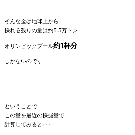
そんな金は地球上から
採れる残りの量は約5.5万トン
約1杯分
オリンピックプール
しかないのです
ということで
この量を最近の採掘量で
計算してみると･･･