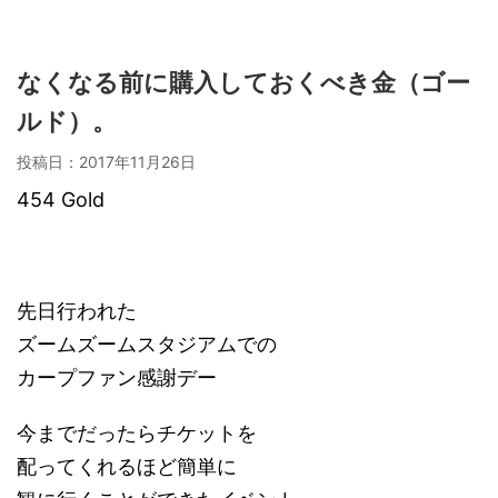
なくなる前に購入しておくべき金（ゴー
ルド）。
投稿日：
2017年11月26日
454 Gold
先日行われた
ズームズームスタジアムでの
カープファン感謝デー
今までだったらチケットを
配ってくれるほど簡単に