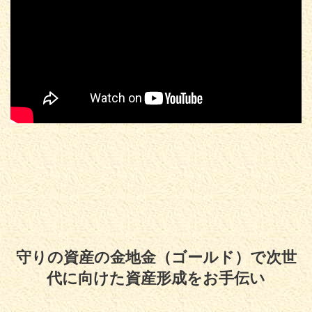
守りの資産の金地金（ゴールド）で次世
代に向けた資産形成をお手伝い
Copyright© 守りの資産の金地金（ゴールド）で次世代に向けた資産形成をお