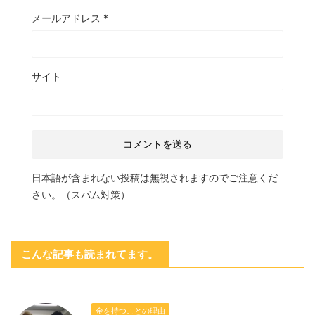
メールアドレス
*
サイト
日本語が含まれない投稿は無視されますのでご注意くだ
さい。（スパム対策）
こんな記事も読まれてます。
金を持つことの理由