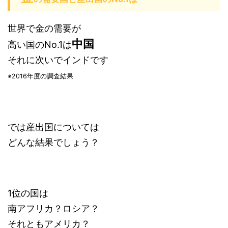
世界で金の需要が
中国
高い国のNo.1は
それに次いでインドです
※2016年度の調査結果
では産出国については
どんな結果でしょう？
1位の国は
南アフリカ？ロシア？
それともアメリカ？