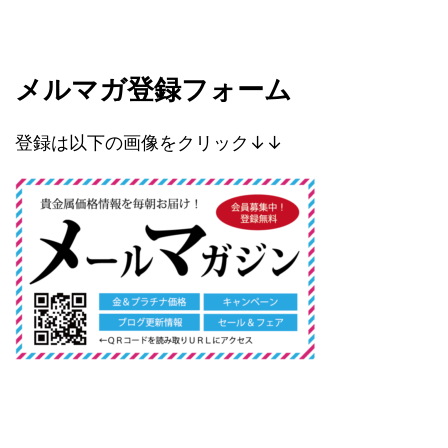
メルマガ登録フォーム
登録は以下の画像をクリック↓↓