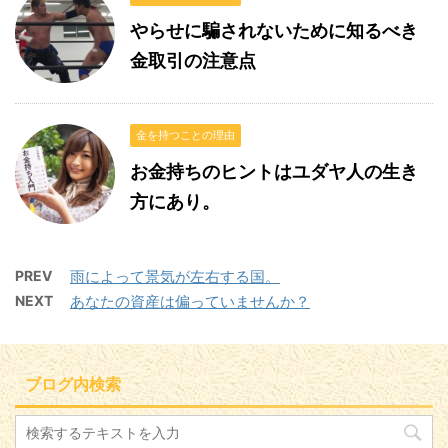
やらせに騙されないために知るべき
金取引の注意点
金を持つことの理由
お金持ちのヒントはユダヤ人の生き
方にあり。
PREV
雨によって景気が左右する国。
NEXT
あなたの資産は偏っていませんか？
ブログ内検索