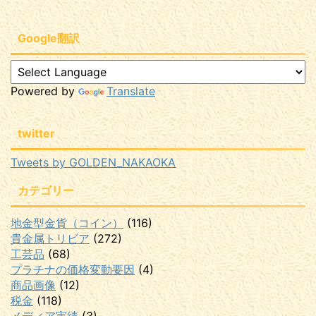
Google翻訳
Powered by
Translate
twitter
Tweets by GOLDEN_NAKAOKA
カテゴリー
地金型金貨（コイン）
(116)
貴金属トリビア
(272)
工芸品
(68)
プラチナの価格変動要因
(4)
商品画像
(12)
税金
(118)