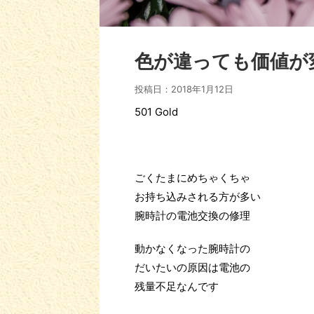
色が違っても価値が
投稿日：
2018年1月12日
501 Gold
ごくたまにめちゃくちゃ
お持ち込みされる方が多い
腕時計の電池交換の修理
動かなくなった腕時計の
だいたいの原因は電池の
残量不足なんです