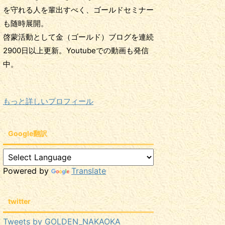
を守れる人を輩出すべく、ゴールドセミナー
も随時展開。
啓蒙活動として金（ゴールド）ブログを連続
2900日以上更新。Youtubeでの動画も発信
中。
もっと詳しいプロフィール
Google翻訳
Powered by
Translate
twitter
Tweets by GOLDEN_NAKAOKA