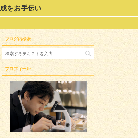
形成をお手伝い
ブログ内検索
プロフィール