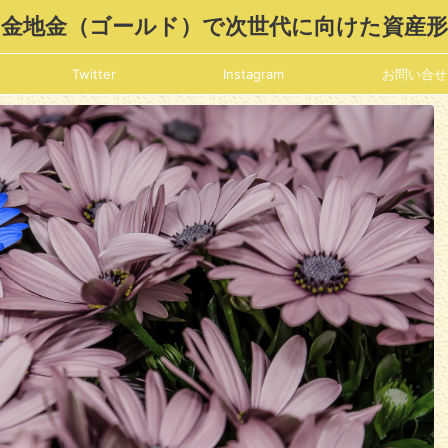
金地金（ゴールド）で次世代に向けた資産
Twitter
Instagram
お問い合せ