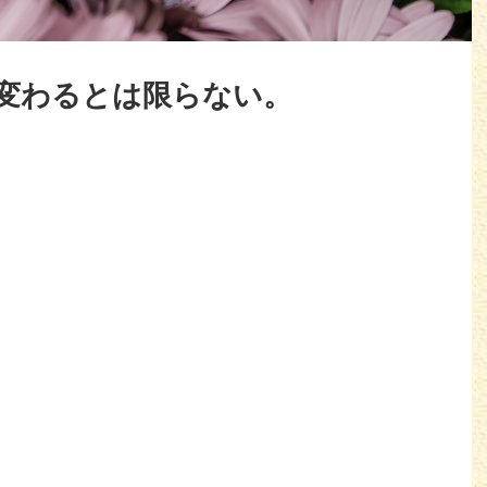
変わるとは限らない。