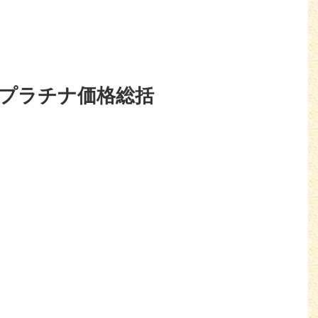
金・プラチナ価格総括