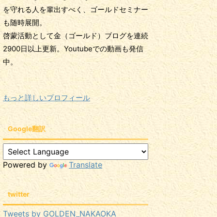
を守れる人を輩出すべく、ゴールドセミナー
も随時展開。
啓蒙活動として金（ゴールド）ブログを連続
2900日以上更新。Youtubeでの動画も発信
中。
もっと詳しいプロフィール
Google翻訳
Powered by
Translate
twitter
Tweets by GOLDEN_NAKAOKA