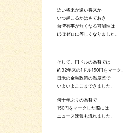
近い将来か遠い将来か
いつ起こるかはさておき
台湾有事が無くなる可能性は
ほぼゼロに等しくなりました。
そして、円ドルの為替では
約32年来の1ドル150円をマーク、
日米の金融政策の温度差で
いよいよここまできました。
何十年ぶりの為替で
150円をマークした際には
ニュース速報も流れました。