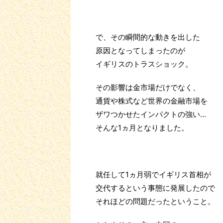
で、その瞬間的な動きを出した
原因となってしまったのが
イギリスのトラスショック。
その影響は金市場だけでなく、
通貨や株式など世界の金融市場を
ザワつかせたインパクトの強い…
そんな1ヵ月となりました。
就任して1ヵ月弱でイギリス首相が
交代するという事態に発展したので
それほどの問題だったということ。