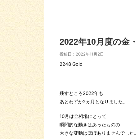
2022年10月度の
投稿日：
2022年11月2日
2248 Gold
残すところ2022年も
あとわずか2ヵ月となりました。
10月は金相場にとって
瞬間的な動きはあったものの
大きな変動はほぼありませんでした。