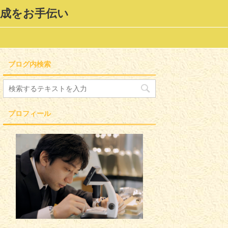
形成をお手伝い
ブログ内検索
プロフィール