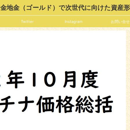
金地金（ゴールド）で次世代に向けた資産
Twitter
Instagram
お問い合せ