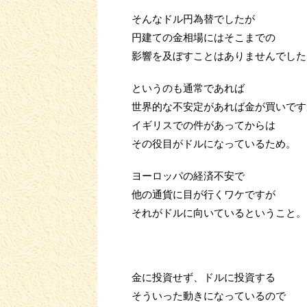
そんなドル円為替でしたが
円建ての金相場にはそこまでの
影響を及ぼすことはありませんでした
というのも通常であれば
世界的な不安定があれば金が買いです
イギリスでの件があってからは
その役目がドルになっているため。
ヨーロッパの経済不安で
他の通貨に目が行くワケですが
それがドルに向いているということ。
金に投資せず、ドルに投資する
そういった動きになっているので