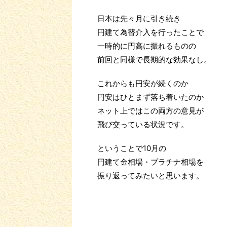
日本は先々月に引き続き
円建て為替介入を行ったことで
一時的に円高に振れるものの
前回と同様で長期的な効果なし。
これからも円安が続くのか
円安はひとまず落ち着いたのか
ネット上ではこの両方の意見が
飛び交っている状況です。
ということで10月の
円建て金相場・プラチナ相場を
振り返ってみたいと思います。