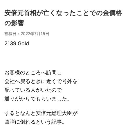
安倍元首相が亡くなったことでの金価格
の影響
投稿日：
2022年7月15日
2139 Gold
お客様のところへ訪問し
会社へ戻るときに近くで号外を
配っている人がいたので
通りがかりでもらいました。
するとなんと安倍元総理大臣が
凶弾に倒れるという記事。