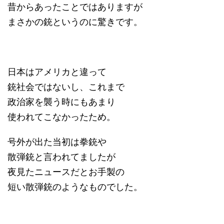
昔からあったことではありますが
まさかの銃というのに驚きです。
日本はアメリカと違って
銃社会ではないし、これまで
政治家を襲う時にもあまり
使われてこなかったため。
号外が出た当初は拳銃や
散弾銃と言われてましたが
夜見たニュースだとお手製の
短い散弾銃のようなものでした。