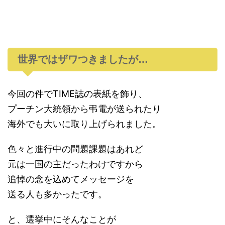
世界ではザワつきましたが…
今回の件でTIME誌の表紙を飾り、
プーチン大統領から弔電が送られたり
海外でも大いに取り上げられました。
色々と進行中の問題課題はあれど
元は一国の主だったわけですから
追悼の念を込めてメッセージを
送る人も多かったです。
と、選挙中にそんなことが