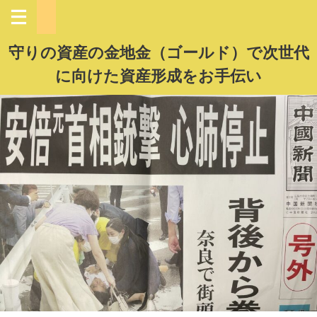
守りの資産の金地金（ゴールド）で次世代
に向けた資産形成をお手伝い