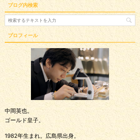
ブログ内検索
プロフィール
中岡英也。
ゴールド皇子。
1982年生まれ。広島県出身。