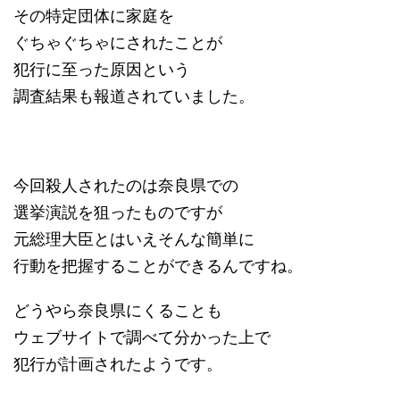
その特定団体に家庭を
ぐちゃぐちゃにされたことが
犯行に至った原因という
調査結果も報道されていました。
今回殺人されたのは奈良県での
選挙演説を狙ったものですが
元総理大臣とはいえそんな簡単に
行動を把握することができるんですね。
どうやら奈良県にくることも
ウェブサイトで調べて分かった上で
犯行が計画されたようです。