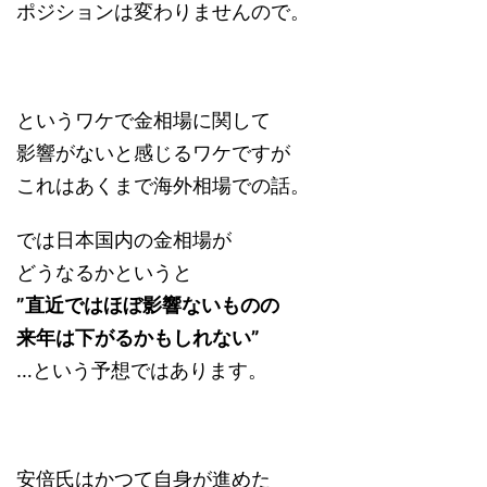
ポジションは変わりませんので。
というワケで金相場に関して
影響がないと感じるワケですが
これはあくまで海外相場での話。
では日本国内の金相場が
どうなるかというと
”直近ではほぼ影響ないものの
来年は下がるかもしれない”
…という予想ではあります。
安倍氏はかつて自身が
進めた