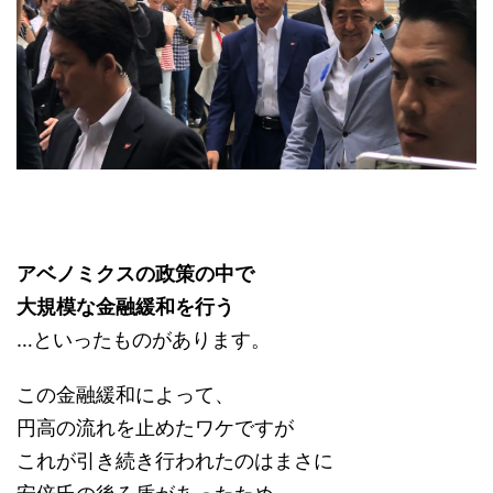
アベノミクスの政策の中で
大規模な金融緩和を行う
…といったものがあります。
この金融緩和によって、
円高の流れを止めたワケですが
これが引き続き行われたのはまさに