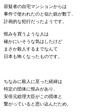
容疑者の自宅マンションからは
事件で使われたのと似た銃が数丁、
計画的な犯行だったようです。
恨みを買うような人は
確かにいそうな気はしたけど
まさか殺人するまでなんて
日本も怖くなったものです。
ちなみに殺人に至った経緯は
特定の団体に恨みがあり、
安倍元総理大臣がこの団体と
繋がっていると思い込んだため。