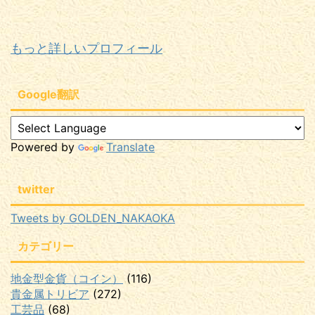
もっと詳しいプロフィール
Google翻訳
Powered by
Translate
twitter
Tweets by GOLDEN_NAKAOKA
カテゴリー
地金型金貨（コイン）
(116)
貴金属トリビア
(272)
工芸品
(68)