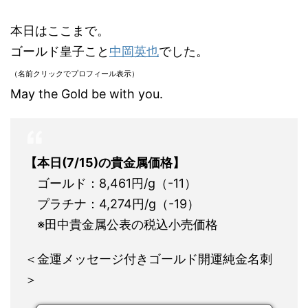
本日はここまで。
ゴールド皇子こと
中岡英也
でした。
（名前クリックでプロフィール表示）
May the Gold be with you.
【本日(7/15)の貴金属価格】
ゴールド：8,461円/g（-11）
プラチナ：4,274円/g（-19）
※田中貴金属公表の税込小売価格
＜金運メッセージ付きゴールド開運純金名刺
＞