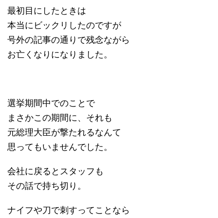
最初目にしたときは
本当にビックリしたのですが
号外の記事の通りで残念ながら
お亡くなりになりました。
選挙期間中でのことで
まさかこの期間に、それも
元総理大臣が撃たれるなんて
思ってもいませんでした。
会社に戻るとスタッフも
その話で持ち切り。
ナイフや刀で刺すってことなら