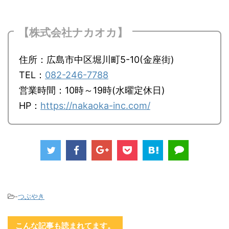
【株式会社ナカオカ】
住所：広島市中区堀川町5-10(金座街)
TEL：
082-246-7788
営業時間：10時～19時(水曜定休日)
HP：
https://nakaoka-inc.com/
-
つぶやき
こんな記事も読まれてます。