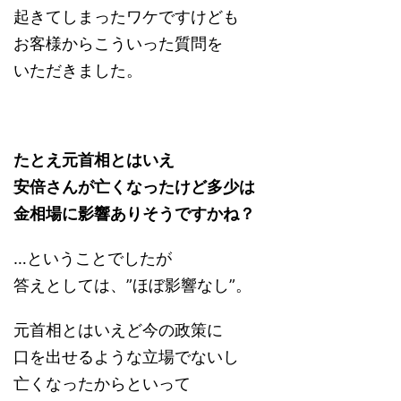
起きてしまったワケですけども
お客様からこういった質問を
いただきました。
たとえ元首相とはいえ
安倍さんが亡くなったけど多少は
金相場に影響ありそうですかね？
…ということでしたが
答えとしては、”ほぼ影響なし”。
元首相とはいえど今の政策に
口を出せるような立場でないし
亡くなったからといって