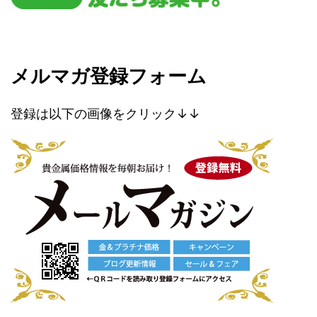
メルマガ登録フォーム
登録は以下の画像をクリック↓↓