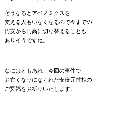
そうなるとアベノミクスを
支える人もいなくなるので今までの
円安から円高に切り替えることも
ありそうですね。
なにはともあれ、今回の事件で
お亡くなりになられた安倍元首相の
ご冥福をお祈りいたします。