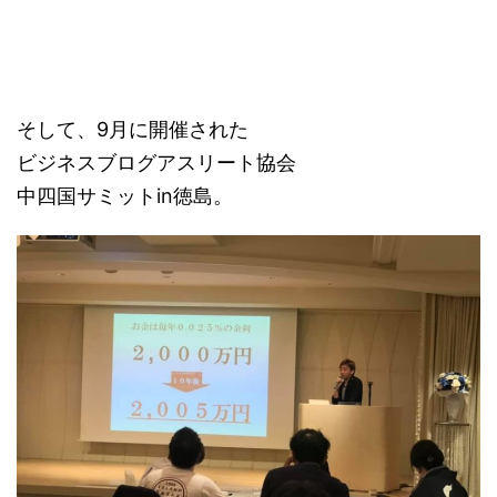
そして、9月に開催された
ビジネスブログアスリート協会
中四国サミットin徳島。