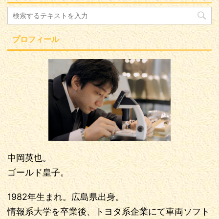
プロフィール
中岡英也。
ゴールド皇子。
1982年生まれ。広島県出身。
情報系大学を卒業後、トヨタ系企業にて車両ソフト