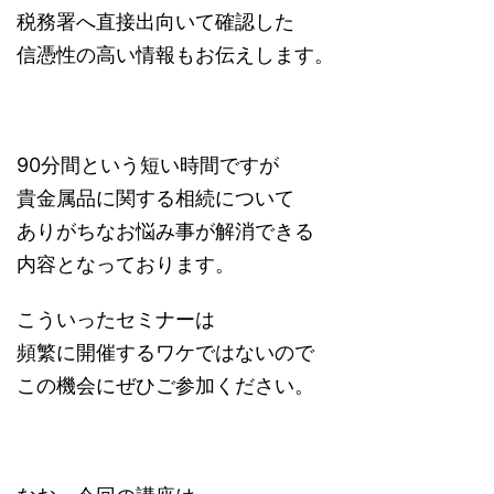
税務署へ直接出向いて確認した
信憑性の高い情報もお伝えします。
90分間という短い時間ですが
貴金属品に関する相続について
ありがちなお悩み事が解消できる
内容となっております。
こういったセミナーは
頻繁に開催するワケではないので
この機会にぜひご参加ください。