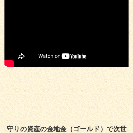
守りの資産の金地金（ゴールド）で次世