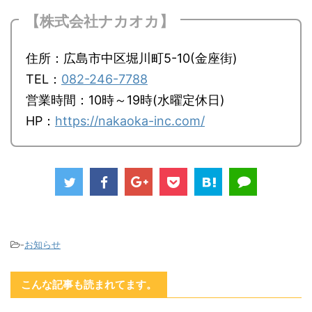
【株式会社ナカオカ】
住所：広島市中区堀川町5-10(金座街)
TEL：
082-246-7788
営業時間：10時～19時(水曜定休日)
HP：
https://nakaoka-inc.com/
-
お知らせ
こんな記事も読まれてます。