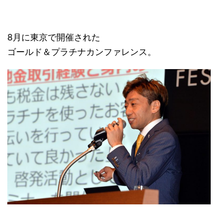
8月に東京で開催された
ゴールド＆プラチナカンファレンス。