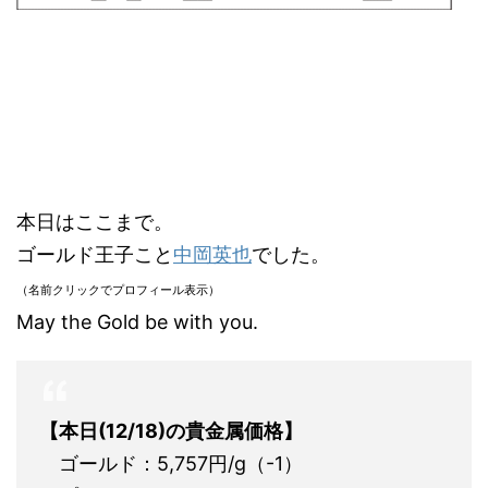
本日はここまで。
ゴールド王子こと
中岡英也
でした。
（名前クリックでプロフィール表示）
May the Gold be with you.
【本日(12/18)の貴金属価格】
ゴールド：5,757円/g（-1）