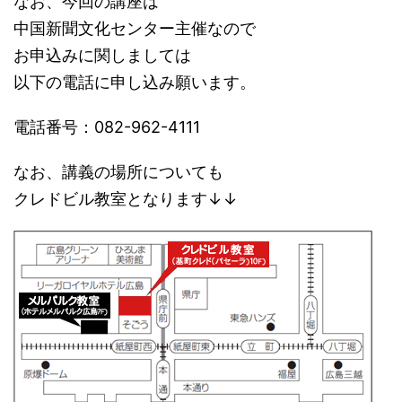
なお、今回の講座は
中国新聞文化センター主催なので
お申込みに関しましては
以下の電話に申し込み願います。
電話番号：082-962-4111
なお、講義の場所についても
クレドビル教室となります↓↓