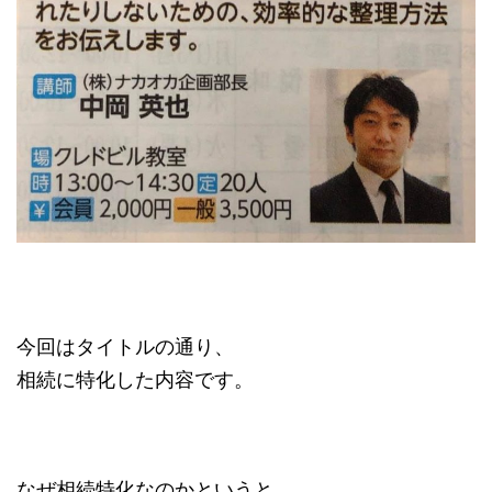
今回はタイトルの通り、
相続に特化した内容です。
なぜ相続特化なのかというと