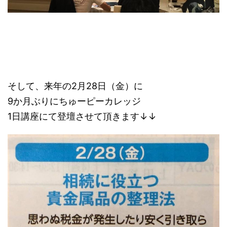
そして、来年の2月28日（金）に
9か月ぶりにちゅーピーカレッジ
1日講座にて登壇させて頂きます↓↓