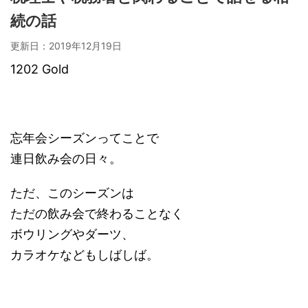
続の話
更新日：
2019年12月19日
1202 Gold
忘年会シーズンってことで
連日飲み会の日々。
ただ、このシーズンは
ただの飲み会で終わることなく
ボウリングやダーツ、
カラオケなどもしばしば。