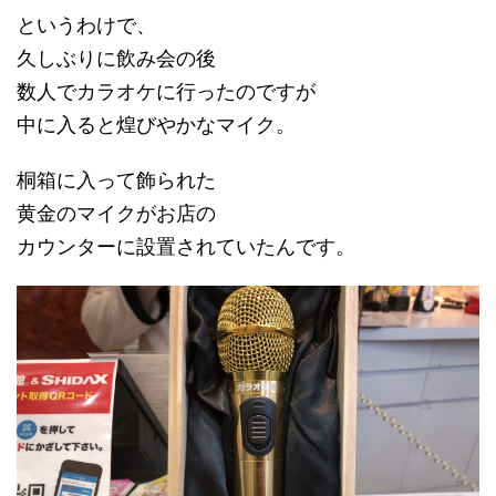
というわけで、
久しぶりに飲み会の後
数人でカラオケに行ったのですが
中に入ると煌びやかなマイク。
桐箱に入って飾られた
黄金のマイクがお店の
カウンターに設置されていたんです。