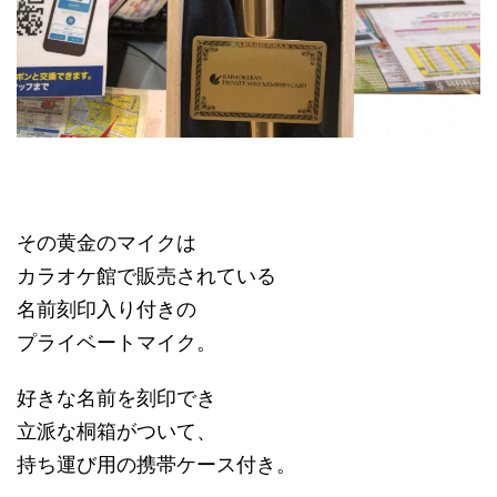
その黄金のマイクは
カラオケ館で販売されている
名前刻印入り付きの
プライベートマイク。
好きな名前を刻印でき
立派な桐箱がついて、
持ち運び用の携帯ケース付き。