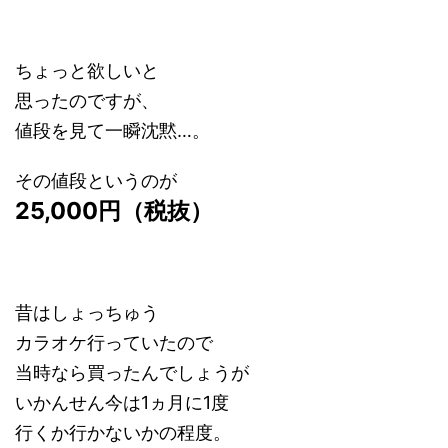
ちょっと欲しいと
思ったのですが、
値段を見て一瞬沈黙…。
その値段というのが
25,000円（税抜）
昔はしょっちゅう
カラオケ行っていたので
当時なら買ったんでしょうが
いかんせん今は1ヵ月に1度
行くか行かないかの程度。