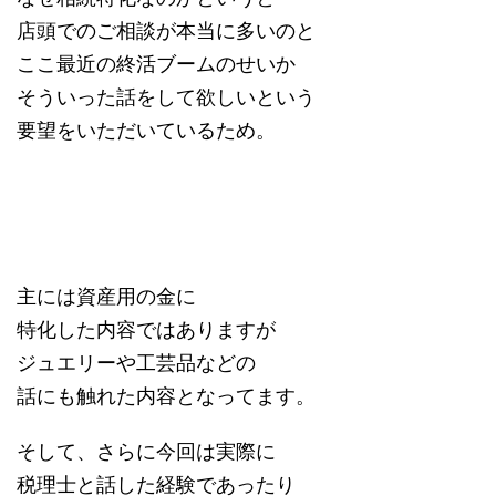
店頭でのご相談が本当に多いのと
ここ最近の終活ブームのせいか
そういった話をして欲しいという
要望をいただいているため。
主には資産用の金に
特化した内容ではありますが
ジュエリーや工芸品などの
話にも触れた内容となってます。
そして、さらに今回は実際に
税理士と話した経験であったり