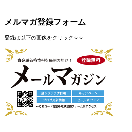
メルマガ登録フォーム
登録は以下の画像をクリック↓↓