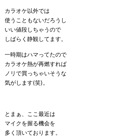
カラオケ以外では
使うこともないだろうし
いい値段しちゃうので
しばらく静観してます。
一時期はハマってたので
カラオケ熱が再燃すれば
ノリで買っちゃいそうな
気がします(笑)。
とまぁ、ここ最近は
マイクを握る機会を
多く頂いております。