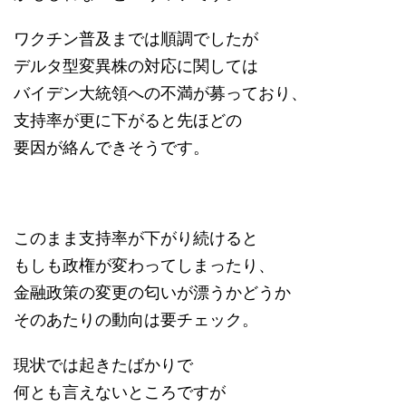
ワクチン普及までは順調でしたが
デルタ型変異株の対応に関しては
バイデン大統領への不満が募っており、
支持率が更に下がると先ほどの
要因が絡んできそうです。
このまま支持率が下がり続けると
もしも政権が変わってしまったり、
金融政策の変更の匂いが漂うかどうか
そのあたりの動向は要チェック。
現状では起きたばかりで
何とも言えないところですが