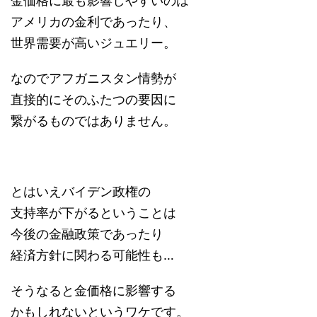
金価格に最も影響しやすいのは
アメリカの金利であったり、
世界需要が高いジュエリー。
なのでアフガニスタン情勢が
直接的にそのふたつの要因に
繋がるものではありません。
とはいえバイデン政権の
支持率が下がるということは
今後の金融政策であったり
経済方針に関わる可能性も…
そうなると金価格に影響する
かもしれないというワケです。