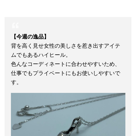
【今週の逸品】
背を高く見せ女性の美しさを惹き出すアイテ
ムでもあるハイヒール。
色んなコーディネートに合わせやすいため、
仕事でもプライベートにもお使いしやすいで
す。