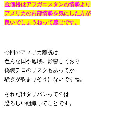
金価格はアフガニスタンの情勢より
アメリカの内部情勢を気にした方が
良いでしょうねって感じです。
今回のアメリカ離脱は
色んな国や地域に影響しており
偽装テロのリスクもあってか
騒ぎが収まりそうにないですね。
それだけタリバンってのは
恐ろしい組織ってことです。