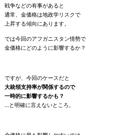
戦争などの有事があると
通常、金価格は地政学リスクで
上昇する傾向にあります。
では今回のアフガニスタン情勢で
金価格にどのように影響するか？
ですが、今回のケースだと
大統領支持率が関係するので
一時的に影響するかも？
…と明確に言えないところ。