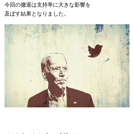
今回の撤退は支持率に大きな影響を
及ぼす結果となりました。