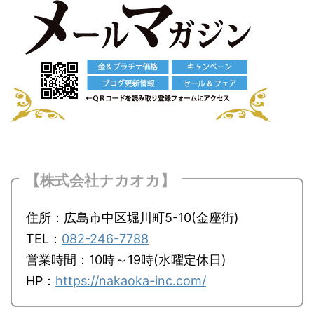
【株式会社ナカオカ】
住所：広島市中区堀川町5-10(金座街)
TEL：
082-246-7788
営業時間：10時～19時(水曜定休日)
HP：
https://nakaoka-inc.com/