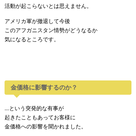
活動が起こらないとは思えません。
アメリカ軍が撤退して今後
このアフガニスタン情勢がどうなるか
気になるところです。
金価格に影響するのか？
…という突発的な有事が
起きたこともあってお客様に
金価格への影響を聞かれました。