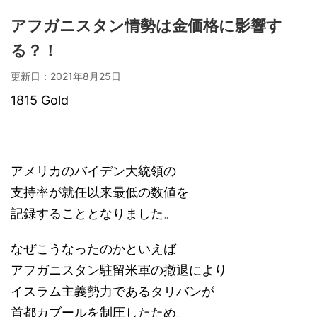
アフガニスタン情勢は金価格に影響す
る？！
更新日：
2021年8月25日
1815 Gold
アメリカのバイデン大統領の
支持率が就任以来最低の数値を
記録することとなりました。
なぜこうなったのかといえば
アフガニスタン駐留米軍の撤退により
イスラム主義勢力であるタリバンが
首都カブールを制圧したため。