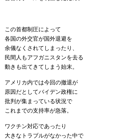
この首都制圧によって
各国の外交官が国外退避を
余儀なくされてしまったり、
民間人もアフガニスタンを去る
動きも出てきてしまう始末。
アメリカ内では今回の撤退が
原因だとしてバイデン政権に
批判が集まっている状況で
これまでの支持率が急落。
ワクチン対応であったり
大きなトラブルがなかった中で