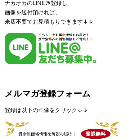
ナカオカのLINE＠登録し、
画像を送付頂ければ、
来店不要でお見積もりできます↓↓
メルマガ登録フォーム
登録は以下の画像をクリック↓↓