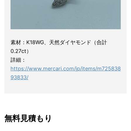
素材：K18WG、天然ダイヤモンド（合計
0.27ct）
詳細：
https://www.mercari.com/jp/items/m725838
93833/
無料見積もり