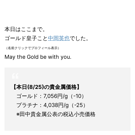
本日はここまで。
ゴールド皇子こと
中岡英也
でした。
（名前クリックでプロフィール表示）
May the Gold be with you.
【本日(8/25)の貴金属価格】
ゴールド：7,056円/g（-10）
プラチナ：4,038円/g（-25）
※田中貴金属公表の税込小売価格