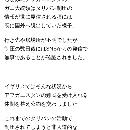
ガニ大統領はタリバン制圧の
情報が世に発信される頃には
既に国外へ脱出していた様子。
行き先や居場所が不明でしたが
制圧の数日後にはSNSからの発信で
無事であることが確認されました。
イギリスではそんな状況から
アフガニスタンの難民を受け入れる
体制を整え公約を交わしました。
これまでのタリバンの活動で
制圧されてしまうと非人道的な